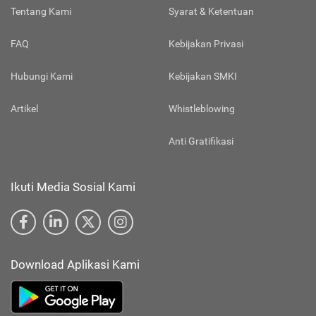
Tentang Kami
Syarat & Ketentuan
FAQ
Kebijakan Privasi
Hubungi Kami
Kebijakan SMKI
Artikel
Whistleblowing
Anti Gratifikasi
Ikuti Media Sosial Kami
Download Aplikasi Kami