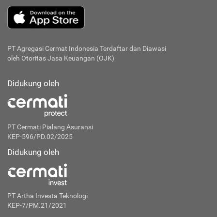
PT Agregasi Cermat Indonesia
Terdaftar dan Diawasi
oleh Otoritas Jasa Keuangan (OJK)
Didukung oleh
PT Cermati Pialang Asuransi
KEP-596/PD.02/2025
Didukung oleh
PT Artha Investa Teknologi
KEP-7/PM.21/2021