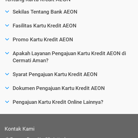
Sekilas Tentang Bank AEON
Fasilitas Kartu Kredit AEON
Promo Kartu Kredit AEON
Apakah Layanan Pengajuan Kartu Kredit AEON di
Cermati Aman?
Syarat Pengajuan Kartu Kredit AEON
Dokumen Pengajuan Kartu Kredit AEON
Pengajuan Kartu Kredit Online Lainnya?
Kontak Kami