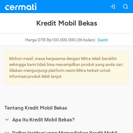
Kredit Mobil Bekas
Harga OTR Rp100.000.000 (36 bulan)
Ganti
Mohon maaf, masa kerjasama dengan Mitra telah berakhir
sehingga kami tidak bisa menampilkan produk yang anda cari.
Silakan mengunjungi platform resmi Mitra terkait untuk
informasi produk lebih lanjut.
Tentang Kredit Mobil Bekas
Apa Itu Kredit Mobil Bekas?
Daftar Institusi yang Menyediakan Kredit Mobil