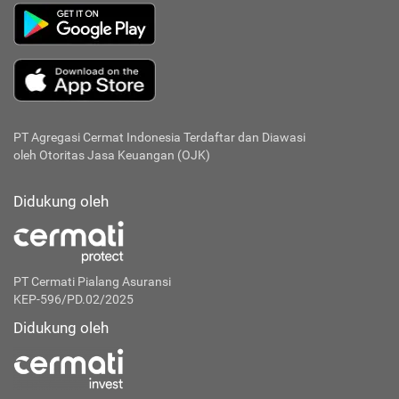
PT Agregasi Cermat Indonesia
Terdaftar dan Diawasi
oleh Otoritas Jasa Keuangan (OJK)
Didukung oleh
PT Cermati Pialang Asuransi
KEP-596/PD.02/2025
Didukung oleh