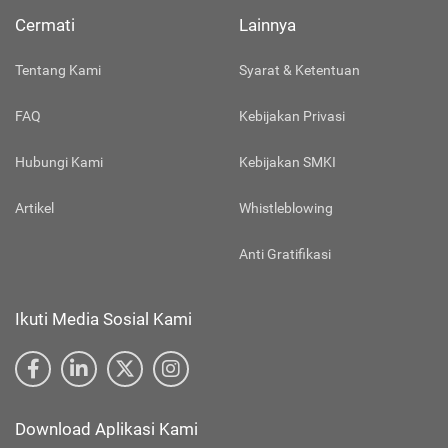
Cermati
Lainnya
Tentang Kami
Syarat & Ketentuan
FAQ
Kebijakan Privasi
Hubungi Kami
Kebijakan SMKI
Artikel
Whistleblowing
Anti Gratifikasi
Ikuti Media Sosial Kami
Download Aplikasi Kami