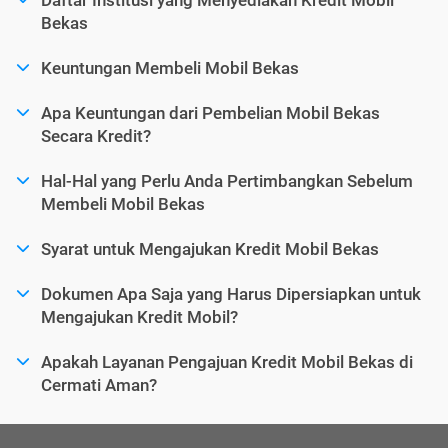
Bekas
Keuntungan Membeli Mobil Bekas
Apa Keuntungan dari Pembelian Mobil Bekas
Secara Kredit?
Hal-Hal yang Perlu Anda Pertimbangkan Sebelum
Membeli Mobil Bekas
Syarat untuk Mengajukan Kredit Mobil Bekas
Dokumen Apa Saja yang Harus Dipersiapkan untuk
Mengajukan Kredit Mobil?
Apakah Layanan Pengajuan Kredit Mobil Bekas di
Cermati Aman?