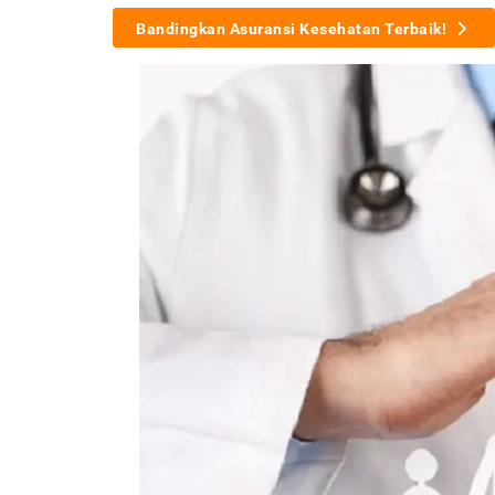
Bandingkan Asuransi Kesehatan Terbaik!