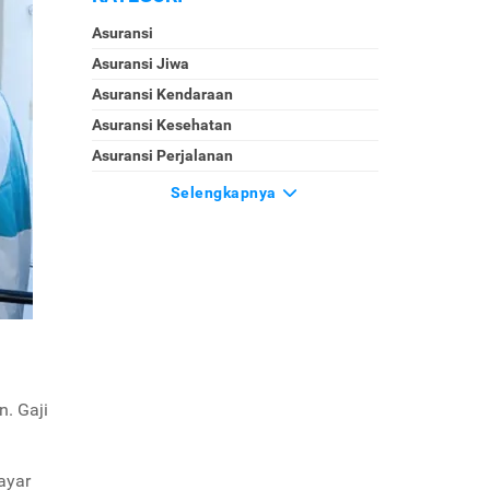
Asuransi
Asuransi Jiwa
Asuransi Kendaraan
Asuransi Kesehatan
Asuransi Perjalanan
Selengkapnya
. Gaji
ayar