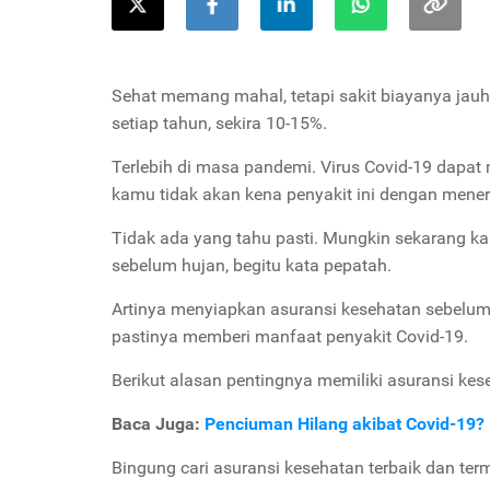
Sehat memang mahal, tetapi sakit biayanya jauh
setiap tahun, sekira 10-15%.
Terlebih di masa pandemi. Virus Covid-19 dapat
kamu tidak akan kena penyakit ini dengan mene
Tidak ada yang tahu pasti. Mungkin sekarang kam
sebelum hujan, begitu kata pepatah.
Artinya menyiapkan asuransi kesehatan sebelum te
pastinya memberi manfaat penyakit Covid-19.
Berikut alasan pentingnya memiliki asuransi ke
Baca Juga:
Penciuman Hilang akibat Covid-19
Bingung cari asuransi kesehatan terbaik dan ter