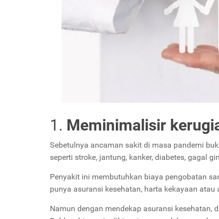
1.
Meminimalisir kerugi
Sebetulnya ancaman sakit di masa pandemi buka
seperti stroke, jantung, kanker, diabetes, gagal g
Penyakit ini membutuhkan biaya pengobatan sanga
punya asuransi kesehatan, harta kekayaan atau
Namun dengan mendekap asuransi kesehatan, d