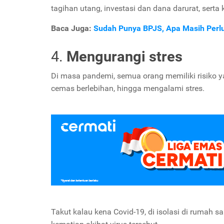
tagihan utang, investasi dan dana darurat, serta
Baca Juga:
Sudah Punya BPJS, Apa Masih Perl
4.
Mengurangi stres
Di masa pandemi, semua orang memiliki risiko y
cemas berlebihan, hingga mengalami stres.
Takut kalau kena Covid-19, di isolasi di rumah 