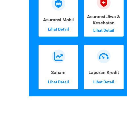
Asuransi Jiwa &
Asuransi Mobil
Kesehatan
Lihat Detail
Lihat Detail
Saham
Laporan Kredit
Lihat Detail
Lihat Detail