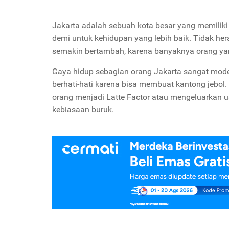
Jakarta adalah sebuah kota besar yang memiliki
demi untuk kehidupan yang lebih baik. Tidak hera
semakin bertambah, karena banyaknya orang yang 
Gaya hidup sebagian orang Jakarta sangat mode
berhati-hati karena bisa membuat kantong jebol.
orang menjadi Latte Factor atau mengeluarkan 
kebiasaan buruk.