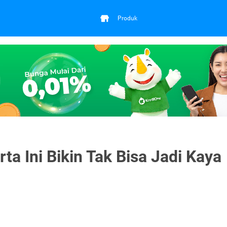
Produk
ta Ini Bikin Tak Bisa Jadi Kaya