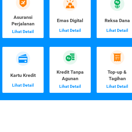
Asuransi
Emas Digital
Reksa Dana
Perjalanan
Lihat Detail
Lihat Detail
Lihat Detail
Kredit Tanpa
Top-up &
Kartu Kredit
Agunan
Tagihan
Lihat Detail
Lihat Detail
Lihat Detail