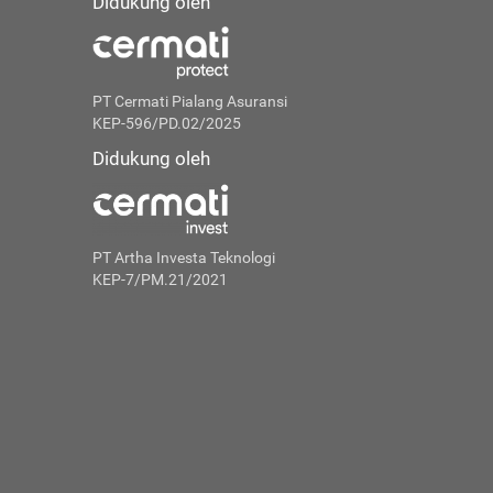
Didukung oleh
PT Cermati Pialang Asuransi
KEP-596/PD.02/2025
Didukung oleh
PT Artha Investa Teknologi
KEP-7/PM.21/2021