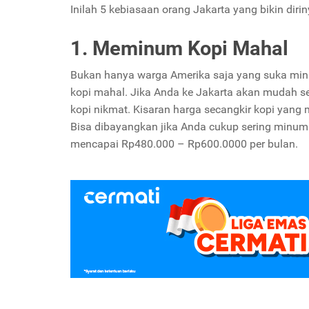
Inilah 5 kebiasaan orang Jakarta yang bikin dirin
1. Meminum Kopi Mahal
Bukan hanya warga Amerika saja yang suka min
kopi mahal. Jika Anda ke Jakarta akan mudah se
kopi nikmat. Kisaran harga secangkir kopi yang
Bisa dibayangkan jika Anda cukup sering minum 
mencapai Rp480.000 – Rp600.0000 per bulan.