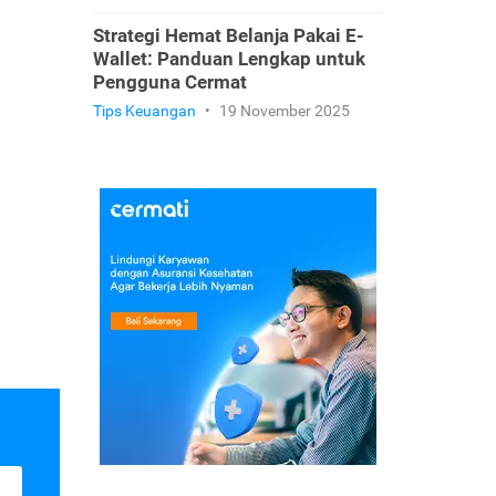
Strategi Hemat Belanja Pakai E-
Wallet: Panduan Lengkap untuk
Pengguna Cermat
Tips Keuangan
•
19 November 2025