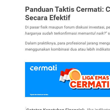
Panduan Taktis Cermati: 
Secara Efektif
Di pasar fisik maupun forum diskusi investasi, p
harganya sudah terkonfirmasi memantul naik?"
s
Dalam praktiknya, para profesional jarang menga
menggunakan kombinasi dua atau lebih indikato