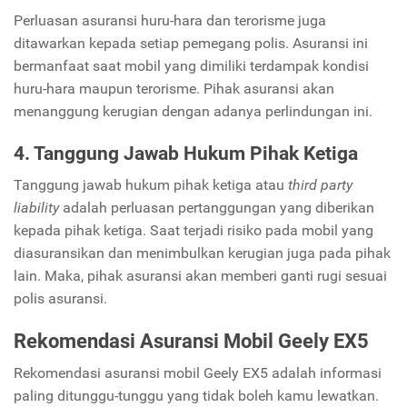
Perluasan asuransi huru-hara dan terorisme juga
ditawarkan kepada setiap pemegang polis. Asuransi ini
bermanfaat saat mobil yang dimiliki terdampak kondisi
huru-hara maupun terorisme. Pihak asuransi akan
menanggung kerugian dengan adanya perlindungan ini.
4. Tanggung Jawab Hukum Pihak Ketiga
Tanggung jawab hukum pihak ketiga atau
third party
liability
adalah perluasan pertanggungan yang diberikan
kepada pihak ketiga. Saat terjadi risiko pada mobil yang
diasuransikan dan menimbulkan kerugian juga pada pihak
lain. Maka, pihak asuransi akan memberi ganti rugi sesuai
polis asuransi.
Rekomendasi Asuransi Mobil Geely EX5
Rekomendasi asuransi mobil Geely EX5 adalah informasi
paling ditunggu-tunggu yang tidak boleh kamu lewatkan.