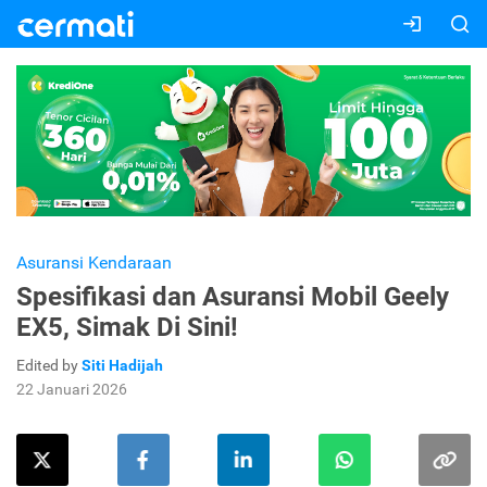
Asuransi Kendaraan
Spesifikasi dan Asuransi Mobil Geely
EX5, Simak Di Sini!
Edited by
Siti Hadijah
22 Januari 2026