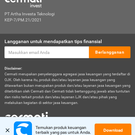
PT Artha Investa Teknologi
KEP-7/PM.21/2021
Langganan untuk mendapatkan tips finansial
Berlangganan
Disclaimer:
Cermati merupakan penyelenggara agregasi jasa keuangan yang terdaftar di
OJK. Oleh karena itu, produk dan/atau layanan jasa keuangan yang
ditawarkan bukan merupakan produk dan/atau layanan jasa keuangan yang
diterbitkan oleh Cermati dan Cermati tidak bertanggung jawab atas tuntutan
dan risiko terkait produk dan/atau layanan LJK dan/atau pihak yang
melakukan kegiatan di sektor jasa keuangan.
Temukan produk keuangan 
Download
© 2026 Cermati. All Rights Reserved.
terbaik yang pas untuk Anda.