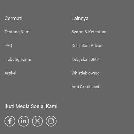
Cermati
Lainnya
Tentang Kami
Syarat & Ketentuan
FAQ
Kebijakan Privasi
Hubungi Kami
Kebijakan SMKI
Artikel
Whistleblowing
Anti Gratifikasi
Ikuti Media Sosial Kami