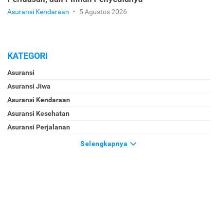
Asuransi Kendaraan
•
5 Agustus 2026
KATEGORI
Asuransi
Asuransi Jiwa
Asuransi Kendaraan
Asuransi Kesehatan
Asuransi Perjalanan
Selengkapnya