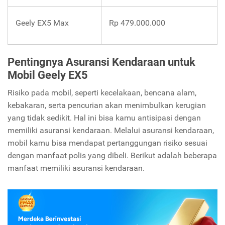
Geely EX5 Max
Rp 479.000.000
Pentingnya Asuransi Kendaraan untuk
Mobil Geely EX5
Risiko pada mobil, seperti kecelakaan, bencana alam,
kebakaran, serta pencurian akan menimbulkan kerugian
yang tidak sedikit. Hal ini bisa kamu antisipasi dengan
memiliki asuransi kendaraan. Melalui asuransi kendaraan,
mobil kamu bisa mendapat pertanggungan risiko sesuai
dengan manfaat polis yang dibeli. Berikut adalah beberapa
manfaat memiliki asuransi kendaraan.