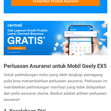
Tampilkan Produk Asuransi
Perluasan Asuransi untuk Mobil Geely EX5
Untuk perlindungan risiko yang lebih lengkap, pemegang
polis bisa menambahkan perluasan asuransi. Perluasan ini
memberikan perlindungan manfaat yang tidak didapatkan
dari polis asuransi utama. Berikut adalah pilihan perluasan
asuransi!
1. Kecelakaan Diri