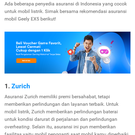
Ada beberapa penyedia asuransi di Indonesia yang cocok
untuk mobil listrik. Simak bersama rekomendasi asuransi
mobil Geely EX5 berikut!
1.
Zurich
Asuransi Zurich memiliki premi bersahabat, tetapi
memberikan perlindungan dan layanan terbaik. Untuk
mobil listrik, Zurich memberikan perlindungan baterai
untuk kondisi darurat di perjalanan dan perlindungan
overheating
. Selain itu, asuransi ini pun memberikan
fasilitas yaitu mobil pengganti saat mobil kamu diperbaiki.