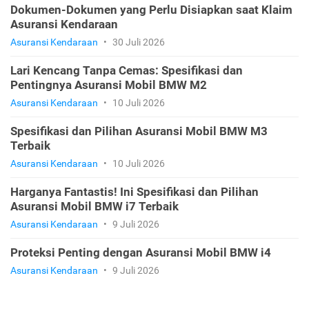
Dokumen-Dokumen yang Perlu Disiapkan saat Klaim
Asuransi Kendaraan
Asuransi Kendaraan
•
30 Juli 2026
Lari Kencang Tanpa Cemas: Spesifikasi dan
Pentingnya Asuransi Mobil BMW M2
Asuransi Kendaraan
•
10 Juli 2026
Spesifikasi dan Pilihan Asuransi Mobil BMW M3
Terbaik
Asuransi Kendaraan
•
10 Juli 2026
Harganya Fantastis! Ini Spesifikasi dan Pilihan
Asuransi Mobil BMW i7 Terbaik
Asuransi Kendaraan
•
9 Juli 2026
Proteksi Penting dengan Asuransi Mobil BMW i4
Asuransi Kendaraan
•
9 Juli 2026