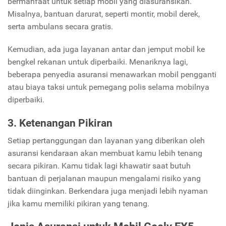
bermanfaat untuk setiap mobil yang diasuransikan.
Misalnya, bantuan darurat, seperti montir, mobil derek,
serta ambulans secara gratis.
Kemudian, ada juga layanan antar dan jemput mobil ke
bengkel rekanan untuk diperbaiki. Menariknya lagi,
beberapa penyedia asuransi menawarkan mobil pengganti
atau biaya taksi untuk pemegang polis selama mobilnya
diperbaiki.
3. Ketenangan Pikiran
Setiap pertanggungan dan layanan yang diberikan oleh
asuransi kendaraan akan membuat kamu lebih tenang
secara pikiran. Kamu tidak lagi khawatir saat butuh
bantuan di perjalanan maupun mengalami risiko yang
tidak diinginkan. Berkendara juga menjadi lebih nyaman
jika kamu memiliki pikiran yang tenang.