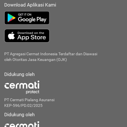
Download Aplikasi Kami
PT Agregasi Cermat Indonesia
Terdaftar dan Diawasi
oleh Otoritas Jasa Keuangan (OJK)
Didukung oleh
PT Cermati Pialang Asuransi
KEP-596/PD.02/2025
Didukung oleh