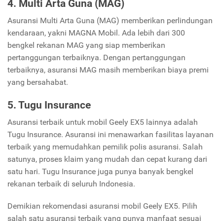
4. Multi Arta Guna (MAG)
Asuransi Multi Arta Guna (MAG) memberikan perlindungan
kendaraan, yakni MAGNA Mobil. Ada lebih dari 300
bengkel rekanan MAG yang siap memberikan
pertanggungan terbaiknya. Dengan pertanggungan
terbaiknya, asuransi MAG masih memberikan biaya premi
yang bersahabat.
5. Tugu Insurance
Asuransi terbaik untuk mobil Geely EX5 lainnya adalah
Tugu Insurance. Asuransi ini menawarkan fasilitas layanan
terbaik yang memudahkan pemilik polis asuransi. Salah
satunya, proses klaim yang mudah dan cepat kurang dari
satu hari. Tugu Insurance juga punya banyak bengkel
rekanan terbaik di seluruh Indonesia.
Demikian rekomendasi asuransi mobil Geely EX5. Pilih
salah satu asuransi terbaik yang punya manfaat sesuai