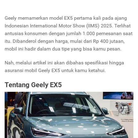
Geely memamerkan model EX5 pertama kali pada ajang
Indonesian International Motor Show (IIMS) 2025. Terlihat
antusias konsumen dengan jumlah 1.000 pemesanan saat
itu. Dibanderol dengan harga, mulai dari Rp 400 jutaan,
mobil ini hadir dalam dua tipe yang bisa kamu pesan.
Nah, melalui artikel ini akan dibahas spesifikasi hingga
asuransi mobil Geely EX5 untuk kamu ketahui.
Tentang Geely EX5