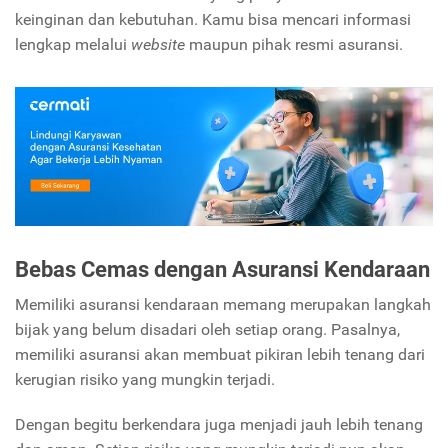
keinginan dan kebutuhan. Kamu bisa mencari informasi
lengkap melalui
website
maupun pihak resmi asuransi.
Bebas Cemas dengan Asuransi Kendaraan
Memiliki asuransi kendaraan memang merupakan langkah
bijak yang belum disadari oleh setiap orang. Pasalnya,
memiliki asuransi akan membuat pikiran lebih tenang dari
kerugian risiko yang mungkin terjadi.
Dengan begitu berkendara juga menjadi jauh lebih tenang