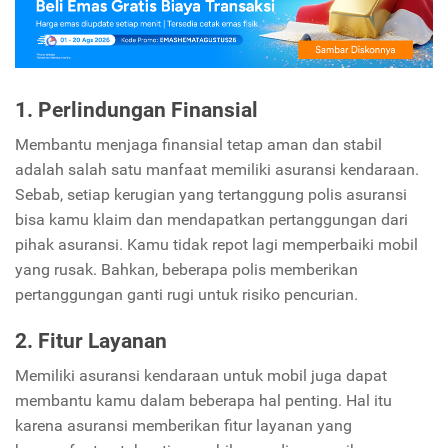
1. Perlindungan Finansial
Membantu menjaga finansial tetap aman dan stabil
adalah salah satu manfaat memiliki asuransi kendaraan.
Sebab, setiap kerugian yang tertanggung polis asuransi
bisa kamu klaim dan mendapatkan pertanggungan dari
pihak asuransi. Kamu tidak repot lagi memperbaiki mobil
yang rusak. Bahkan, beberapa polis memberikan
pertanggungan ganti rugi untuk risiko pencurian.
2. Fitur Layanan
Memiliki asuransi kendaraan untuk mobil juga dapat
membantu kamu dalam beberapa hal penting. Hal itu
karena asuransi memberikan fitur layanan yang