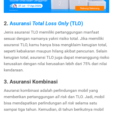
2.
Asuransi
Total Loss Only
(TLO)
Jenis asuransi TLO memiliki pertanggungan manfaat
sesuai dengan namanya yakni risiko total. Jika memiliki
asuransi TLO, kamu hanya bisa mengklaim kerugian total,
seperti kebakaran maupun hilang akibat pencurian. Selain
kerugian total, asuransi TLO juga dapat menanggung risiko
kerusakan dengan nilai kerusakan lebih dari 75% dari nilai
kendaraan.
3. Asuransi Kombinasi
Asuransi kombinasi adalah perlindungan mobil yang
memberikan pertanggungan
all risk
dan TLO. Jadi, mobil
bisa mendapatkan perlindungan
all risk
selama satu
sampai tiga tahun. Kemudian, di tahun berikutnya mobil