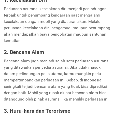
Perluasan asuransi kecelakaan diri menjadi perlindungan
terbaik untuk penumpang kendaraan saat mengalami
kecelakaan dengan mobil yang diasuransikan. Melalui
perluasan kecelakaan diri, pengemudi maupun penumpang
akan mendapatkan biaya pengobatan maupun santunan
kematian.
2. Bencana Alam
Bencana alam juga menjadi salah satu perluasan asuransi
yang ditawarkan penyedia asuransi. Jika tidak masuk
dalam perlindungan polis utama, kamu mungkin perlu
mempertimbangkan perluasan ini. Sebab, di Indonesia
seringkali terjadi bencana alam yang tidak bisa diprediksi
dengan baik. Mobil yang rusak akibat bencana alam bisa
ditanggung oleh pihak asuransi jika memiliki perluasan ini.
3. Huru-hara dan Terorisme