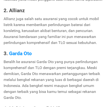
2. Allianz
Allianz juga salah satu asuransi yang cocok untuk mobil
listrik karena memberikan perlindungan baterai dari
korsleting, kerusakan akibat benturan, dan pencurian.
Asuransi kendaraan yang familiar ini pun menawarkan
perlindungan komprehensif dan TLO sesuai kebutuhan.
3.
Garda Oto
Beralih ke asuransi Garda Oto yang punya perlindungan
komprehensif dan TLO dengan premi terjangkau. Meski
demikian, Garda Oto menawarkan pertanggungan terbaik
melalui bengkel rekanan yang luas di berbagai daerah di
Indonesia. Ada bengkel resmi maupun bengkel umum
dengan terbaik yang bisa kamu temui sebagai rekanan
Garda Oto.