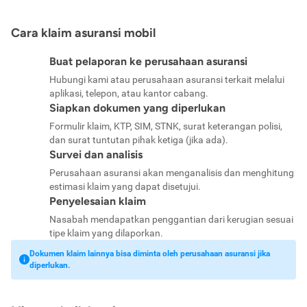
Cara klaim asuransi mobil
Buat pelaporan ke perusahaan asuransi
Hubungi kami atau perusahaan asuransi terkait melalui
aplikasi, telepon, atau kantor cabang.
Siapkan dokumen yang diperlukan
Formulir klaim, KTP, SIM, STNK, surat keterangan polisi,
dan surat tuntutan pihak ketiga (jika ada).
Survei dan analisis
Perusahaan asuransi akan menganalisis dan menghitung
estimasi klaim yang dapat disetujui.
Penyelesaian klaim
Nasabah mendapatkan penggantian dari kerugian sesuai
tipe klaim yang dilaporkan.
Dokumen klaim lainnya bisa diminta oleh perusahaan asuransi jika
diperlukan.