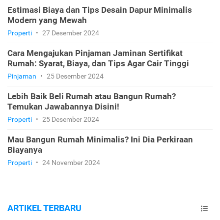
Estimasi Biaya dan Tips Desain Dapur Minimalis
Modern yang Mewah
Properti
•
27 Desember 2024
Cara Mengajukan Pinjaman Jaminan Sertifikat
Rumah: Syarat, Biaya, dan Tips Agar Cair Tinggi
Pinjaman
•
25 Desember 2024
Lebih Baik Beli Rumah atau Bangun Rumah?
Temukan Jawabannya Disini!
Properti
•
25 Desember 2024
Mau Bangun Rumah Minimalis? Ini Dia Perkiraan
Biayanya
Properti
•
24 November 2024
ARTIKEL TERBARU