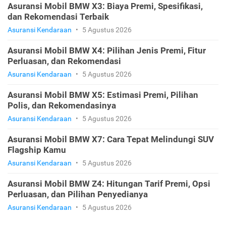
Asuransi Mobil BMW X3: Biaya Premi, Spesifikasi,
dan Rekomendasi Terbaik
Asuransi Kendaraan
•
5 Agustus 2026
Asuransi Mobil BMW X4: Pilihan Jenis Premi, Fitur
Perluasan, dan Rekomendasi
Asuransi Kendaraan
•
5 Agustus 2026
Asuransi Mobil BMW X5: Estimasi Premi, Pilihan
Polis, dan Rekomendasinya
Asuransi Kendaraan
•
5 Agustus 2026
Asuransi Mobil BMW X7: Cara Tepat Melindungi SUV
Flagship Kamu
Asuransi Kendaraan
•
5 Agustus 2026
Asuransi Mobil BMW Z4: Hitungan Tarif Premi, Opsi
Perluasan, dan Pilihan Penyedianya
Asuransi Kendaraan
•
5 Agustus 2026