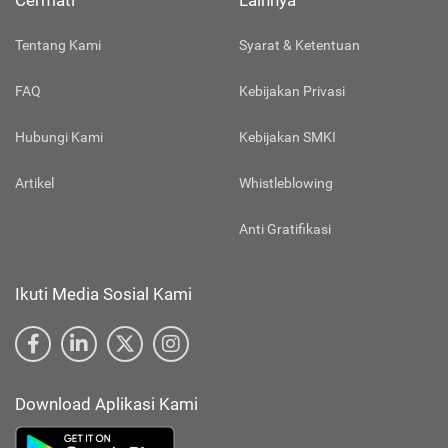
Cermati
Lainnya
Tentang Kami
Syarat & Ketentuan
FAQ
Kebijakan Privasi
Hubungi Kami
Kebijakan SMKI
Artikel
Whistleblowing
Anti Gratifikasi
Ikuti Media Sosial Kami
Download Aplikasi Kami