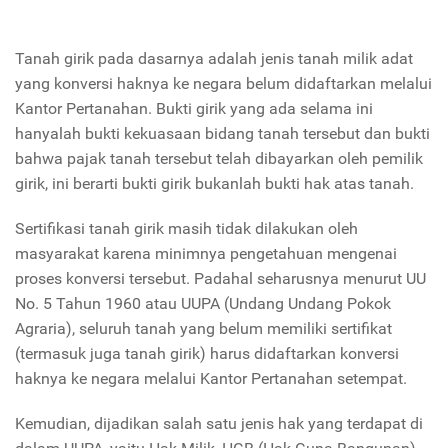
Tanah girik pada dasarnya adalah jenis tanah milik adat
yang konversi haknya ke negara belum didaftarkan melalui
Kantor Pertanahan. Bukti girik yang ada selama ini
hanyalah bukti kekuasaan bidang tanah tersebut dan bukti
bahwa pajak tanah tersebut telah dibayarkan oleh pemilik
girik, ini berarti bukti girik bukanlah bukti hak atas tanah.
Sertifikasi tanah girik masih tidak dilakukan oleh
masyarakat karena minimnya pengetahuan mengenai
proses konversi tersebut. Padahal seharusnya menurut UU
No. 5 Tahun 1960 atau UUPA (Undang Undang Pokok
Agraria), seluruh tanah yang belum memiliki sertifikat
(termasuk juga tanah girik) harus didaftarkan konversi
haknya ke negara melalui Kantor Pertanahan setempat.
Kemudian, dijadikan salah satu jenis hak yang terdapat di