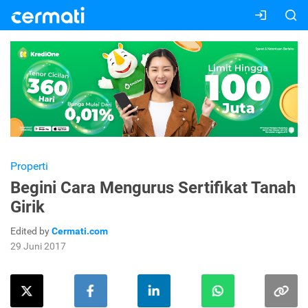
Properti
Begini Cara Mengurus Sertifikat Tanah
Girik
Edited by
Cermati.com
29 Juni 2017