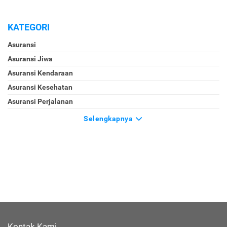
KATEGORI
Asuransi
Asuransi Jiwa
Asuransi Kendaraan
Asuransi Kesehatan
Asuransi Perjalanan
Selengkapnya
Kontak Kami