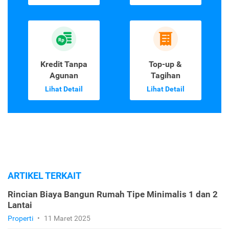
Kredit Tanpa
Top-up &
Agunan
Tagihan
Lihat Detail
Lihat Detail
ARTIKEL TERKAIT
Rincian Biaya Bangun Rumah Tipe Minimalis 1 dan 2
Lantai
Properti
•
11 Maret 2025