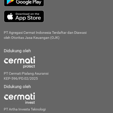
PT Agregasi Cermat Indonesia
Terdaftar dan Diawasi
oleh Otoritas Jasa Keuangan (OJK)
Didukung oleh
PT Cermati Pialang Asuransi
KEP-596/PD.02/2025
Didukung oleh
PT Artha Investa Teknologi