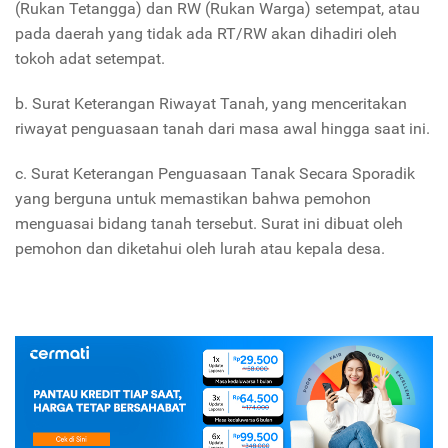
(Rukan Tetangga) dan RW (Rukan Warga) setempat, atau
pada daerah yang tidak ada RT/RW akan dihadiri oleh
tokoh adat setempat.
b. Surat Keterangan Riwayat Tanah, yang menceritakan
riwayat penguasaan tanah dari masa awal hingga saat ini.
c. Surat Keterangan Penguasaan Tanak Secara Sporadik
yang berguna untuk memastikan bahwa pemohon
menguasai bidang tanah tersebut. Surat ini dibuat oleh
pemohon dan diketahui oleh lurah atau kepala desa.