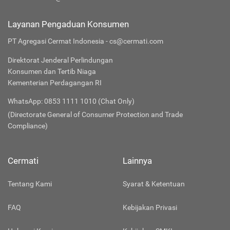
Layanan Pengaduan Konsumen
PT Agregasi Cermat Indonesia - cs@cermati.com
Direktorat Jenderal Perlindungan
Konsumen dan Tertib Niaga
Kementerian Perdagangan RI
WhatsApp: 0853 1111 1010 (Chat Only)
(Directorate General of Consumer Protection and Trade
Compliance)
Cermati
Lainnya
Tentang Kami
Syarat & Ketentuan
FAQ
Kebijakan Privasi