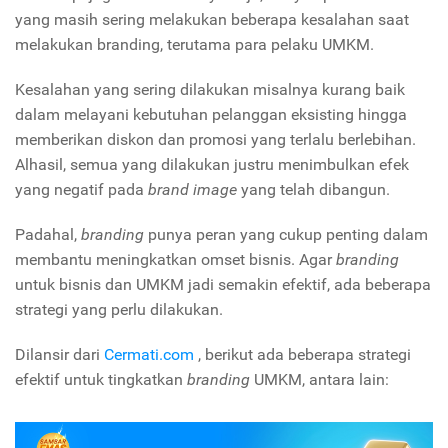
yang masih sering melakukan beberapa kesalahan saat
melakukan branding, terutama para pelaku UMKM.
Kesalahan yang sering dilakukan misalnya kurang baik
dalam melayani kebutuhan pelanggan eksisting hingga
memberikan diskon dan promosi yang terlalu berlebihan.
Alhasil, semua yang dilakukan justru menimbulkan efek
yang negatif pada
brand image
yang telah dibangun
.
Padahal,
branding
punya peran yang cukup penting dalam
membantu meningkatkan omset bisnis. Agar
branding
untuk bisnis dan UMKM jadi semakin efektif, ada beberapa
strategi yang perlu dilakukan.
Dilansir dari
Cermati.com
, berikut ada beberapa strategi
efektif untuk tingkatkan
branding
UMKM, antara lain: