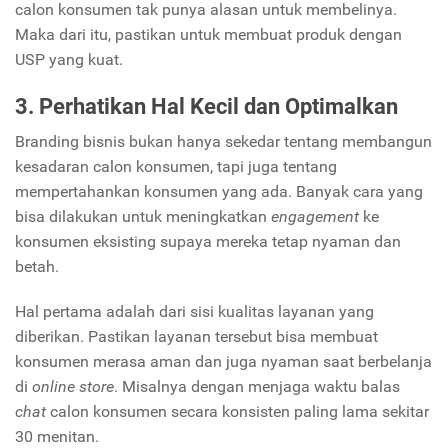
calon konsumen tak punya alasan untuk membelinya.
Maka dari itu, pastikan untuk membuat produk dengan
USP yang kuat.
3. Perhatikan Hal Kecil dan Optimalkan
Branding bisnis bukan hanya sekedar tentang membangun
kesadaran calon konsumen, tapi juga tentang
mempertahankan konsumen yang ada. Banyak cara yang
bisa dilakukan untuk meningkatkan
engagement
ke
konsumen eksisting supaya mereka tetap nyaman dan
betah.
Hal pertama adalah dari sisi kualitas layanan yang
diberikan. Pastikan layanan tersebut bisa membuat
konsumen merasa aman dan juga nyaman saat berbelanja
di
online store
.
Misalnya dengan menjaga waktu balas
chat
calon konsumen secara konsisten paling lama sekitar
30 menitan.