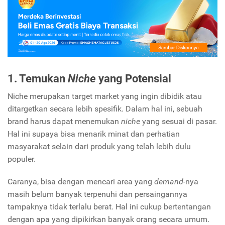
1. Temukan
Niche
yang Potensial
Niche merupakan target market yang ingin dibidik atau
ditargetkan secara lebih spesifik. Dalam hal ini, sebuah
brand harus dapat menemukan
niche
yang sesuai di pasar.
Hal ini supaya bisa menarik minat dan perhatian
masyarakat selain dari produk yang telah lebih dulu
populer.
Caranya, bisa dengan mencari area yang
demand
-nya
masih belum banyak terpenuhi dan persaingannya
tampaknya tidak terlalu berat. Hal ini cukup bertentangan
dengan apa yang dipikirkan banyak orang secara umum.