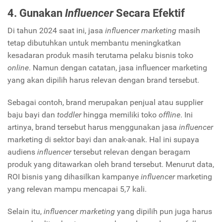
4. Gunakan
Influencer
Secara Efektif
Di tahun 2024 saat ini, jasa
influencer
marketing
masih
tetap dibutuhkan untuk membantu meningkatkan
kesadaran produk masih terutama pelaku bisnis toko
online
. Namun dengan catatan, jasa influencer marketing
yang akan dipilih harus relevan dengan brand tersebut.
Sebagai contoh, brand merupakan penjual atau supplier
baju bayi dan
toddler
hingga memiliki toko
offline
. Ini
artinya, brand tersebut harus menggunakan jasa
influencer
marketing di sektor bayi dan anak-anak. Hal ini supaya
audiens
influencer
tersebut relevan dengan beragam
produk yang ditawarkan oleh brand tersebut. Menurut data,
ROI bisnis yang dihasilkan kampanye
influencer
marketing
yang relevan mampu mencapai 5,7 kali.
Selain itu,
influencer marketing
yang dipilih pun juga harus