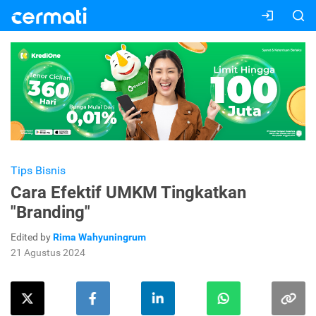
Tips Bisnis
Cara Efektif UMKM Tingkatkan
"Branding"
Edited by
Rima Wahyuningrum
21 Agustus 2024