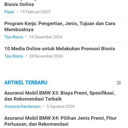
Bisnis Online
Pajak
•
15 Februari 2025
Program Kerja: Pengertian, Jenis, Tujuan dan Cara
Membuatnya
Tips Bisnis
•
16 Desember 2024
10 Media Online untuk Melakukan Promosi Bisnis
Tips Bisnis
•
28 November 2024
ARTIKEL TERBARU
Asuransi Mobil BMW X3: Biaya Premi, Spesifikasi,
dan Rekomendasi Terbaik
Asuransi Kendaraan
•
5 Agustus 2026
Asuransi Mobil BMW X4: Pilihan Jenis Premi, Fitur
Perluasan, dan Rekomendasi