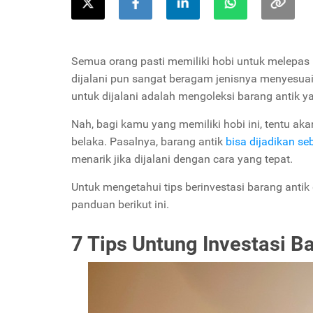
Semua orang pasti memiliki hobi untuk melepas 
dijalani pun sangat beragam jenisnya menyesuai
untuk dijalani adalah mengoleksi barang antik ya
Nah, bagi kamu yang memiliki hobi ini, tentu a
belaka. Pasalnya, barang antik
bisa dijadikan se
menarik jika dijalani dengan cara yang tepat.
Untuk mengetahui tips berinvestasi barang antik
panduan berikut ini.
7 Tips Untung Investasi B