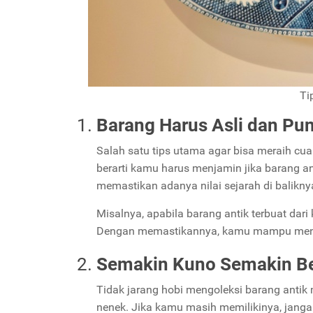
Ti
Barang Harus Asli dan Pun
Salah satu tips utama agar bisa meraih cua
berarti kamu harus menjamin jika barang ant
memastikan adanya nilai sejarah di balikny
Misalnya, apabila barang antik terbuat dari
Dengan memastikannya, kamu mampu menjami
Semakin Kuno Semakin Be
Tidak jarang hobi mengoleksi barang antik
nenek. Jika kamu masih memilikinya, jangan