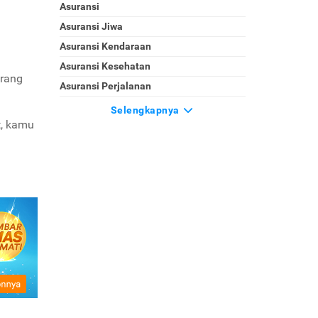
Asuransi
Asuransi Jiwa
Asuransi Kendaraan
Asuransi Kesehatan
arang
Asuransi Perjalanan
Selengkapnya
t, kamu