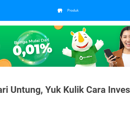
Produk
ri Untung, Yuk Kulik Cara Inves