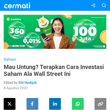
Saham
Mau Untung? Terapkan Cara Investasi
Saham Ala Wall Street Ini
Edited by
Siti Hadijah
8 Agustus 2022