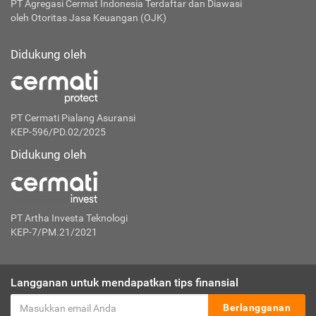
PT Agregasi Cermat Indonesia
Terdaftar dan Diawasi
oleh Otoritas Jasa Keuangan (OJK)
Didukung oleh
PT Cermati Pialang Asuransi
KEP-596/PD.02/2025
Didukung oleh
PT Artha Investa Teknologi
KEP-7/PM.21/2021
Langganan untuk mendapatkan tips finansial
Berlangganan