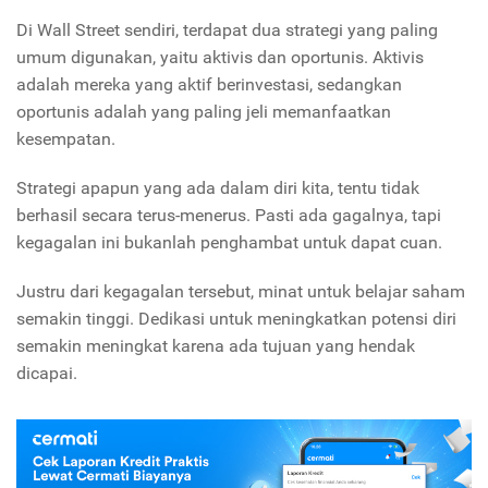
Di Wall Street sendiri, terdapat dua strategi yang paling
umum digunakan, yaitu aktivis dan oportunis. Aktivis
adalah mereka yang aktif berinvestasi, sedangkan
oportunis adalah yang paling jeli memanfaatkan
kesempatan.
Strategi apapun yang ada dalam diri kita, tentu tidak
berhasil secara terus-menerus. Pasti ada gagalnya, tapi
kegagalan ini bukanlah penghambat untuk dapat cuan.
Justru dari kegagalan tersebut, minat untuk belajar saham
semakin tinggi. Dedikasi untuk meningkatkan potensi diri
semakin meningkat karena ada tujuan yang hendak
dicapai.