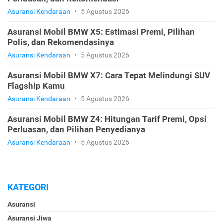
Asuransi Kendaraan
•
5 Agustus 2026
Asuransi Mobil BMW X5: Estimasi Premi, Pilihan
Polis, dan Rekomendasinya
Asuransi Kendaraan
•
5 Agustus 2026
Asuransi Mobil BMW X7: Cara Tepat Melindungi SUV
Flagship Kamu
Asuransi Kendaraan
•
5 Agustus 2026
Asuransi Mobil BMW Z4: Hitungan Tarif Premi, Opsi
Perluasan, dan Pilihan Penyedianya
Asuransi Kendaraan
•
5 Agustus 2026
KATEGORI
Asuransi
Asuransi Jiwa