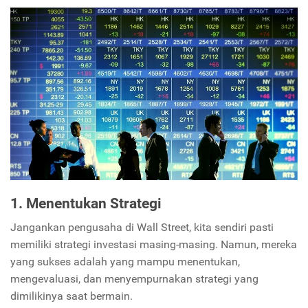
1.
Menentukan Strategi
Jangankan pengusaha di Wall Street, kita sendiri pasti
memiliki strategi investasi masing-masing. Namun, mereka
yang sukses adalah yang mampu menentukan,
mengevaluasi, dan menyempurnakan strategi yang
dimilikinya saat bermain.