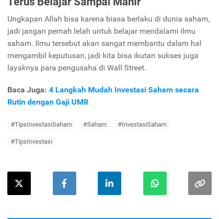
Terus Belajar Sampai Mahir
Ungkapan Allah bisa karena biasa berlaku di dunia saham,
jadi jangan pernah lelah untuk belajar mendalami ilmu
saham. Ilmu tersebut akan sangat membantu dalam hal
mengambil keputusan, jadi kita bisa ikutan sukses juga
layaknya para pengusaha di Wall Street.
Baca Juga:
4 Langkah Mudah Investasi Saham secara
Rutin dengan Gaji UMR
#TipsInvestasiSaham
#Saham
#InvestasiSaham
#TipsInvestasi