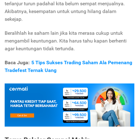
terlanjur turun padahal kita belum sempat menjualnya.
Akibatnya, kesempatan untuk untung hilang dalam
sekejap.
Beralihlah ke saham lain jika kita merasa cukup untuk
mengambil keuntungan. Kita harus tahu kapan berhenti
agar keuntungan tidak tertunda.
Baca Juga:
5 Tips Sukses Trading Saham Ala Pemenang
Tradefest Ternak Uang