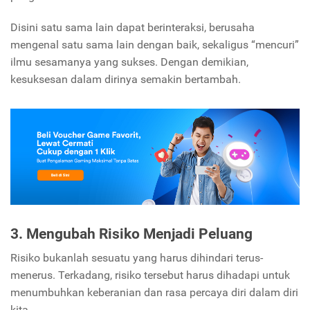
Disini satu sama lain dapat berinteraksi, berusaha
mengenal satu sama lain dengan baik, sekaligus “mencuri”
ilmu sesamanya yang sukses. Dengan demikian,
kesuksesan dalam dirinya semakin bertambah.
3. Mengubah Risiko Menjadi Peluang
Risiko bukanlah sesuatu yang harus dihindari terus-
menerus. Terkadang, risiko tersebut harus dihadapi untuk
menumbuhkan keberanian dan rasa percaya diri dalam diri
kita.