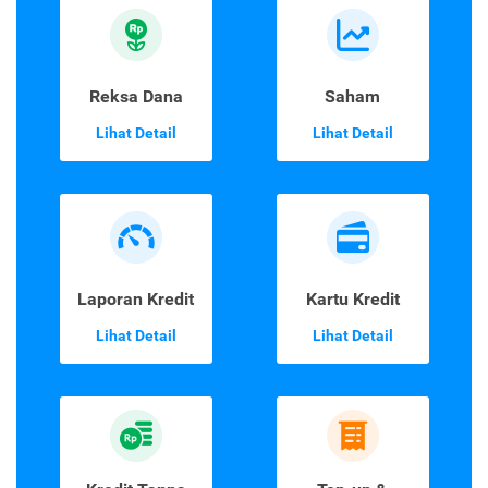
Reksa Dana
Saham
Lihat Detail
Lihat Detail
Laporan Kredit
Kartu Kredit
Lihat Detail
Lihat Detail