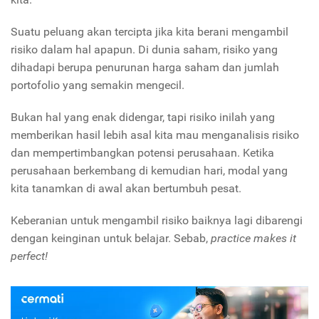
Suatu peluang akan tercipta jika kita berani mengambil
risiko dalam hal apapun. Di dunia saham, risiko yang
dihadapi berupa penurunan harga saham dan jumlah
portofolio yang semakin mengecil.
Bukan hal yang enak didengar, tapi risiko inilah yang
memberikan hasil lebih asal kita mau menganalisis risiko
dan mempertimbangkan potensi perusahaan. Ketika
perusahaan berkembang di kemudian hari, modal yang
kita tanamkan di awal akan bertumbuh pesat.
Keberanian untuk mengambil risiko baiknya lagi dibarengi
dengan keinginan untuk belajar. Sebab,
practice makes it
perfect!