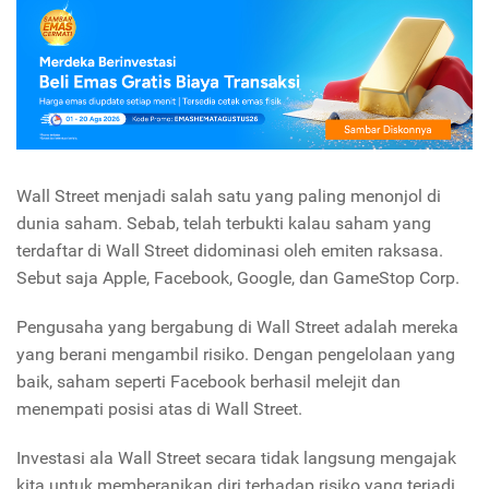
Wall Street menjadi salah satu yang paling menonjol di
dunia saham. Sebab, telah terbukti kalau saham yang
terdaftar di Wall Street didominasi oleh emiten raksasa.
Sebut saja Apple, Facebook, Google, dan GameStop Corp.
Pengusaha yang bergabung di Wall Street adalah mereka
yang berani mengambil risiko. Dengan pengelolaan yang
baik, saham seperti Facebook berhasil melejit dan
menempati posisi atas di Wall Street.
Investasi ala Wall Street secara tidak langsung mengajak
kita untuk memberanikan diri terhadap risiko yang terjadi