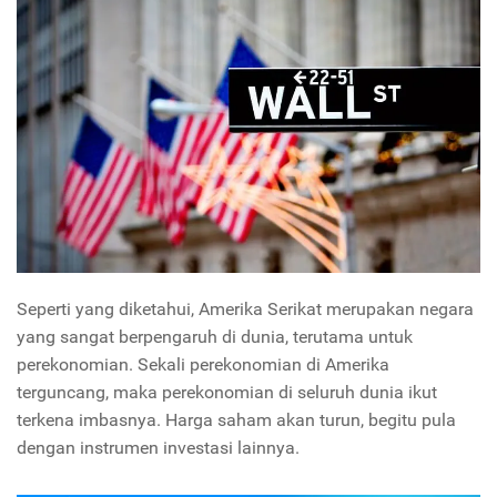
Seperti yang diketahui, Amerika Serikat merupakan negara
yang sangat berpengaruh di dunia, terutama untuk
perekonomian. Sekali perekonomian di Amerika
terguncang, maka perekonomian di seluruh dunia ikut
terkena imbasnya. Harga saham akan turun, begitu pula
dengan instrumen investasi lainnya.