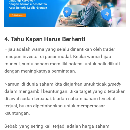
4. Tahu Kapan Harus Berhenti
Hijau adalah warna yang selalu dinantikan oleh
trader
maupun investor di pasar modal. Ketika warna hijau
muncul, suatu saham memiliki potensi untuk naik diikuti
dengan meningkatnya permintaan.
Namun, di dunia saham kita diajarkan untuk tidak
greedy
dalam mengambil keuntungan. Jika target yang ditetapkan
di awal sudah tercapai, biarlah saham-saham tersebut
terjual, bukan dipertahankan untuk memperbesar
keuntungan.
Sebab, yang sering kali terjadi adalah harga saham