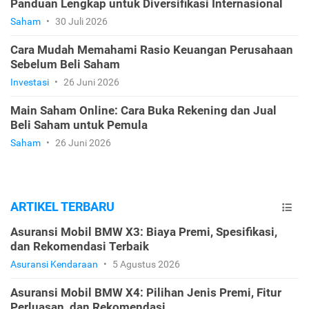
Panduan Lengkap untuk Diversifikasi Internasional
Saham
•
30 Juli 2026
Cara Mudah Memahami Rasio Keuangan Perusahaan
Sebelum Beli Saham
Investasi
•
26 Juni 2026
Main Saham Online: Cara Buka Rekening dan Jual
Beli Saham untuk Pemula
Saham
•
26 Juni 2026
ARTIKEL TERBARU
Asuransi Mobil BMW X3: Biaya Premi, Spesifikasi,
dan Rekomendasi Terbaik
Asuransi Kendaraan
•
5 Agustus 2026
Asuransi Mobil BMW X4: Pilihan Jenis Premi, Fitur
Perluasan, dan Rekomendasi