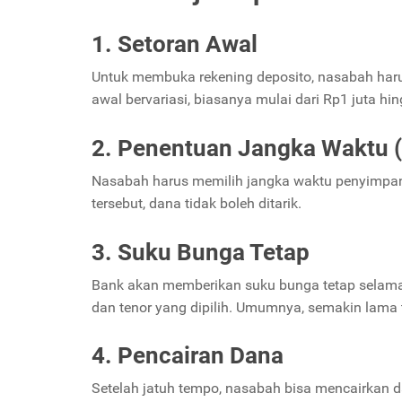
1. Setoran Awal
Untuk membuka rekening deposito, nasabah haru
awal bervariasi, biasanya mulai dari Rp1 juta hi
2. Penentuan Jangka Waktu 
Nasabah harus memilih jangka waktu penyimpanan
tersebut, dana tidak boleh ditarik.
3. Suku Bunga Tetap
Bank akan memberikan suku bunga tetap selama 
dan tenor yang dipilih. Umumnya, semakin lama 
4. Pencairan Dana
Setelah jatuh tempo, nasabah bisa mencairkan d