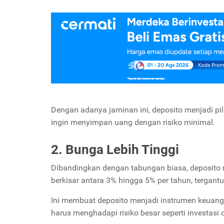
Dengan adanya jaminan ini, deposito menjadi p
ingin menyimpan uang dengan risiko minimal.
2. Bunga Lebih Tinggi
Dibandingkan dengan tabungan biasa, deposito 
berkisar antara 3% hingga 5% per tahun, tergan
Ini membuat deposito menjadi instrumen keuang
harus menghadapi risiko besar seperti investasi 