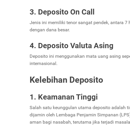
3. Deposito On Call
Jenis ini memiliki tenor sangat pendek, antara 
dengan dana besar.
4. Deposito Valuta Asing
Deposito ini menggunakan mata uang asing sepe
internasional.
Kelebihan Deposito
1. Keamanan Tinggi
Salah satu keunggulan utama deposito adalah t
dijamin oleh Lembaga Penjamin Simpanan (LPS) 
aman bagi nasabah, terutama jika terjadi masa