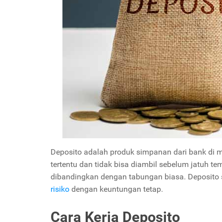
Deposito adalah produk simpanan dari bank di
tertentu dan tidak bisa diambil sebelum jatuh t
dibandingkan dengan tabungan biasa. Deposito 
risiko
dengan keuntungan tetap.
Cara Kerja Deposito