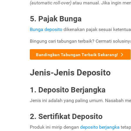
(automatic roll-over)
atau manual. Jika ingin mem
5. Pajak Bunga
Bunga deposito
dikenakan pajak sesuai ketentuan
Bingung cari tabungan terbaik? Cermati solusiny
Bandingkan Tabungan Terbaik Sekarang!
Jenis-Jenis Deposito
1. Deposito Berjangka
Jenis ini adalah yang paling umum. Nasabah mem
2. Sertifikat Deposito
Produk ini mirip dengan
deposito berjangka
tetap