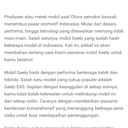
Produsen atau merek mobil asal China semakin banyak
menembus pasar otomotif Indonesia. Mulai dari desain,
performa, hingga teknologi yang ditawarkan memang tidak
main-main. Salah satunya, mobil Geely yang sudah hadir
beberapa model di Indonesia. Kali ini, artikel ini akan
membahas tentang cara klaim asuransi mobil Geely untuk
kamu ketahui!
Mobil Geely hadir dengan performa bertenaga listrik dan
hibrida. Salah satu model yang cukup populer adalah
Geely EX5. Sejalan dengan keunggulan di setiap sisinya,
kamu tidak boleh kelewatan untuk melindungi mobil ini
dari setiap risiko. Caranya dengan memberikan asuransi
kendaraan komprehensif yang menanggung berbagai jenis
risiko untuk bisa mendapatkan pertanggungan.