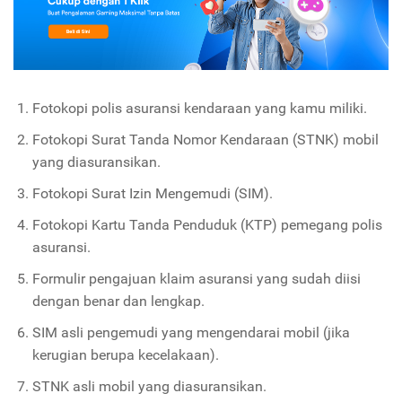
Fotokopi polis asuransi kendaraan yang kamu miliki.
Fotokopi Surat Tanda Nomor Kendaraan (STNK) mobil
yang diasuransikan.
Fotokopi Surat Izin Mengemudi (SIM).
Fotokopi Kartu Tanda Penduduk (KTP) pemegang polis
asuransi.
Formulir pengajuan klaim asuransi yang sudah diisi
dengan benar dan lengkap.
SIM asli pengemudi yang mengendarai mobil (jika
kerugian berupa kecelakaan).
STNK asli mobil yang diasuransikan.