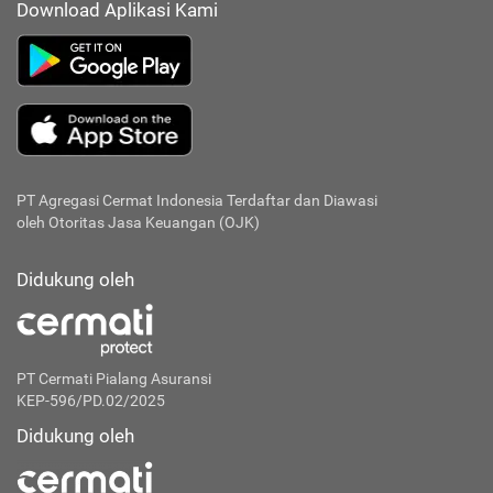
Download Aplikasi Kami
PT Agregasi Cermat Indonesia
Terdaftar dan Diawasi
oleh Otoritas Jasa Keuangan (OJK)
Didukung oleh
PT Cermati Pialang Asuransi
KEP-596/PD.02/2025
Didukung oleh