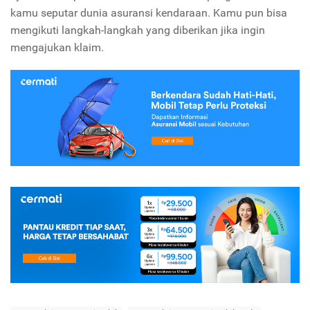
kamu seputar dunia asuransi kendaraan. Kamu pun bisa
mengikuti langkah-langkah yang diberikan jika ingin
mengajukan klaim.