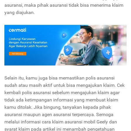
asuransi, maka pihak asuransi tidak bisa menerima klaim
yang diajukan.
Selain itu, kamu juga bisa memastikan polis asuransi
sudah atau masih aktif untuk bisa mengajukan klaim. Cek
kembali polis asuransi sebelum mengajukan klaim agar
tidak ada ketimpangan informasi yang membuat klaim
kamu ditolak. Jika bingung, tanyakan kepada pihak
asuransi maupun agen asuransi terpercaya. Semoga
melalui informasi cara klaim asuransi mobil Geely dan
syarat klaim pada artikel ini menambah pengetahuan