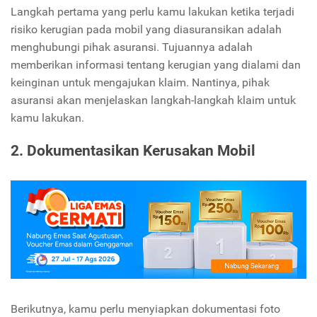
Langkah pertama yang perlu kamu lakukan ketika terjadi
risiko kerugian pada mobil yang diasuransikan adalah
menghubungi pihak asuransi. Tujuannya adalah
memberikan informasi tentang kerugian yang dialami dan
keinginan untuk mengajukan klaim. Nantinya, pihak
asuransi akan menjelaskan langkah-langkah klaim untuk
kamu lakukan.
2. Dokumentasikan Kerusakan Mobil
Berikutnya, kamu perlu menyiapkan dokumentasi foto