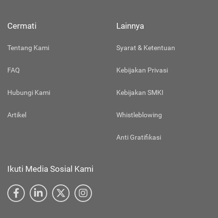
Cermati
Lainnya
Tentang Kami
Syarat & Ketentuan
FAQ
Kebijakan Privasi
Hubungi Kami
Kebijakan SMKI
Artikel
Whistleblowing
Anti Gratifikasi
Ikuti Media Sosial Kami