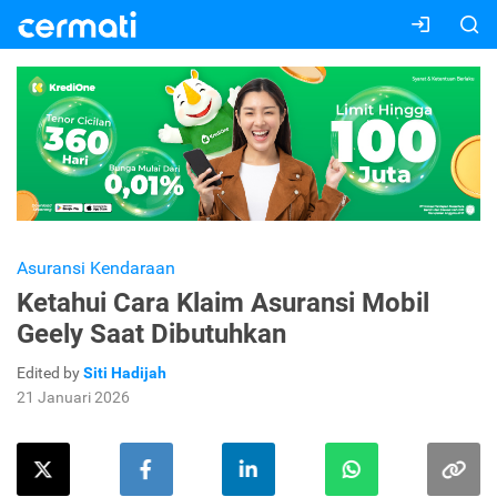
Asuransi Kendaraan
Ketahui Cara Klaim Asuransi Mobil
Geely Saat Dibutuhkan
Edited by
Siti Hadijah
21 Januari 2026