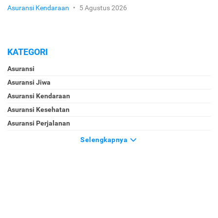
Asuransi Kendaraan
•
5 Agustus 2026
KATEGORI
Asuransi
Asuransi Jiwa
Asuransi Kendaraan
Asuransi Kesehatan
Asuransi Perjalanan
Selengkapnya