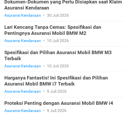
Dokumen-Dokumen yang Perlu Disiapkan saat Klaim
Asuransi Kendaraan
Asuransi Kendaraan
•
30 Juli 2026
Lari Kencang Tanpa Cemas: Spesifikasi dan
Pentingnya Asuransi Mobil BMW M2
Asuransi Kendaraan
•
10 Juli 2026
Spesifikasi dan Pilihan Asuransi Mobil BMW M3
Terbaik
Asuransi Kendaraan
•
10 Juli 2026
Harganya Fantastis! Ini Spesifikasi dan Pilihan
Asuransi Mobil BMW i7 Terbaik
Asuransi Kendaraan
•
9 Juli 2026
Proteksi Penting dengan Asuransi Mobil BMW i4
Asuransi Kendaraan
•
9 Juli 2026