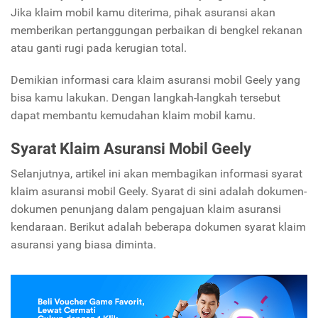
Jika klaim mobil kamu diterima, pihak asuransi akan
memberikan pertanggungan perbaikan di bengkel rekanan
atau ganti rugi pada kerugian total.
Demikian informasi cara klaim asuransi mobil Geely yang
bisa kamu lakukan. Dengan langkah-langkah tersebut
dapat membantu kemudahan klaim mobil kamu.
Syarat Klaim Asuransi Mobil Geely
Selanjutnya, artikel ini akan membagikan informasi syarat
klaim asuransi mobil Geely. Syarat di sini adalah dokumen-
dokumen penunjang dalam pengajuan klaim asuransi
kendaraan. Berikut adalah beberapa dokumen syarat klaim
asuransi yang biasa diminta.