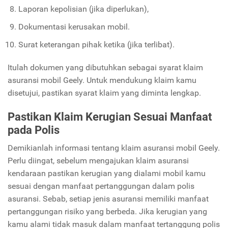
Laporan kepolisian (jika diperlukan),
Dokumentasi kerusakan mobil.
Surat keterangan pihak ketika (jika terlibat).
Itulah dokumen yang dibutuhkan sebagai syarat klaim
asuransi mobil Geely. Untuk mendukung klaim kamu
disetujui, pastikan syarat klaim yang diminta lengkap.
Pastikan Klaim Kerugian Sesuai Manfaat
pada Polis
Demikianlah informasi tentang klaim asuransi mobil Geely.
Perlu diingat, sebelum mengajukan klaim asuransi
kendaraan pastikan kerugian yang dialami mobil kamu
sesuai dengan manfaat pertanggungan dalam polis
asuransi. Sebab, setiap jenis asuransi memiliki manfaat
pertanggungan risiko yang berbeda. Jika kerugian yang
kamu alami tidak masuk dalam manfaat tertanggung polis