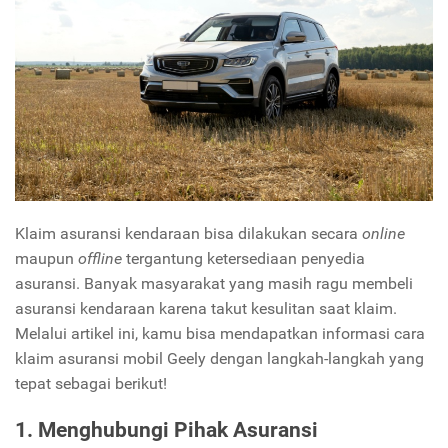
Klaim asuransi kendaraan bisa dilakukan secara
online
maupun
offline
tergantung ketersediaan penyedia
asuransi. Banyak masyarakat yang masih ragu membeli
asuransi kendaraan karena takut kesulitan saat klaim.
Melalui artikel ini, kamu bisa mendapatkan informasi cara
klaim asuransi mobil Geely dengan langkah-langkah yang
tepat sebagai berikut!
1. Menghubungi Pihak Asuransi