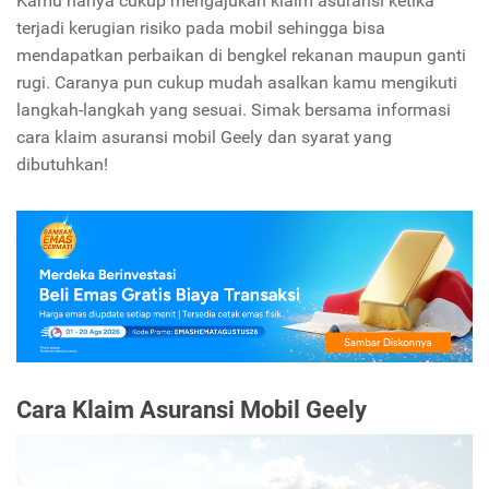
Kamu hanya cukup mengajukan klaim asuransi ketika
terjadi kerugian risiko pada mobil sehingga bisa
mendapatkan perbaikan di bengkel rekanan maupun ganti
rugi. Caranya pun cukup mudah asalkan kamu mengikuti
langkah-langkah yang sesuai. Simak bersama informasi
cara klaim asuransi mobil Geely dan syarat yang
dibutuhkan!
Cara Klaim Asuransi Mobil Geely