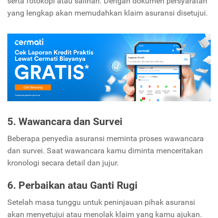
serta fotokopi atau salinan. Dengan dokumen persyaratan
yang lengkap akan memudahkan klaim asuransi disetujui.
5. Wawancara dan Survei
Beberapa penyedia asuransi meminta proses wawancara
dan survei. Saat wawancara kamu diminta menceritakan
kronologi secara detail dan jujur.
6. Perbaikan atau Ganti Rugi
Setelah masa tunggu untuk peninjauan pihak asuransi
akan menyetujui atau menolak klaim yang kamu ajukan.