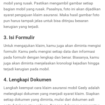
mobil yang rusak. Pastikan mengambil gambar setiap
bagian mobil yang rusak. Pasalnya, foto ini akan dijadikan
syarat pengajuan klaim asuransi. Maka hasil gambar foto
pun harus tampak jelas untuk bisa ditinjau besaran
kerugian yang terjadi.
3. Isi Formulir
Untuk mengajukan klaim, kamu juga akan diminta mengisi
formulir. Kamu perlu mengisi setiap data dan informasi
pada formulir dengan lengkap dan benar. Biasanya, kamu
juga akan diminta menjelaskan kronologi kejadian hingga
terjadi kerugian pada mobil.
4. Lengkapi Dokumen
Langkah keempat cara klaim asuransi mobil Geely adalah
melengkapi dokumen yang menjadi syarat klaim. Siapkan
setiap dokumen yang diminta, mulai dari dokumen asli