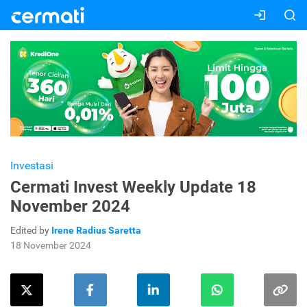
Investasi
Cermati Invest Weekly Update 18
November 2024
Edited by
Irene Radius Saretta
18 November 2024