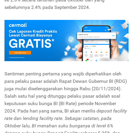
sebelumnya 2.4% pada September 2024.
Sentimen penting pertama yang wajib diperhatikan oleh
para pelaku pasar adalah Rapat Dewan Gubernur BI (RDG)
juga mulai diselenggarakan hingga Rabu (20/11/2024).
Salah satu hal yang ditunggu pelaku pasar adalah soal
keputusan suku bunga BI (BI Rate) periode November
2024. Pada hari yang sama, BI akan merilis
deposit facility
rate dan lending facility rate. Sebagai catatan, pada
Oktober lalu, BI menahan suku bunganya di level 6%