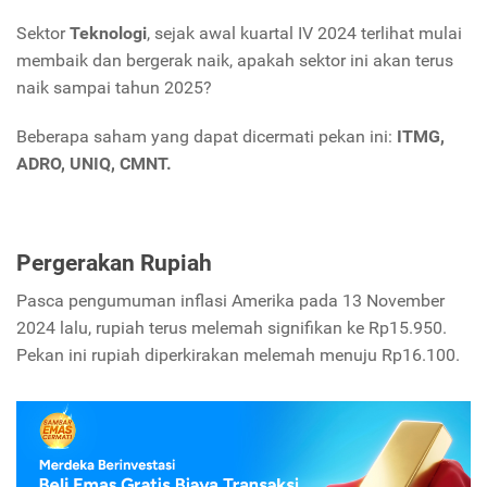
Sektor
Teknologi
, sejak awal kuartal IV 2024 terlihat mulai
membaik dan bergerak naik, apakah sektor ini akan terus
naik sampai tahun 2025?
Beberapa saham yang dapat dicermati pekan ini:
ITMG,
ADRO, UNIQ, CMNT.
Pergerakan Rupiah
Pasca pengumuman inflasi Amerika pada 13 November
2024 lalu, rupiah terus melemah signifikan ke Rp15.950.
Pekan ini rupiah diperkirakan melemah menuju Rp16.100.