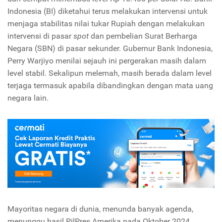
Indonesia (BI) diketahui terus melakukan intervensi untuk
menjaga stabilitas nilai tukar Rupiah dengan melakukan
intervensi di pasar
spot
dan pembelian Surat Berharga
Negara (SBN) di pasar sekunder. Gubernur Bank Indonesia,
Perry Warjiyo menilai sejauh ini pergerakan masih dalam
level stabil. Sekalipun melemah, masih berada dalam level
terjaga termasuk apabila dibandingkan dengan mata uang
negara lain.
Mayoritas negara di dunia, menunda banyak agenda,
menunggu hasil PilPres Amerika pada Oktober 2024,