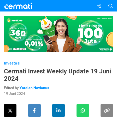
Investasi
Cermati Invest Weekly Update 19 Juni
2024
Edited by
Yordian Novianus
19 Juni 2024