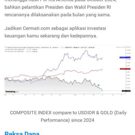
bahkan pelantikan Presiden dan Wakil Presiden RI
rencananya dilaksanakan pada bulan yang sama.
Jadikan Cermati.com sebagai aplikasi investasi
keuangan kamu sekarang dan kedepannya.
COMPOSITE INDEX compare to USDIDR & GOLD (Daily
Performance) since 2024
Reksa Dana