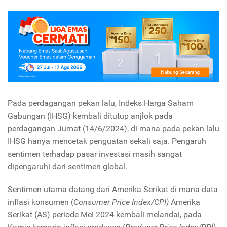
Pada perdagangan pekan lalu, Indeks Harga Saham
Gabungan (IHSG) kembali ditutup anjlok pada
perdagangan Jumat (14/6/2024), di mana pada pekan lalu
IHSG hanya mencetak penguatan sekali saja. Pengaruh
sentimen terhadap pasar investasi masih sangat
dipengaruhi dari sentimen global.
Sentimen utama datang dari Amerika Serikat di mana data
inflasi konsumen (C
onsumer Price Index/CPI)
Amerika
Serikat (AS) periode Mei 2024 kembali melandai, pada