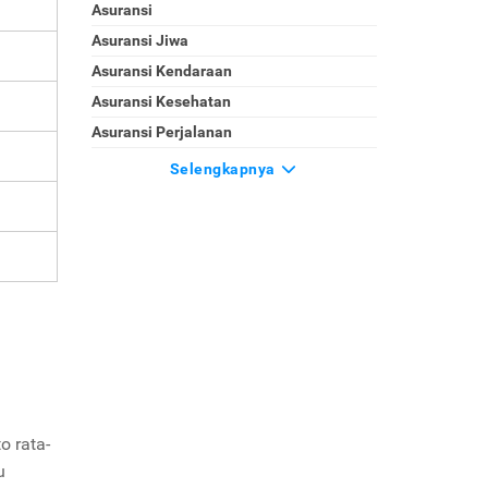
Asuransi
Asuransi Jiwa
Asuransi Kendaraan
Asuransi Kesehatan
Asuransi Perjalanan
Selengkapnya
o rata-
u