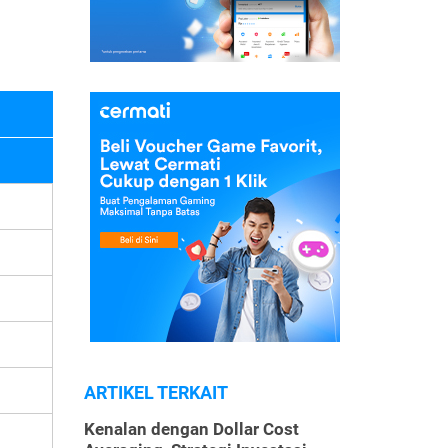
ARTIKEL TERKAIT
Kenalan dengan Dollar Cost