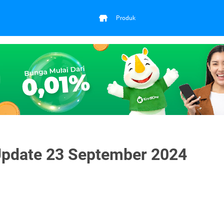
Produk
Update 23 September 2024