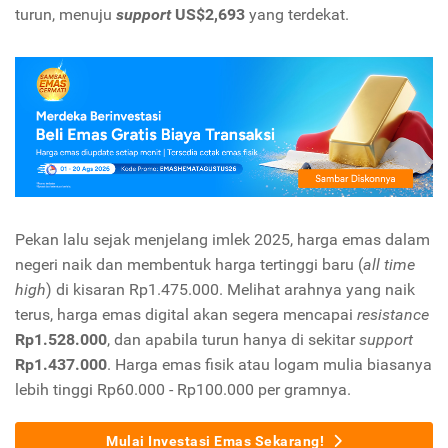
turun, menuju
support
US$2,693
yang terdekat.
Pekan lalu sejak menjelang imlek 2025, harga emas dalam
negeri naik dan membentuk harga tertinggi baru (
all time
high
) di kisaran Rp1.475.000. Melihat arahnya yang naik
terus, harga emas digital akan segera mencapai
resistance
Rp1.528.000
, dan apabila turun hanya di sekitar
support
Rp1.437.000
. Harga emas fisik atau logam mulia biasanya
lebih tinggi Rp60.000 - Rp100.000 per gramnya.
Mulai Investasi Emas Sekarang!