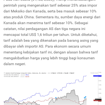
perintah yang mengenakan tarif sebesar 25% atas impor
dari Meksiko dan Kanada, serta bea masuk sebesar 10%
atas produk China. Sementara itu, sumber daya energi dari
Kanada akan menerima tarif sebesar 10%. Sebagai
catatan, nilai perdagangan AS dan tiga negara ini
mencapai total US$ 1,6 triliun per tahun. Untuk diketahui,
tarif adalah bea yang dikenakan pada barang asing yang
dibayar oleh importir AS. Para ekonom secara umum
menentang kebijakan tarif ini, dengan alasan bahwa tarif
mengakibatkan harga yang lebih tinggi bagi konsumen
dalam negeri.