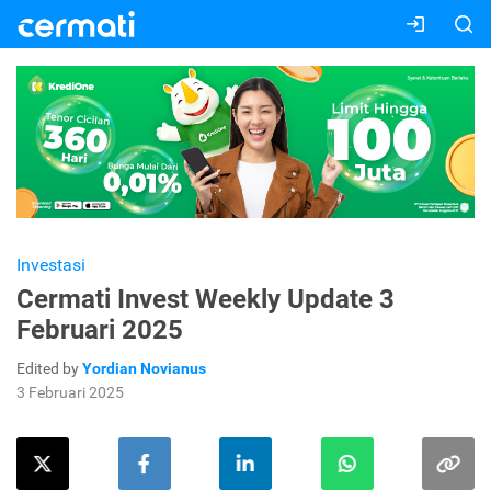
Investasi
Cermati Invest Weekly Update 3
Februari 2025
Edited by
Yordian Novianus
3 Februari 2025