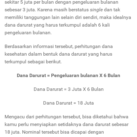
sekitar 5 juta per bulan dengan pengeluaran bulanan
sebesar 3 juta. Karena masih berstatus
single
dan tak
memiliki tanggungan lain selain diri sendiri, maka idealnya
dana darurat yang harus terkumpul adalah 6 kali
pengeluaran bulanan.
Berdasarkan informasi tersebut, perhitungan dana
kesehatan dalam bentuk dana darurat yang harus
terkumpul sebagai berikut.
Dana Darurat = Pengeluaran bulanan X 6 Bulan
Dana Darurat = 3 Juta X 6 Bulan
Dana Darurat = 18 Juta
Mengacu dari perhitungan tersebut, bisa diketahui bahwa
kamu perlu menyiapkan setidaknya dana darurat sebesar
18 juta. Nominal tersebut bisa dicapai dengan