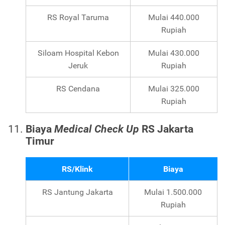
RS Royal Taruma
Mulai 440.000
Rupiah
Siloam Hospital Kebon
Mulai 430.000
Jeruk
Rupiah
RS Cendana
Mulai 325.000
Rupiah
Biaya
Medical Check Up
RS Jakarta
Timur
RS/Klink
Biaya
RS Jantung Jakarta
Mulai 1.500.000
Rupiah