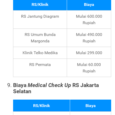
RS/Klinik
Biaya
RS Jantung Diagram
Mulai 600.000
Rupiah
RS Umum Bunda
Mulai 490.000
Margonda
Rupiah
Klinik Telko Medika
Mulai 299.000
RS Permata
Mulai 60.000
Rupiah
Biaya
Medical Check Up
RS Jakarta
Selatan
RS/Klinik
Biaya