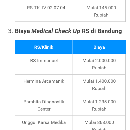
RS TK. IV 02.07.04
Mulai 145.000
Rupiah
Biaya
Medical Check Up
RS di Bandung
RS/Klinik
Biaya
RS Immanuel
Mulai 2.000.000
Rupiah
Hermina Arcamanik
Mulai 1.400.000
Rupiah
Parahita Diagnostik
Mulai 1.235.000
Center
Rupiah
Unggul Karsa Medika
Mulai 868.000
Rupiah