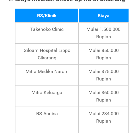
RS/Klinik
Biaya
Takenoko Clinic
Mulai 1.500.000
Rupiah
Siloam Hospital Lippo
Mulai 850.000
Cikarang
Rupiah
Mitra Medika Narom
Mulai 375.000
Rupiah
Mitra Keluarga
Mulai 360.000
Rupiah
RS Annisa
Mulai 284.000
Rupiah