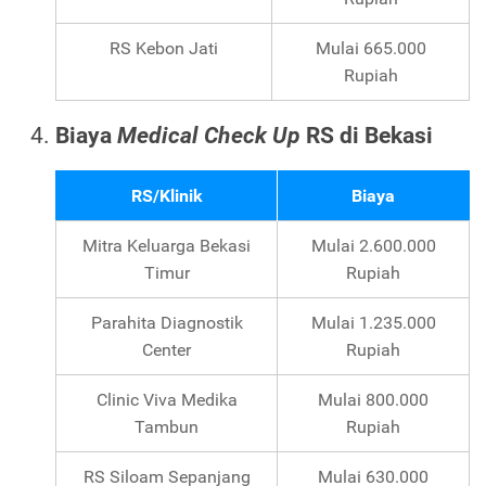
RS Kebon Jati
Mulai 665.000
Rupiah
Biaya
Medical Check Up
RS di Bekasi
RS/Klinik
Biaya
Mitra Keluarga Bekasi
Mulai 2.600.000
Timur
Rupiah
Parahita Diagnostik
Mulai 1.235.000
Center
Rupiah
Clinic Viva Medika
Mulai 800.000
Tambun
Rupiah
RS Siloam Sepanjang
Mulai 630.000