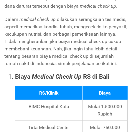
dana darurat tersebut dengan biaya
medical check up
.
Dalam
medical check up
dilakukan serangkaian tes medis,
seperti memeriksa kondisi tubuh, mengecek risiko penyakit,
kecukupan nutrisi, dan berbagai pemeriksaan lainnya.
Tidak mengherankan jika biaya medical check up cukup
membebani keuangan. Nah, jika ingin tahu lebih detail
tentang besaran biaya medical check up di sejumlah
rumah sakit di Indonesia, simak penjelasan berikut ini.
Biaya
Medical Check Up
RS di Bali
RS/Klinik
Biaya
BIMC Hospital Kuta
Mulai 1.500.000
Rupiah
Tirta Medical Center
Mulai 750.000