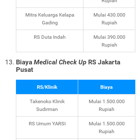
Rupiah
Mitra Keluarga Kelapa
Mulai 430.000
Gading
Rupiah
RS Duta Indah
Mulai 390.000
Rupiah
Biaya
Medical Check Up
RS Jakarta
Pusat
RS/Klinik
Biaya
Takenoko Klinik
Mulai 1.500.000
Sudirman
Rupiah
RS Umum YARSI
Mulai 1.500.000
Rupiah