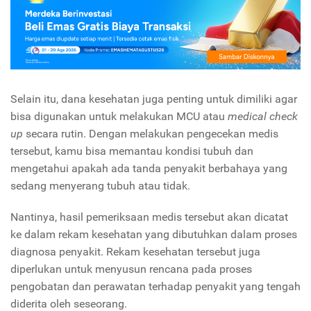
Selain itu, dana kesehatan juga penting untuk dimiliki agar
bisa digunakan untuk melakukan MCU atau
medical check
up
secara rutin. Dengan melakukan pengecekan medis
tersebut, kamu bisa memantau kondisi tubuh dan
mengetahui apakah ada tanda penyakit berbahaya yang
sedang menyerang tubuh atau tidak.
Nantinya, hasil pemeriksaan medis tersebut akan dicatat
ke dalam rekam kesehatan yang dibutuhkan dalam proses
diagnosa penyakit. Rekam kesehatan tersebut juga
diperlukan untuk menyusun rencana pada proses
pengobatan dan perawatan terhadap penyakit yang tengah
diderita oleh seseorang.