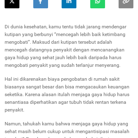
Di dunia kesehatan, kamu tentu tidak jarang mendengar
kutipan yang berbunyi “mencegah lebih baik ketimbang
mengobati”. Maksud dari kutipan tersebut adalah
mencegah datangnya penyakit dengan mencanangkan
gaya hidup yang sehat jauh lebih baik daripada harus
mengobati penyakit yang sudah terlanjur menyerang.
Hal ini dikarenakan biaya pengobatan di rumah sakit
biasanya sangat besar dan bisa mengacaukan keuangan
seketika. Karena alasan itulah menjaga gaya hidup harus
senantiasa diperhatikan agar tubuh tidak rentan terkena
penyakit.
Namun, tahukah kamu bahwa menjaga gaya hidup yang
sehat masih belum cukup untuk mengantisipasi masalah