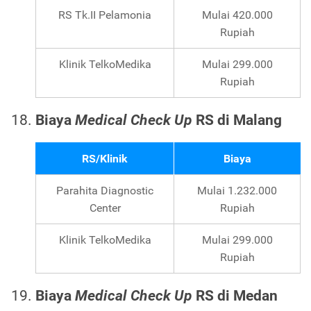
RS Tk.II Pelamonia
Mulai 420.000
Rupiah
Klinik TelkoMedika
Mulai 299.000
Rupiah
Biaya
Medical Check Up
RS di Malang
RS/Klinik
Biaya
Parahita Diagnostic
Mulai 1.232.000
Center
Rupiah
Klinik TelkoMedika
Mulai 299.000
Rupiah
Biaya
Medical Check Up
RS di Medan