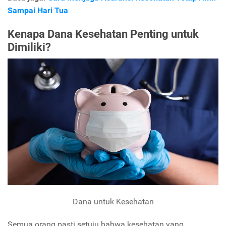
Sampai Hari Tua
Kenapa Dana Kesehatan Penting untuk
Dimiliki?
Dana untuk Kesehatan
Semua orang pasti setuju bahwa kesehatan yang