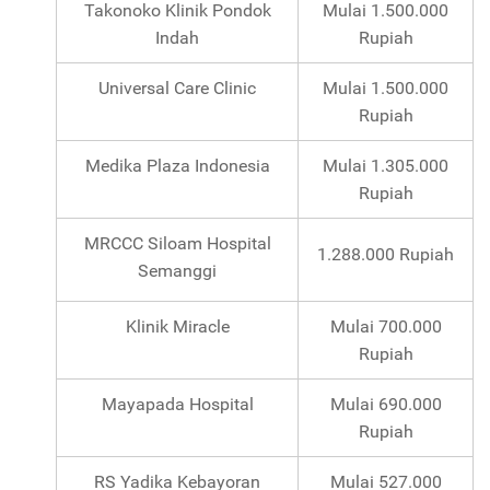
Takonoko Klinik Pondok
Mulai 1.500.000
Indah
Rupiah
Universal Care Clinic
Mulai 1.500.000
Rupiah
Medika Plaza Indonesia
Mulai 1.305.000
Rupiah
MRCCC Siloam Hospital
1.288.000 Rupiah
Semanggi
Klinik Miracle
Mulai 700.000
Rupiah
Mayapada Hospital
Mulai 690.000
Rupiah
RS Yadika Kebayoran
Mulai 527.000