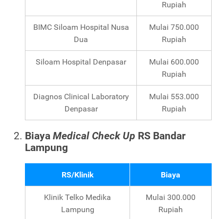
Rupiah
BIMC Siloam Hospital Nusa
Mulai 750.000
Dua
Rupiah
Siloam Hospital Denpasar
Mulai 600.000
Rupiah
Diagnos Clinical Laboratory
Mulai 553.000
Denpasar
Rupiah
Biaya
Medical Check Up
RS Bandar
Lampung
RS/Klinik
Biaya
Klinik Telko Medika
Mulai 300.000
Lampung
Rupiah