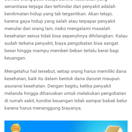
senantiasa terjaga dan terhindar dari penyakit adalah
kenikmatan hidup yang tak tergantikan. Akan tetapi,
karena gaya hidup yang salah atau terpapar penyakit
menular dari orang lain, risiko mengalami masalah
kesehatan serius tidak bisa sepenuhnya dihilangkan. Kalau
sudah terkena penyakit, biaya pengobatan bisa sangat
besar hingga mampu memberi beban terlalu berat bagi
keuangan.
Mengetahui hal tersebut, setiap orang harus memiliki dana
kesehatan, baik itu dalam bentuk dana darurat maupun
asuransi kesehatan. Dengan begitu, ketika penyakit
melanda hingga diharuskan untuk melakukan pengobatan
di rumah sakit, kondisi keuangan tidak sampai babak belur
karena harus menanggung biayanya.