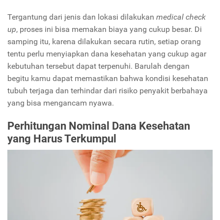
Tergantung dari jenis dan lokasi dilakukan
medical check
up
, proses ini bisa memakan biaya yang cukup besar. Di
samping itu, karena dilakukan secara rutin, setiap orang
tentu perlu menyiapkan dana kesehatan yang cukup agar
kebutuhan tersebut dapat terpenuhi. Barulah dengan
begitu kamu dapat memastikan bahwa kondisi kesehatan
tubuh terjaga dan terhindar dari risiko penyakit berbahaya
yang bisa mengancam nyawa.
Perhitungan Nominal Dana Kesehatan
yang Harus Terkumpul