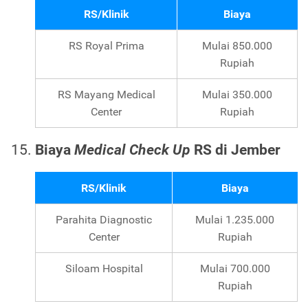
RS/Klinik
Biaya
RS Royal Prima
Mulai 850.000
Rupiah
RS Mayang Medical
Mulai 350.000
Center
Rupiah
Biaya
Medical Check Up
RS di Jember
RS/Klinik
Biaya
Parahita Diagnostic
Mulai 1.235.000
Center
Rupiah
Siloam Hospital
Mulai 700.000
Rupiah