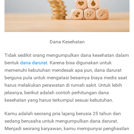
Dana Kesehatan
Tidak sedikit orang mengumpulkan dana kesehatan dalam
bentuk
dana darurat
. Karena bisa digunakan untuk
memenuhi kebutuhan mendesak apa pun, dana darurat
berguna pula untuk mengatasi besarnya biaya medis saat
harus melakukan perawatan di rumah sakit. Untuk lebih
jelasnya, berikut adalah contoh perhitungan dana
kesehatan yang harus terkumpul sesuai kebutuhan.
Kamu adalah seorang pria lajang berusia 25 tahun dan
sedang berusaha untuk mengumpulkan dana darurat.
Menjadi seorang karyawan, kamu mempunyai penghasilan