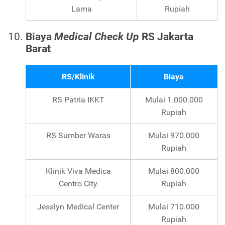
Lama
Rupiah
Biaya
Medical Check Up
RS Jakarta
Barat
RS/Klinik
Biaya
RS Patria IKKT
Mulai 1.000.000
Rupiah
RS Sumber Waras
Mulai 970.000
Rupiah
Klinik Viva Medica
Mulai 800.000
Centro City
Rupiah
Jesslyn Medical Center
Mulai 710.000
Rupiah