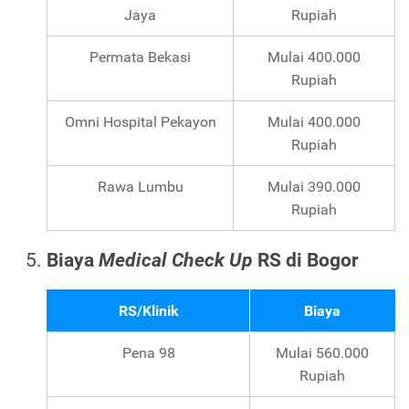
Jaya
Rupiah
Permata Bekasi
Mulai 400.000
Rupiah
Omni Hospital Pekayon
Mulai 400.000
Rupiah
Rawa Lumbu
Mulai 390.000
Rupiah
Biaya
Medical Check Up
RS di Bogor
RS/Klinik
Biaya
Pena 98
Mulai 560.000
Rupiah