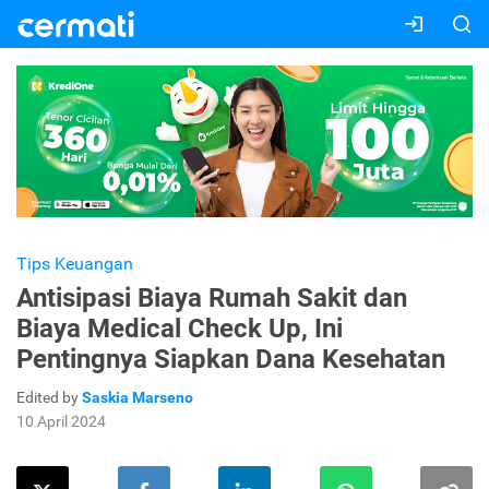
Tips Keuangan
Antisipasi Biaya Rumah Sakit dan
Biaya Medical Check Up, Ini
Pentingnya Siapkan Dana Kesehatan
Edited by
Saskia Marseno
10 April 2024