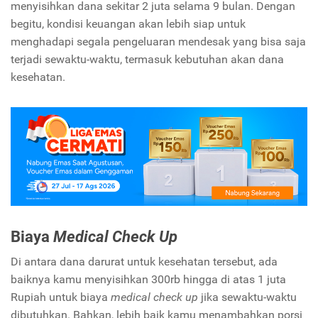
menyisihkan dana sekitar 2 juta selama 9 bulan. Dengan
begitu, kondisi keuangan akan lebih siap untuk
menghadapi segala pengeluaran mendesak yang bisa saja
terjadi sewaktu-waktu, termasuk kebutuhan akan dana
kesehatan.
Biaya
Medical
Check Up
Di antara dana darurat untuk kesehatan tersebut, ada
baiknya kamu menyisihkan 300rb hingga di atas 1 juta
Rupiah untuk biaya
medical check up
jika sewaktu-waktu
dibutuhkan. Bahkan, lebih baik kamu menambahkan porsi