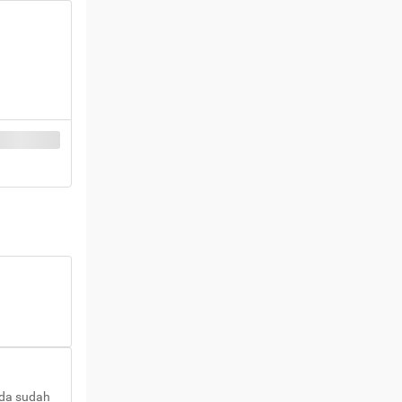
nda sudah