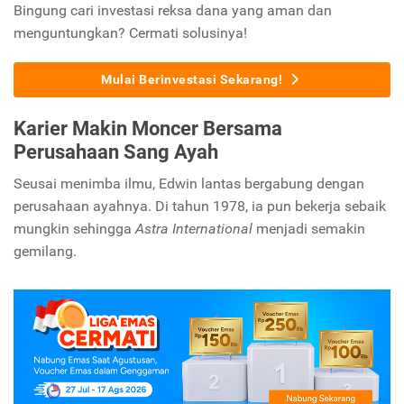
Bingung cari investasi reksa dana yang aman dan
menguntungkan? Cermati solusinya!
Mulai Berinvestasi Sekarang!
Karier Makin Moncer Bersama
Perusahaan Sang Ayah
Seusai menimba ilmu, Edwin lantas bergabung dengan
perusahaan ayahnya. Di tahun 1978, ia pun bekerja sebaik
mungkin sehingga
Astra International
menjadi semakin
gemilang.