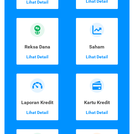
Lihat Detail
Lihat Detail
Reksa Dana
Saham
Lihat Detail
Lihat Detail
Laporan Kredit
Kartu Kredit
Lihat Detail
Lihat Detail