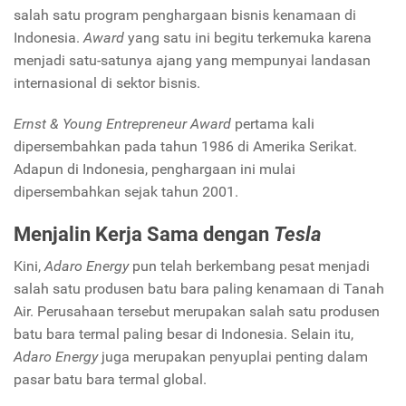
salah satu program penghargaan bisnis kenamaan di
Indonesia.
Award
yang satu ini begitu terkemuka karena
menjadi satu-satunya ajang yang mempunyai landasan
internasional di sektor bisnis.
Ernst & Young Entrepreneur Award
pertama kali
dipersembahkan pada tahun 1986 di Amerika Serikat.
Adapun di Indonesia, penghargaan ini mulai
dipersembahkan sejak tahun 2001.
Menjalin Kerja Sama dengan
Tesla
Kini,
Adaro Energy
pun telah berkembang pesat menjadi
salah satu produsen batu bara paling kenamaan di Tanah
Air. Perusahaan tersebut merupakan salah satu produsen
batu bara termal paling besar di Indonesia. Selain itu,
Adaro Energy
juga merupakan penyuplai penting dalam
pasar batu bara termal global.