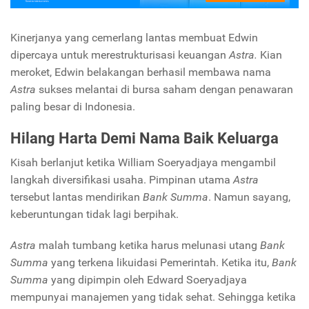
Kinerjanya yang cemerlang lantas membuat Edwin
dipercaya untuk merestrukturisasi keuangan
Astra.
Kian
meroket, Edwin belakangan berhasil membawa nama
Astra
sukses melantai di bursa saham dengan penawaran
paling besar di Indonesia.
Hilang Harta Demi Nama Baik Keluarga
Kisah berlanjut ketika William Soeryadjaya mengambil
langkah diversifikasi usaha. Pimpinan utama
Astra
tersebut lantas mendirikan
Bank Summa
. Namun sayang,
keberuntungan tidak lagi berpihak.
Astra
malah tumbang ketika harus melunasi utang
Bank
Summa
yang terkena likuidasi Pemerintah. Ketika itu,
Bank
Summa
yang dipimpin oleh Edward Soeryadjaya
mempunyai manajemen yang tidak sehat. Sehingga ketika