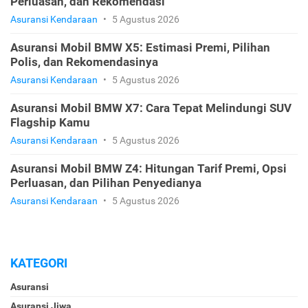
Perluasan, dan Rekomendasi
Asuransi Kendaraan
•
5 Agustus 2026
Asuransi Mobil BMW X5: Estimasi Premi, Pilihan
Polis, dan Rekomendasinya
Asuransi Kendaraan
•
5 Agustus 2026
Asuransi Mobil BMW X7: Cara Tepat Melindungi SUV
Flagship Kamu
Asuransi Kendaraan
•
5 Agustus 2026
Asuransi Mobil BMW Z4: Hitungan Tarif Premi, Opsi
Perluasan, dan Pilihan Penyedianya
Asuransi Kendaraan
•
5 Agustus 2026
KATEGORI
Asuransi
Asuransi Jiwa