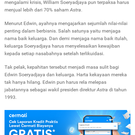
mengalami krisis, William Soeryadjaya pun terpaksa harus
menjual lebih dari 70% saham
Astra
.
Menurut Edwin, ayahnya mengajarkan sejumlah nilai-nilai
penting dalam berbisnis. Salah satunya yaitu menjaga
nama baik keluarga. Dan demi menjaga nama baik itulah,
keluarga Soeryadjaya harus menyelesaikan kewajiban
kepada setiap nasabahnya setelah terlikuidasi.
Tak pelak, kepahitan tersebut menjadi masa sulit bagi
Edwin Soeryadjaya dan keluarga. Harta kekayaan mereka
tak hanya hilang. Edwin pun harus rela melepas
jabatannya sebagai wakil presiden direktur
Astra
di tahun
1993.