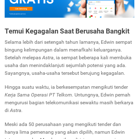
Temui Kegagalan Saat Berusaha Bangkit
Selama lebih dari setengah tahun lamanya, Edwin sempat
bingung kelimpungan dalam menafkahi keluarganya.
Setelah melepas
Astra
, ia sempat beberapa kali membuka
usaha dan menindaklanjuti sejumlah potensi yang ada.
Sayangnya, usaha-usaha tersebut berujung kegagalan.
Hingga suatu waktu, ia berkesempatan mengikuti tender
Kerja Sama Operasi PT Telkom.
Untungnya, Edwin pernah
mengurusi bagian telekomunikasi sewaktu masih berkarya
di
Astra.
Meski ada 50 perusahaan yang mengikuti tender dan
hanya lima pemenang yang akan dipilih, namun Edwin