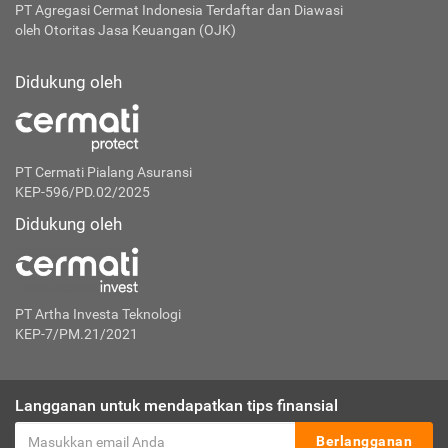
PT Agregasi Cermat Indonesia
Terdaftar dan Diawasi
oleh Otoritas Jasa Keuangan (OJK)
Didukung oleh
PT Cermati Pialang Asuransi
KEP-596/PD.02/2025
Didukung oleh
PT Artha Investa Teknologi
KEP-7/PM.21/2021
Langganan untuk mendapatkan tips finansial
Berlangganan