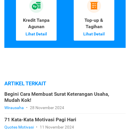
Kredit Tanpa
Top-up &
Agunan
Tagihan
Lihat Detail
Lihat Detail
ARTIKEL TERKAIT
Begini Cara Membuat Surat Keterangan Usaha,
Mudah Kok!
Wirausaha
•
28 November 2024
71 Kata-Kata Motivasi Pagi Hari
Quotes Motivasi
•
11 November 2024