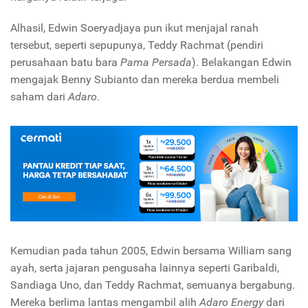
Alhasil, Edwin Soeryadjaya pun ikut menjajal ranah
tersebut, seperti sepupunya, Teddy Rachmat (pendiri
perusahaan batu bara
Pama Persada
). Belakangan Edwin
mengajak Benny Subianto dan mereka berdua membeli
saham dari
Adaro
.
Kemudian pada tahun 2005, Edwin bersama William sang
ayah, serta jajaran pengusaha lainnya seperti Garibaldi,
Sandiaga Uno, dan Teddy Rachmat, semuanya bergabung.
Mereka berlima lantas mengambil alih
Adaro Energy
dari