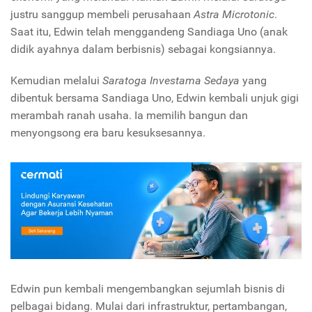
justru sanggup membeli perusahaan
Astra Microtonic
.
Saat itu, Edwin telah menggandeng Sandiaga Uno (anak
didik ayahnya dalam berbisnis) sebagai kongsiannya.
Kemudian melalui
Saratoga Investama Sedaya
yang
dibentuk bersama Sandiaga Uno, Edwin kembali unjuk gigi
merambah ranah usaha. Ia memilih bangun dan
menyongsong era baru kesuksesannya.
Edwin pun kembali mengembangkan sejumlah bisnis di
pelbagai bidang. Mulai dari infrastruktur, pertambangan,