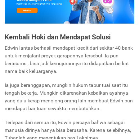
Kembali Hoki dan Mendapat Solusi
Edwin lantas berhasil mendapat kredit dari sekitar 40 bank
untuk menjalani proyek garapannya tersebut. Ia pun
berasumsi, bisa jadi kemujurannya itu didapatkan berkat
nama baik keluarganya.
Ia juga beranggapan, mungkin hukum tabur tuai saat itu
tengah bekerja. Mungkin dikarenakan kebaikan ayahnya
yang dulu kerap menolong orang lain membuat Edwin pun
mendapat bantuan sewaktu membutuhkan.
Terlepas dari semua itu, Edwin percaya bahwa sebagai
manusia dirinya hanya bisa berusaha. Karena selebihnya,
Tuhanlah yang menentukan hasil akhirnya.