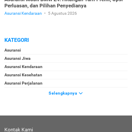
Perluasan, dan Pilihan Penyedianya
Asuransi Kendaraan
•
5 Agustus 2026
KATEGORI
Asuransi
Asuransi Jiwa
Asuransi Kendaraan
Asuransi Kesehatan
Asuransi Perjalanan
Selengkapnya
Kontak Kami