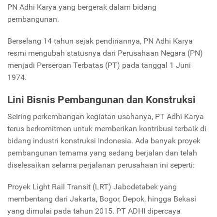
PN Adhi Karya yang bergerak dalam bidang
pembangunan.
Berselang 14 tahun sejak pendiriannya, PN Adhi Karya
resmi mengubah statusnya dari Perusahaan Negara (PN)
menjadi Perseroan Terbatas (PT) pada tanggal 1 Juni
1974.
Lini Bisnis Pembangunan dan Konstruksi
Seiring perkembangan kegiatan usahanya, PT Adhi Karya
terus berkomitmen untuk memberikan kontribusi terbaik di
bidang industri konstruksi Indonesia. Ada banyak proyek
pembangunan ternama yang sedang berjalan dan telah
diselesaikan selama perjalanan perusahaan ini seperti:
Proyek Light Rail Transit (LRT) Jabodetabek yang
membentang dari Jakarta, Bogor, Depok, hingga Bekasi
yang dimulai pada tahun 2015. PT ADHI dipercaya