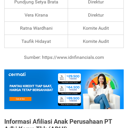
Pundjung Setya Brata
Direktur
Vera Kirana
Direktur
Ratna Wardhani
Komite Audit
Taufik Hidayat
Komite Audit
Sumber: https://www.idnfinancials.com
Informasi Afiliasi Anak Perusahaan PT