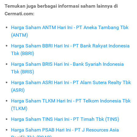
Temukan juga berbagai informasi saham lainnya di
Cermati.com:
Harga Saham ANTM Hari Ini - PT Aneka Tambang Tbk
(ANTM)
Harga Saham BBRI Hari Ini - PT Bank Rakyat Indonesia
Tbk (BBRI)
Harga Saham BRIS Hari Ini - Bank Syariah Indonesia
Tbk (BRIS)
Harga Saham ASRI Hari Ini - PT Alam Sutera Realty Tbk
(ASRI)
Harga Saham TLKM Hari Ini - PT Telkom Indonesia Tbk
(TLKM)
Harga Saham TINS Hari Ini - PT Timah Tbk (TINS)
Harga Saham PSAB Hari Ini - PT J Resources Asia