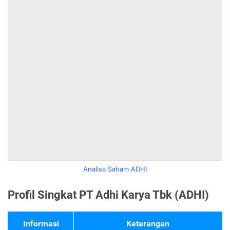
Analisa Saham ADHI
Profil Singkat PT Adhi Karya Tbk (ADHI)
Informasi
Keterangan