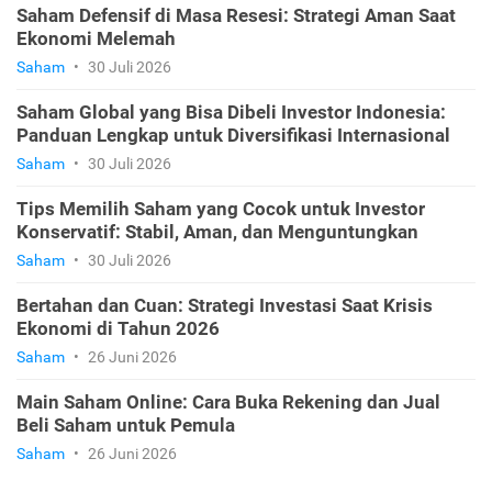
Saham Defensif di Masa Resesi: Strategi Aman Saat
Ekonomi Melemah
Saham
•
30 Juli 2026
Saham Global yang Bisa Dibeli Investor Indonesia:
Panduan Lengkap untuk Diversifikasi Internasional
Saham
•
30 Juli 2026
Tips Memilih Saham yang Cocok untuk Investor
Konservatif: Stabil, Aman, dan Menguntungkan
Saham
•
30 Juli 2026
Bertahan dan Cuan: Strategi Investasi Saat Krisis
Ekonomi di Tahun 2026
Saham
•
26 Juni 2026
Main Saham Online: Cara Buka Rekening dan Jual
Beli Saham untuk Pemula
Saham
•
26 Juni 2026