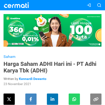
Saham
Harga Saham ADHI Hari ini - PT Adhi
Karya Tbk (ADHI)
Written by
Kennardi Dewanto
23 November 2021