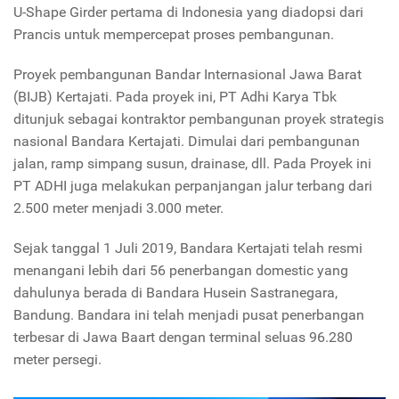
U-Shape Girder pertama di Indonesia yang diadopsi dari
Prancis untuk mempercepat proses pembangunan.
Proyek pembangunan Bandar Internasional Jawa Barat
(BIJB) Kertajati. Pada proyek ini, PT Adhi Karya Tbk
ditunjuk sebagai kontraktor pembangunan proyek strategis
nasional Bandara Kertajati. Dimulai dari pembangunan
jalan, ramp simpang susun, drainase, dll. Pada Proyek ini
PT ADHI juga melakukan perpanjangan jalur terbang dari
2.500 meter menjadi 3.000 meter.
Sejak tanggal 1 Juli 2019, Bandara Kertajati telah resmi
menangani lebih dari 56 penerbangan domestic yang
dahulunya berada di Bandara Husein Sastranegara,
Bandung. Bandara ini telah menjadi pusat penerbangan
terbesar di Jawa Baart dengan terminal seluas 96.280
meter persegi.