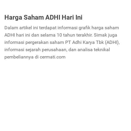
Harga Saham ADHI Hari Ini
Dalam artikel ini terdapat informasi grafik harga saham
ADHI hari ini dan selama 10 tahun terakhir. Simak juga
informasi pergerakan saham PT Adhi Karya Tbk (ADHI),
informasi sejarah perusahaan, dan analisa teknikal
pembeliannya di cermati.com