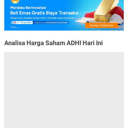
Analisa Harga Saham ADHI Hari Ini