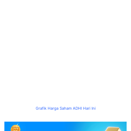
Grafik Harga Saham ADHI Hari Ini