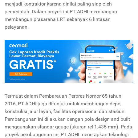
menjadi kontraktor karena dinilai paling siap oleh
pemerintah. Dalam proyek ini PT ADHI membangun
membangun prasarana LRT sebanyak 6 lintasan
pelayanan.
Termuat dalam Pembarauan Perpres Nomor 65 tahun
2016, PT ADHI juga ditunjuk untuk membangun depo,
konstruksi jalur layan, fasilitas operasional dan stasiun.
Pembangunan ini dilakukan dengan pola design and built
menggunakan standar gauge (ukuran rel 1.435 mm). Pada
proyek pembangunan ini, PT ADHI menerapkan teknologi