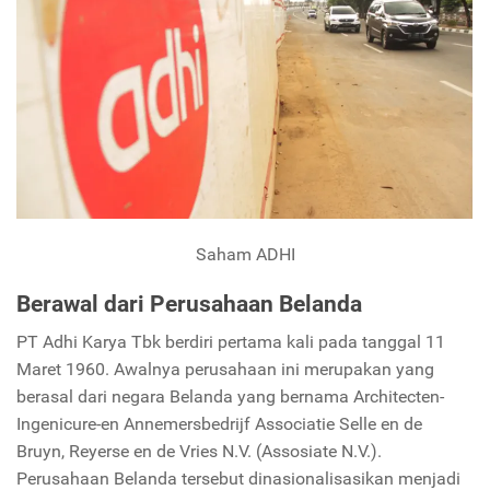
Saham ADHI
Berawal dari Perusahaan Belanda
PT Adhi Karya Tbk berdiri pertama kali pada tanggal 11
Maret 1960. Awalnya perusahaan ini merupakan yang
berasal dari negara Belanda yang bernama Architecten-
Ingenicure-en Annemersbedrijf Associatie Selle en de
Bruyn, Reyerse en de Vries N.V. (Assosiate N.V.).
Perusahaan Belanda tersebut dinasionalisasikan menjadi