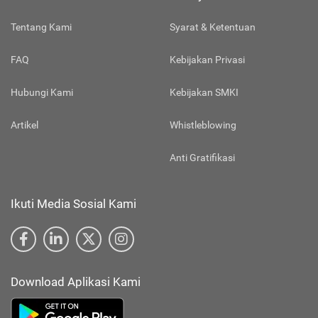
Tentang Kami
Syarat & Ketentuan
FAQ
Kebijakan Privasi
Hubungi Kami
Kebijakan SMKI
Artikel
Whistleblowing
Anti Gratifikasi
Ikuti Media Sosial Kami
Download Aplikasi Kami