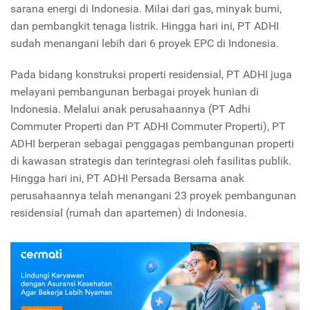
sarana energi di Indonesia. Milai dari gas, minyak bumi,
dan pembangkit tenaga listrik. Hingga hari ini, PT ADHI
sudah menangani lebih dari 6 proyek EPC di Indonesia.
Pada bidang konstruksi properti residensial, PT ADHI juga
melayani pembangunan berbagai proyek hunian di
Indonesia. Melalui anak perusahaannya (PT Adhi
Commuter Properti dan PT ADHI Commuter Properti), PT
ADHI berperan sebagai penggagas pembangunan properti
di kawasan strategis dan terintegrasi oleh fasilitas publik.
Hingga hari ini, PT ADHI Persada Bersama anak
perusahaannya telah menangani 23 proyek pembangunan
residensial (rumah dan apartemen) di Indonesia.