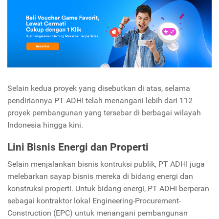
Selain kedua proyek yang disebutkan di atas, selama
pendiriannya PT ADHI telah menangani lebih dari 112
proyek pembangunan yang tersebar di berbagai wilayah
Indonesia hingga kini.
Lini Bisnis Energi dan Properti
Selain menjalankan bisnis kontruksi publik, PT ADHI juga
melebarkan sayap bisnis mereka di bidang energi dan
konstruksi properti. Untuk bidang energi, PT ADHI berperan
sebagai kontraktor lokal Engineering-Procurement-
Construction (EPC) untuk menangani pembangunan