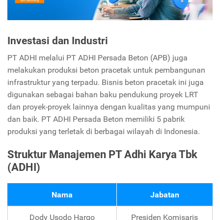
Investasi dan Industri
PT ADHI melalui PT ADHI Persada Beton (APB) juga
melakukan produksi beton pracetak untuk pembangunan
infrastruktur yang terpadu. Bisnis beton pracetak ini juga
digunakan sebagai bahan baku pendukung proyek LRT
dan proyek-proyek lainnya dengan kualitas yang mumpuni
dan baik. PT ADHI Persada Beton memiliki 5 pabrik
produksi yang terletak di berbagai wilayah di Indonesia.
Struktur Manajemen PT Adhi Karya Tbk
(ADHI)
Nama
Jabatan
Dody Usodo Hargo
Presiden Komisaris