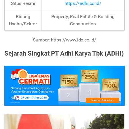
Situs Resmi
https://adhi.co.id/
Bidang
Property, Real Estate & Building
Usaha/Sektor
Construction
Sumber: https://www.idx.co.id/
Sejarah Singkat PT Adhi Karya Tbk (ADHI)