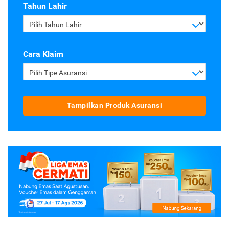
Tahun Lahir
Pilih Tahun Lahir
Cara Klaim
Pilih Tipe Asuransi
Tampilkan Produk Asuransi