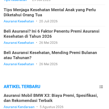
Tips Menjaga Kesehatan Mental Anak yang Perlu
Diketahui Orang Tua
Asuransi Kesehatan
•
20 Juli 2026
Beli Asuransi? Ini 6 Faktor Penentu Premi Asuransi
Kesehatan di Tahun 2026
Asuransi Kesehatan
•
26 Mei 2026
Beli Asuransi Kesehatan, Mending Premi Bulanan
atau Tahunan?
Asuransi Kesehatan
•
26 Mei 2026
ARTIKEL TERBARU
Asuransi Mobil BMW X3: Biaya Premi, Spesifikasi,
dan Rekomendasi Terbaik
Asuransi Kendaraan
•
5 Agustus 2026