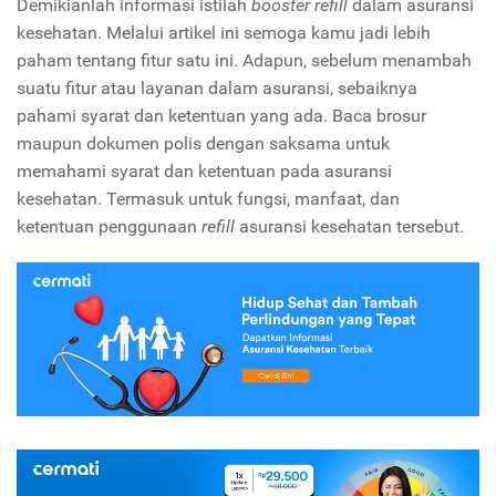
Demikianlah informasi istilah
booster refill
dalam asuransi
kesehatan. Melalui artikel ini semoga kamu jadi lebih
paham tentang fitur satu ini. Adapun, sebelum menambah
suatu fitur atau layanan dalam asuransi, sebaiknya
pahami syarat dan ketentuan yang ada. Baca brosur
maupun dokumen polis dengan saksama untuk
memahami syarat dan ketentuan pada asuransi
kesehatan. Termasuk untuk fungsi, manfaat, dan
ketentuan penggunaan
refill
asuransi kesehatan tersebut.