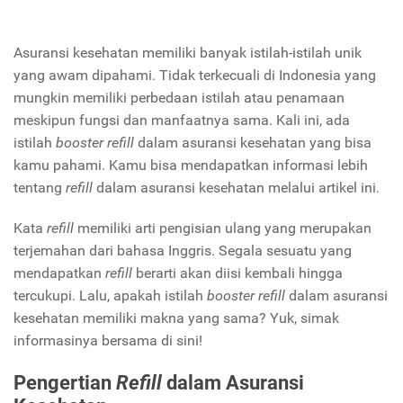
Asuransi kesehatan memiliki banyak istilah-istilah unik
yang awam dipahami. Tidak terkecuali di Indonesia yang
mungkin memiliki perbedaan istilah atau penamaan
meskipun fungsi dan manfaatnya sama. Kali ini, ada
istilah
booster refill
dalam asuransi kesehatan yang bisa
kamu pahami. Kamu bisa mendapatkan informasi lebih
tentang
refill
dalam asuransi kesehatan melalui artikel ini.
Kata
refill
memiliki arti pengisian ulang yang merupakan
terjemahan dari bahasa Inggris. Segala sesuatu yang
mendapatkan
refill
berarti akan diisi kembali hingga
tercukupi. Lalu, apakah istilah
booster refill
dalam asuransi
kesehatan memiliki makna yang sama? Yuk, simak
informasinya bersama di sini!
Pengertian
Refill
dalam Asuransi