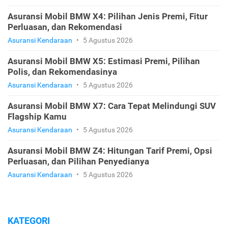
Asuransi Mobil BMW X4: Pilihan Jenis Premi, Fitur
Perluasan, dan Rekomendasi
Asuransi Kendaraan
•
5 Agustus 2026
Asuransi Mobil BMW X5: Estimasi Premi, Pilihan
Polis, dan Rekomendasinya
Asuransi Kendaraan
•
5 Agustus 2026
Asuransi Mobil BMW X7: Cara Tepat Melindungi SUV
Flagship Kamu
Asuransi Kendaraan
•
5 Agustus 2026
Asuransi Mobil BMW Z4: Hitungan Tarif Premi, Opsi
Perluasan, dan Pilihan Penyedianya
Asuransi Kendaraan
•
5 Agustus 2026
KATEGORI