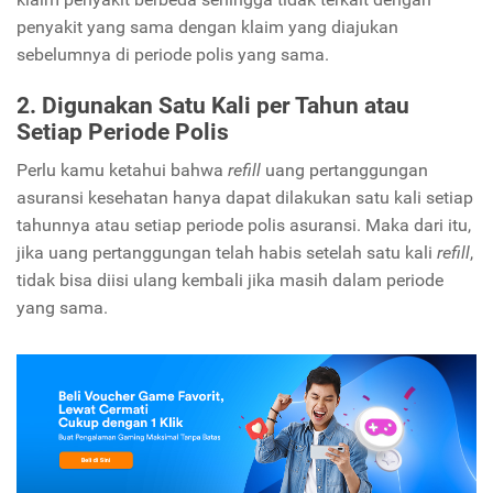
penyakit yang sama dengan klaim yang diajukan
sebelumnya di periode polis yang sama.
2. Digunakan Satu Kali per Tahun atau
Setiap Periode Polis
Perlu kamu ketahui bahwa
refill
uang pertanggungan
asuransi kesehatan hanya dapat dilakukan satu kali setiap
tahunnya atau setiap periode polis asuransi. Maka dari itu,
jika uang pertanggungan telah habis setelah satu kali
refill
,
tidak bisa diisi ulang kembali jika masih dalam periode
yang sama.