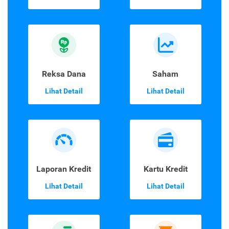
Reksa Dana
Saham
Lihat Detail
Lihat Detail
Laporan Kredit
Kartu Kredit
Lihat Detail
Lihat Detail