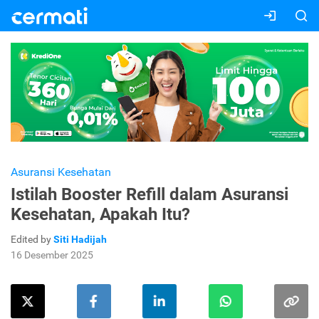
Asuransi Kesehatan
Istilah Booster Refill dalam Asuransi
Kesehatan, Apakah Itu?
Edited by
Siti Hadijah
16 Desember 2025