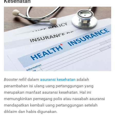
Kesehatan
Booster refill
dalam
asuransi kesehatan
adalah
penambahan isi ulang uang pertanggungan yang
merupakan manfaat asuransi kesehatan. Hal ini
memungkinkan pemegang polis atau nasabah asuransi
mendapatkan kembali uang pertanggungan setelah
diklaim dan habis digunakan.