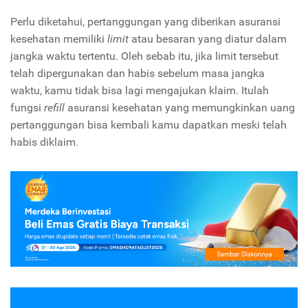
Perlu diketahui, pertanggungan yang diberikan asuransi
kesehatan memiliki
limit
atau besaran yang diatur dalam
jangka waktu tertentu. Oleh sebab itu, jika limit tersebut
telah dipergunakan dan habis sebelum masa jangka
waktu, kamu tidak bisa lagi mengajukan klaim. Itulah
fungsi
refill
asuransi kesehatan yang memungkinkan uang
pertanggungan bisa kembali kamu dapatkan meski telah
habis diklaim.