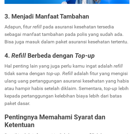
3. Menjadi Manfaat Tambahan
Adapun, fitur
refill
pada asuransi kesehatan tersedia
sebagai manfaat tambahan pada polis yang sudah ada.
Bisa juga masuk dalam paket asuransi kesehatan tertentu.
4.
Refill
Berbeda dengan
Top-up
Hal penting lain yang juga perlu kamu ingat adalah
refill
tidak sama dengan
top-up.
Refill
adalah fitur yang mengisi
ulang uang pertanggungan asuransi kesehatan yang habis
atau hampir habis setelah diklaim. Sementara,
top-up
lebih
kepada pertanggungan kelebihan biaya lebih dari batas
paket dasar.
Pentingnya Memahami Syarat dan
Ketentuan