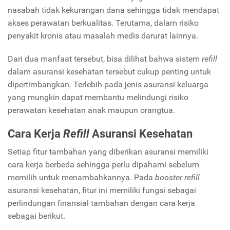
nasabah tidak kekurangan dana sehingga tidak mendapat
akses perawatan berkualitas. Terutama, dalam risiko
penyakit kronis atau masalah medis darurat lainnya.
Dari dua manfaat tersebut, bisa dilihat bahwa sistem
refill
dalam asuransi kesehatan tersebut cukup penting untuk
dipertimbangkan. Terlebih pada jenis asuransi keluarga
yang mungkin dapat membantu melindungi risiko
perawatan kesehatan anak maupun orangtua.
Cara Kerja
Refill
Asuransi Kesehatan
Setiap fitur tambahan yang diberikan asuransi memiliki
cara kerja berbeda sehingga perlu dipahami sebelum
memilih untuk menambahkannya. Pada
booster refill
asuransi kesehatan, fitur ini memiliki fungsi sebagai
perlindungan finansial tambahan dengan cara kerja
sebagai berikut.