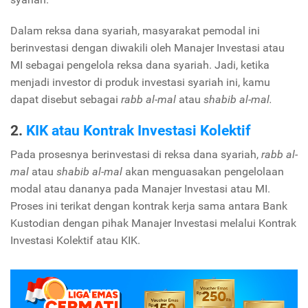
Dalam reksa dana syariah, masyarakat pemodal ini
berinvestasi dengan diwakili oleh Manajer Investasi atau
MI sebagai pengelola reksa dana syariah. Jadi, ketika
menjadi investor di produk investasi syariah ini, kamu
dapat disebut sebagai
rabb al-mal
atau
shabib al-mal.
2.
KIK atau Kontrak Investasi Kolektif
Pada prosesnya berinvestasi di reksa dana syariah,
rabb al-
mal
atau
shabib al-mal
akan menguasakan pengelolaan
modal atau dananya pada Manajer Investasi atau MI.
Proses ini terikat dengan kontrak kerja sama antara Bank
Kustodian dengan pihak Manajer Investasi melalui Kontrak
Investasi Kolektif atau KIK.