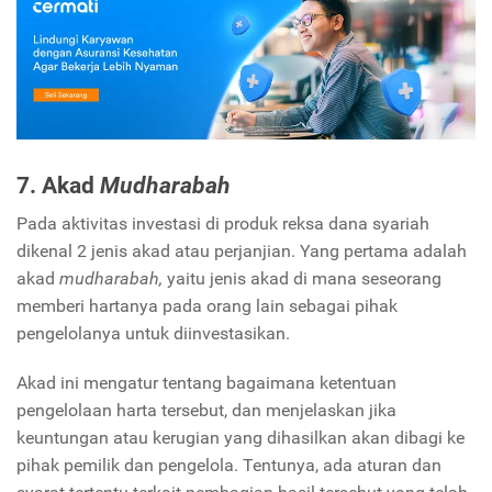
7. Akad
Mudharabah
Pada aktivitas investasi di produk reksa dana syariah
dikenal 2 jenis akad atau perjanjian. Yang pertama adalah
akad
mudharabah,
yaitu jenis akad di mana seseorang
memberi hartanya pada orang lain sebagai pihak
pengelolanya untuk diinvestasikan.
Akad ini mengatur tentang bagaimana ketentuan
pengelolaan harta tersebut, dan menjelaskan jika
keuntungan atau kerugian yang dihasilkan akan dibagi ke
pihak pemilik dan pengelola. Tentunya, ada aturan dan