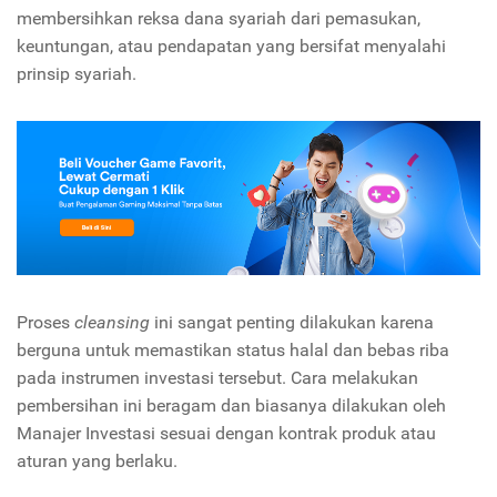
membersihkan reksa dana syariah dari pemasukan,
keuntungan, atau pendapatan yang bersifat menyalahi
prinsip syariah.
Proses
cleansing
ini sangat penting dilakukan karena
berguna untuk memastikan status halal dan bebas riba
pada instrumen investasi tersebut. Cara melakukan
pembersihan ini beragam dan biasanya dilakukan oleh
Manajer Investasi sesuai dengan kontrak produk atau
aturan yang berlaku.