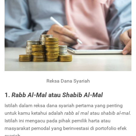
Reksa Dana Syariah
1.
Rabb Al-Mal
atau
Shabib Al-Mal
Istilah dalam reksa dana syariah pertama yang penting
untuk kamu ketahui adalah
rabb al mal
atau
shabib al-mal.
Istilah ini mengacu pada pihak pemilik harta atau
masyarakat pemodal yang berinvestasi di portofolio efek
syariah.