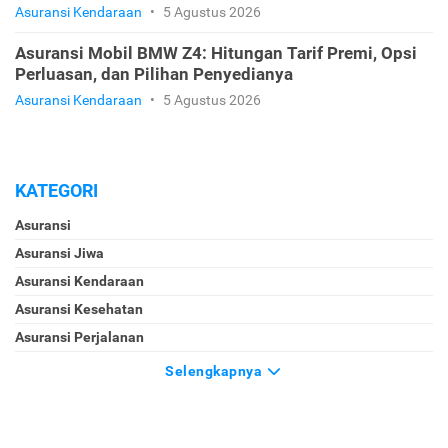
Asuransi Kendaraan
•
5 Agustus 2026
Asuransi Mobil BMW Z4: Hitungan Tarif Premi, Opsi
Perluasan, dan Pilihan Penyedianya
Asuransi Kendaraan
•
5 Agustus 2026
KATEGORI
Asuransi
Asuransi Jiwa
Asuransi Kendaraan
Asuransi Kesehatan
Asuransi Perjalanan
Selengkapnya