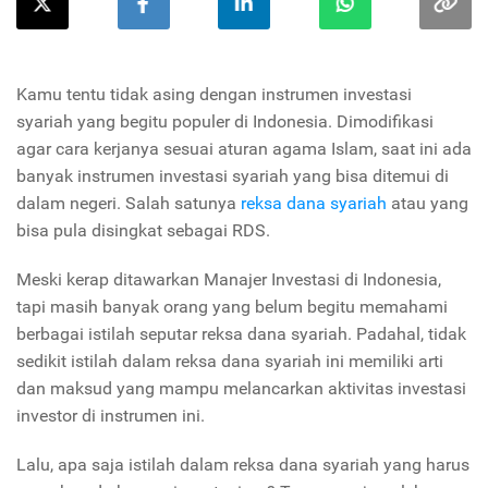
Kamu tentu tidak asing dengan instrumen investasi
syariah yang begitu populer di Indonesia. Dimodifikasi
agar cara kerjanya sesuai aturan agama Islam, saat ini ada
banyak instrumen investasi syariah yang bisa ditemui di
dalam negeri. Salah satunya
reksa dana syariah
atau yang
bisa pula disingkat sebagai RDS.
Meski kerap ditawarkan Manajer Investasi di Indonesia,
tapi masih banyak orang yang belum begitu memahami
berbagai istilah seputar reksa dana syariah. Padahal, tidak
sedikit istilah dalam reksa dana syariah ini memiliki arti
dan maksud yang mampu melancarkan aktivitas investasi
investor di instrumen ini.
Lalu, apa saja istilah dalam reksa dana syariah yang harus