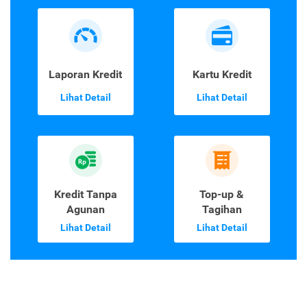
Laporan Kredit
Kartu Kredit
Lihat Detail
Lihat Detail
Kredit Tanpa
Top-up &
Agunan
Tagihan
Lihat Detail
Lihat Detail