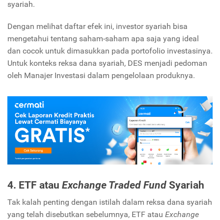
syariah.
Dengan melihat daftar efek ini, investor syariah bisa
mengetahui tentang saham-saham apa saja yang ideal
dan cocok untuk dimasukkan pada portofolio investasinya.
Untuk konteks reksa dana syariah, DES menjadi pedoman
oleh Manajer Investasi dalam pengelolaan produknya.
4. ETF atau
Exchange Traded Fund
Syariah
Tak kalah penting dengan istilah dalam reksa dana syariah
yang telah disebutkan sebelumnya, ETF atau
Exchange