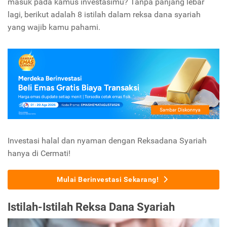
masuk pada kamus investasimu? Tanpa panjang lebar
lagi, berikut adalah 8 istilah dalam reksa dana syariah
yang wajib kamu pahami.
Investasi halal dan nyaman dengan Reksadana Syariah
hanya di Cermati!
Mulai Berinvestasi Sekarang!
Istilah-Istilah Reksa Dana Syariah