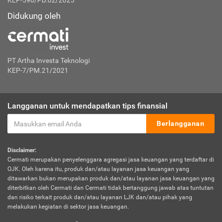
KEP-596/PD.02/2025
Didukung oleh
PT Artha Investa Teknologi
KEP-7/PM.21/2021
Langganan untuk mendapatkan tips finansial
Berlangganan
Disclaimer:
Cermati merupakan penyelenggara agregasi jasa keuangan yang terdaftar di
OJK. Oleh karena itu, produk dan/atau layanan jasa keuangan yang
ditawarkan bukan merupakan produk dan/atau layanan jasa keuangan yang
diterbitkan oleh Cermati dan Cermati tidak bertanggung jawab atas tuntutan
dan risiko terkait produk dan/atau layanan LJK dan/atau pihak yang
melakukan kegiatan di sektor jasa keuangan.