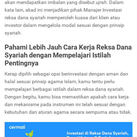
akan mendapatkan imbalan yang disebut
ujrah.
Dalam
kata lain, akad ini menjadikan pihak Manajer Investasi
reksa dana syariah memperoleh kuasa dari klien atau
investor dalam mengelola modal sesuai dengan prinsip
syariah.
Pahami Lebih Jauh Cara Kerja Reksa Dana
Syariah dengan Mempelajari Istilah
Pentingnya
Kerap dipilih sebagai opsi berinvestasi dengan aman dan
halal sesuai prinsip agama Islam, kamu tentu perlu
mempelajari berbagai istilah dalam reksa dana syariah.
Dengan begitu, kamu bisa memastikan apakah cara kerja
dan mekanisme pada instrumen ini telah sesuai dengan
kebutuhan dan aturan agama secara sempurna atau tidak.