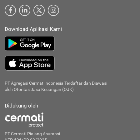
Download Aplikasi Kami
PT Agregasi Cermat Indonesia
Terdaftar dan Diawasi
oleh Otoritas Jasa Keuangan (OJK)
Didukung oleh
PT Cermati Pialang Asuransi