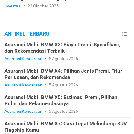
Investasi
•
22 Oktober 2025
ARTIKEL TERBARU
Asuransi Mobil BMW X3: Biaya Premi, Spesifikasi,
dan Rekomendasi Terbaik
Asuransi Kendaraan
•
5 Agustus 2026
Asuransi Mobil BMW X4: Pilihan Jenis Premi, Fitur
Perluasan, dan Rekomendasi
Asuransi Kendaraan
•
5 Agustus 2026
Asuransi Mobil BMW X5: Estimasi Premi, Pilihan
Polis, dan Rekomendasinya
Asuransi Kendaraan
•
5 Agustus 2026
Asuransi Mobil BMW X7: Cara Tepat Melindungi SUV
Flagship Kamu