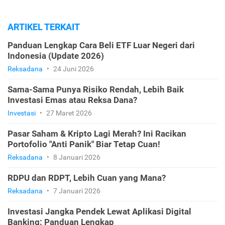
ARTIKEL TERKAIT
Panduan Lengkap Cara Beli ETF Luar Negeri dari
Indonesia (Update 2026)
Reksadana
•
24 Juni 2026
Sama-Sama Punya Risiko Rendah, Lebih Baik
Investasi Emas atau Reksa Dana?
Investasi
•
27 Maret 2026
Pasar Saham & Kripto Lagi Merah? Ini Racikan
Portofolio "Anti Panik" Biar Tetap Cuan!
Reksadana
•
8 Januari 2026
RDPU dan RDPT, Lebih Cuan yang Mana?
Reksadana
•
7 Januari 2026
Investasi Jangka Pendek Lewat Aplikasi Digital
Banking: Panduan Lengkap