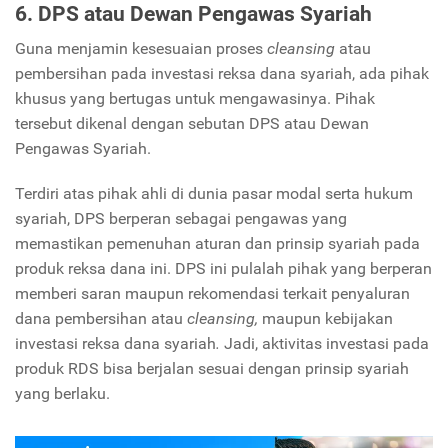
6. DPS atau Dewan Pengawas Syariah
Guna menjamin kesesuaian proses
cleansing
atau
pembersihan pada investasi reksa dana syariah, ada pihak
khusus yang bertugas untuk mengawasinya. Pihak
tersebut dikenal dengan sebutan DPS atau Dewan
Pengawas Syariah.
Terdiri atas pihak ahli di dunia pasar modal serta hukum
syariah, DPS berperan sebagai pengawas yang
memastikan pemenuhan aturan dan prinsip syariah pada
produk reksa dana ini. DPS ini pulalah pihak yang berperan
memberi saran maupun rekomendasi terkait penyaluran
dana pembersihan atau
cleansing,
maupun kebijakan
investasi reksa dana syariah
.
Jadi, aktivitas investasi pada
produk RDS bisa berjalan sesuai dengan prinsip syariah
yang berlaku.