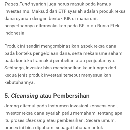
Traded Fund
syariah juga harus masuk pada kamus
investasimu. Maksud dari ETF syariah adalah produk reksa
dana syariah dengan bentuk KIK di mana unit
penyertaannya ditransaksikan pada BEI atau Bursa Efek
Indonesia.
Produk ini sendiri mengombinasikan aspek reksa dana
pada konteks pengelolaan dana, serta mekanisme saham
pada konteks transaksi pembelian atau penjualannya.
Sehingga, investor bisa mendapatkan keuntungan dari
kedua jenis produk investasi tersebut menyesuaikan
kebutuhannya.
5.
Cleansing
atau Pembersihan
Jarang ditemui pada instrumen investasi konvensional,
investor reksa dana syariah perlu memahami tentang apa
itu proses
cleansing
atau pembersihan. Secara umum,
proses ini bisa dipahami sebagai tahapan untuk