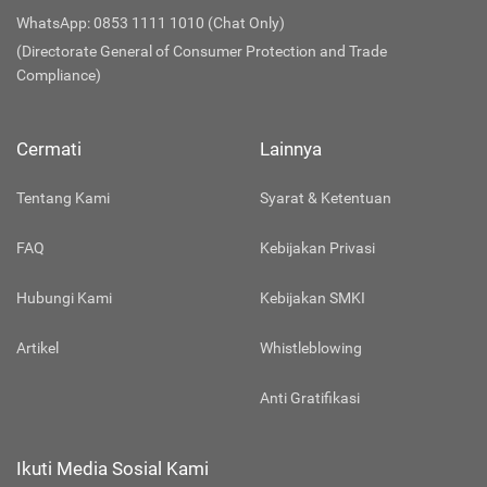
WhatsApp: 0853 1111 1010 (Chat Only)
(Directorate General of Consumer Protection and Trade
Compliance)
Cermati
Lainnya
Tentang Kami
Syarat & Ketentuan
FAQ
Kebijakan Privasi
Hubungi Kami
Kebijakan SMKI
Artikel
Whistleblowing
Anti Gratifikasi
Ikuti Media Sosial Kami