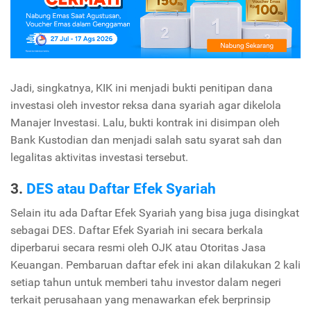
Jadi, singkatnya, KIK ini menjadi bukti penitipan dana
investasi oleh investor reksa dana syariah agar dikelola
Manajer Investasi. Lalu, bukti kontrak ini disimpan oleh
Bank Kustodian dan menjadi salah satu syarat sah dan
legalitas aktivitas investasi tersebut.
3.
DES atau Daftar Efek Syariah
Selain itu ada Daftar Efek Syariah yang bisa juga disingkat
sebagai DES. Daftar Efek Syariah ini secara berkala
diperbarui secara resmi oleh OJK atau Otoritas Jasa
Keuangan. Pembaruan daftar efek ini akan dilakukan 2 kali
setiap tahun untuk memberi tahu investor dalam negeri
terkait perusahaan yang menawarkan efek berprinsip