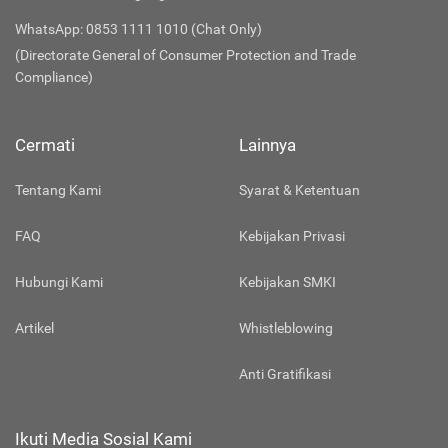
WhatsApp: 0853 1111 1010 (Chat Only)
(Directorate General of Consumer Protection and Trade
Compliance)
Cermati
Lainnya
Tentang Kami
Syarat & Ketentuan
FAQ
Kebijakan Privasi
Hubungi Kami
Kebijakan SMKI
Artikel
Whistleblowing
Anti Gratifikasi
Ikuti Media Sosial Kami