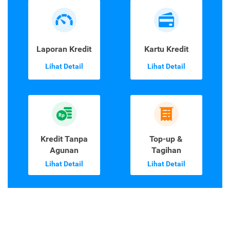
Laporan Kredit
Kartu Kredit
Lihat Detail
Lihat Detail
Kredit Tanpa
Top-up &
Agunan
Tagihan
Lihat Detail
Lihat Detail