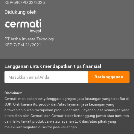
KEP-596/PD.02/2025
Didukung oleh
PT Artha Investa Teknologi
KEP-7/PM.21/2021
Langganan untuk mendapatkan tips finansial
Berlangganan
Disclaimer:
Cermati merupakan penyelenggara agregasi jasa keuangan yang terdaftar di
OJK. Oleh karena itu, produk dan/atau layanan jasa keuangan yang
ditawarkan bukan merupakan produk dan/atau layanan jasa keuangan yang
diterbitkan oleh Cermati dan Cermati tidak bertanggung jawab atas tuntutan
dan risiko terkait produk dan/atau layanan LJK dan/atau pihak yang
melakukan kegiatan di sektor jasa keuangan.