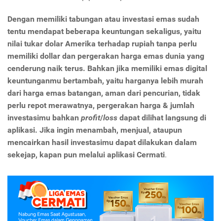
Dengan memiliki tabungan atau investasi emas sudah
tentu mendapat beberapa keuntungan sekaligus, yaitu
nilai tukar dolar Amerika terhadap rupiah tanpa perlu
memiliki dollar dan pergerakan harga emas dunia yang
cenderung naik terus. Bahkan jika memiliki emas digital
keuntunganmu bertambah, yaitu harganya lebih murah
dari harga emas batangan, aman dari pencurian, tidak
perlu repot merawatnya, pergerakan harga & jumlah
investasimu bahkan
profit
/
loss
dapat dilihat langsung di
aplikasi. Jika ingin menambah, menjual, ataupun
mencairkan hasil investasimu dapat dilakukan dalam
sekejap, kapan pun melalui aplikasi Cermati
.