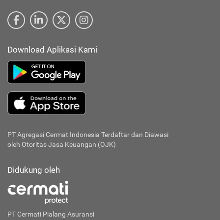
Download Aplikasi Kami
PT Agregasi Cermat Indonesia
Terdaftar dan Diawasi
oleh Otoritas Jasa Keuangan (OJK)
Didukung oleh
PT Cermati Pialang Asuransi