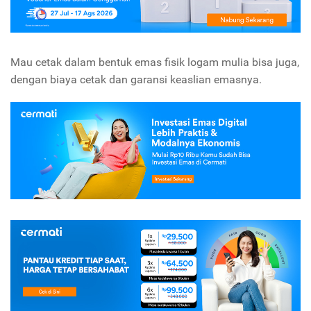
Mau cetak dalam bentuk emas fisik logam mulia bisa juga,
dengan biaya cetak dan garansi keaslian emasnya.