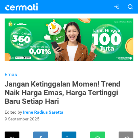
Emas
Jangan Ketinggalan Momen! Trend
Naik Harga Emas, Harga Tertinggi
Baru Setiap Hari
Edited by
Irene Radius Saretta
9 September 2025