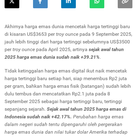
Akhirnya harga emas dunia mencetak harga tertinggi baru
di kisaran US$3653 per
troy ounce
pada 9 September 2025,
jauh lebih tinggi dari harga tertinggi sebelumnya US$3500
per
troy ounce
pada April 2025, artinya
sejak awal tahun
2025 harga emas dunia sudah naik +39.21%
.
Tidak ketinggalan harga emas digital ikut naik mencetak
harga tertinggi baru setiap hari, siap menembus Rp2 juta
per gram, bahkan harga emas fisik (batangan) sudah lebih
dulu tembus dan mencatatkan Rp2.1 juta pada 8
September 2025 sebagai harga tertinggi baru, tertinggi
sepanjang sejarah.
Sejak awal tahun 2025 harga emas di
Indonesia sudah naik +42.17%.
Perubahan harga emas
dalam negeri sudah tentu dipengaruhi oleh pergerakan
harga emas dunia dan nilai tukar dolar Amerika terhadap