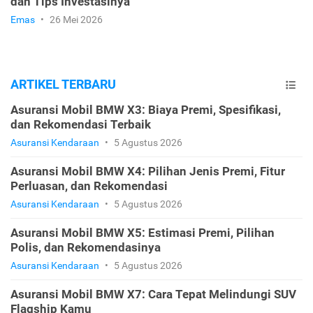
dan Tips Investasinya
Emas
•
26 Mei 2026
ARTIKEL TERBARU
Asuransi Mobil BMW X3: Biaya Premi, Spesifikasi,
dan Rekomendasi Terbaik
Asuransi Kendaraan
•
5 Agustus 2026
Asuransi Mobil BMW X4: Pilihan Jenis Premi, Fitur
Perluasan, dan Rekomendasi
Asuransi Kendaraan
•
5 Agustus 2026
Asuransi Mobil BMW X5: Estimasi Premi, Pilihan
Polis, dan Rekomendasinya
Asuransi Kendaraan
•
5 Agustus 2026
Asuransi Mobil BMW X7: Cara Tepat Melindungi SUV
Flagship Kamu