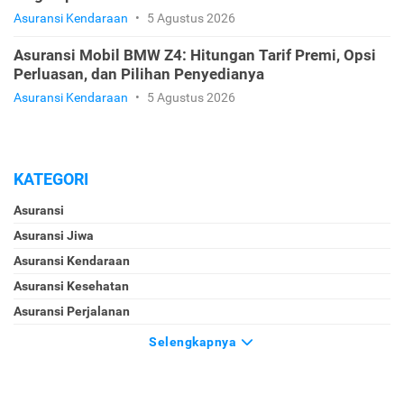
Asuransi Kendaraan
•
5 Agustus 2026
Asuransi Mobil BMW Z4: Hitungan Tarif Premi, Opsi
Perluasan, dan Pilihan Penyedianya
Asuransi Kendaraan
•
5 Agustus 2026
KATEGORI
Asuransi
Asuransi Jiwa
Asuransi Kendaraan
Asuransi Kesehatan
Asuransi Perjalanan
Selengkapnya