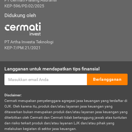
PT Cermati Pialang Asuransi
KEP-596/PD.02/2025
Didukung oleh
PT Artha Investa Teknologi
KEP-7/PM.21/2021
Langganan untuk mendapatkan tips finansial
Berlangganan
Disclaimer:
Cermati merupakan penyelenggara agregasi jasa keuangan yang terdaftar di
OJK. Oleh karena itu, produk dan/atau layanan jasa keuangan yang
ditawarkan bukan merupakan produk dan/atau layanan jasa keuangan yang
diterbitkan oleh Cermati dan Cermati tidak bertanggung jawab atas tuntutan
dan risiko terkait produk dan/atau layanan LJK dan/atau pihak yang