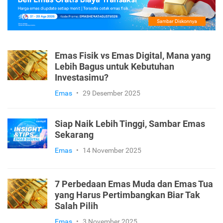
Emas Fisik vs Emas Digital, Mana yang
Lebih Bagus untuk Kebutuhan
Investasimu?
Emas
•
29 Desember 2025
Siap Naik Lebih Tinggi, Sambar Emas
Sekarang
Emas
•
14 November 2025