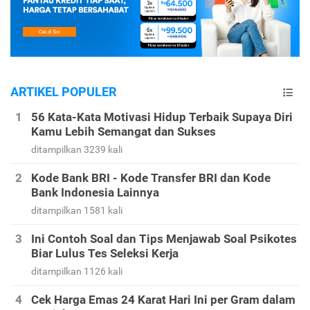
ARTIKEL POPULER
56 Kata-Kata Motivasi Hidup Terbaik Supaya Diri
Kamu Lebih Semangat dan Sukses
ditampilkan 3239 kali
Kode Bank BRI - Kode Transfer BRI dan Kode
Bank Indonesia Lainnya
ditampilkan 1581 kali