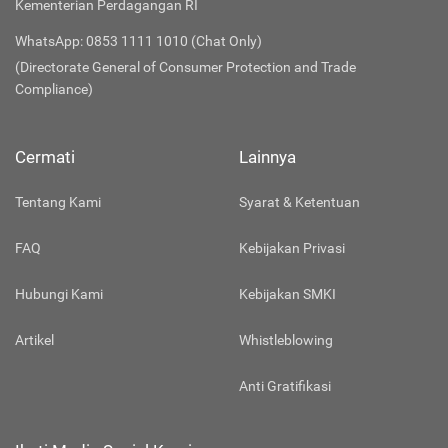
Kementerian Perdagangan RI
WhatsApp: 0853 1111 1010 (Chat Only)
(Directorate General of Consumer Protection and Trade
Compliance)
Cermati
Lainnya
Tentang Kami
Syarat & Ketentuan
FAQ
Kebijakan Privasi
Hubungi Kami
Kebijakan SMKI
Artikel
Whistleblowing
Anti Gratifikasi