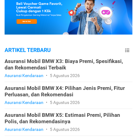
ARTIKEL TERBARU
Asuransi Mobil BMW X3: Biaya Premi, Spesifikasi,
dan Rekomendasi Terbaik
Asuransi Kendaraan
•
5 Agustus 2026
Asuransi Mobil BMW X4: Pilihan Jenis Premi, Fitur
Perluasan, dan Rekomendasi
Asuransi Kendaraan
•
5 Agustus 2026