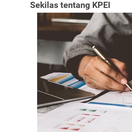
Sekilas tentang KPEI