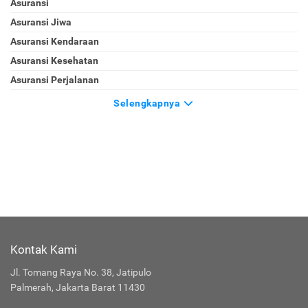
Asuransi
Asuransi Jiwa
Asuransi Kendaraan
Asuransi Kesehatan
Asuransi Perjalanan
Selengkapnya
Kontak Kami
Jl. Tomang Raya No. 38, Jatipulo
Palmerah, Jakarta Barat 11430