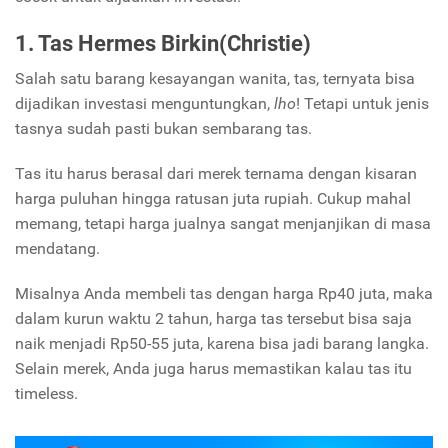
1. Tas Hermes Birkin(Christie)
Salah satu barang kesayangan wanita, tas, ternyata bisa
dijadikan investasi menguntungkan,
lho
! Tetapi untuk jenis
tasnya sudah pasti bukan sembarang tas.
Tas itu harus berasal dari merek ternama dengan kisaran
harga puluhan hingga ratusan juta rupiah. Cukup mahal
memang, tetapi harga jualnya sangat menjanjikan di masa
mendatang.
Misalnya Anda membeli tas dengan harga Rp40 juta, maka
dalam kurun waktu 2 tahun, harga tas tersebut bisa saja
naik menjadi Rp50-55 juta, karena bisa jadi barang langka.
Selain merek, Anda juga harus memastikan kalau tas itu
timeless.