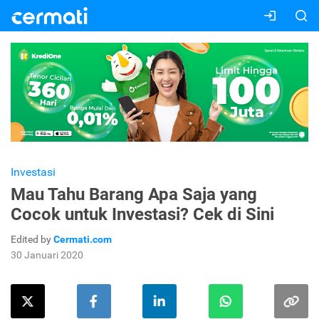
Investasi
Mau Tahu Barang Apa Saja yang
Cocok untuk Investasi? Cek di Sini
Edited by
Cermati.com
30 Januari 2020