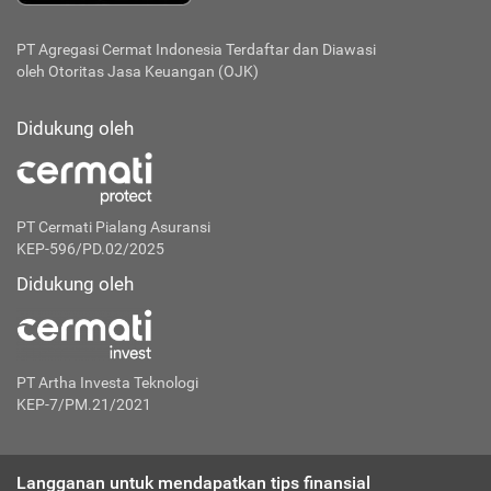
PT Agregasi Cermat Indonesia
Terdaftar dan Diawasi
oleh Otoritas Jasa Keuangan (OJK)
Didukung oleh
PT Cermati Pialang Asuransi
KEP-596/PD.02/2025
Didukung oleh
PT Artha Investa Teknologi
KEP-7/PM.21/2021
Langganan untuk mendapatkan tips finansial