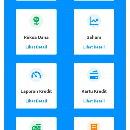
Reksa Dana
Saham
Lihat Detail
Lihat Detail
Laporan Kredit
Kartu Kredit
Lihat Detail
Lihat Detail