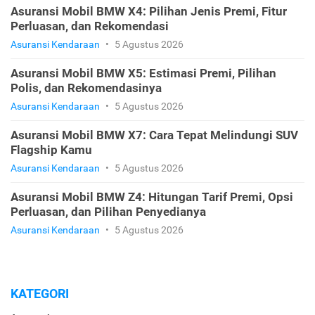
Asuransi Mobil BMW X4: Pilihan Jenis Premi, Fitur
Perluasan, dan Rekomendasi
Asuransi Kendaraan
•
5 Agustus 2026
Asuransi Mobil BMW X5: Estimasi Premi, Pilihan
Polis, dan Rekomendasinya
Asuransi Kendaraan
•
5 Agustus 2026
Asuransi Mobil BMW X7: Cara Tepat Melindungi SUV
Flagship Kamu
Asuransi Kendaraan
•
5 Agustus 2026
Asuransi Mobil BMW Z4: Hitungan Tarif Premi, Opsi
Perluasan, dan Pilihan Penyedianya
Asuransi Kendaraan
•
5 Agustus 2026
KATEGORI