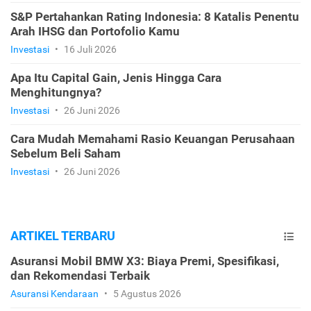
S&P Pertahankan Rating Indonesia: 8 Katalis Penentu
Arah IHSG dan Portofolio Kamu
Investasi
•
16 Juli 2026
Apa Itu Capital Gain, Jenis Hingga Cara
Menghitungnya?
Investasi
•
26 Juni 2026
Cara Mudah Memahami Rasio Keuangan Perusahaan
Sebelum Beli Saham
Investasi
•
26 Juni 2026
ARTIKEL TERBARU
Asuransi Mobil BMW X3: Biaya Premi, Spesifikasi,
dan Rekomendasi Terbaik
Asuransi Kendaraan
•
5 Agustus 2026