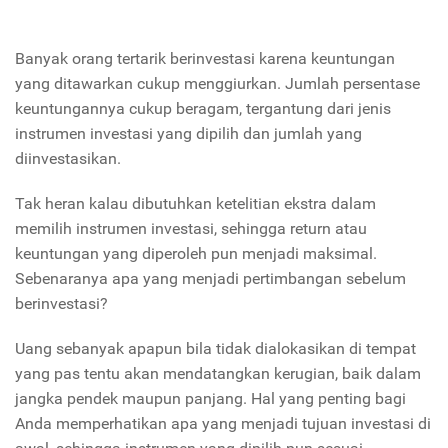
Banyak orang tertarik berinvestasi karena keuntungan
yang ditawarkan cukup menggiurkan. Jumlah persentase
keuntungannya cukup beragam, tergantung dari jenis
instrumen investasi yang dipilih dan jumlah yang
diinvestasikan.
Tak heran kalau dibutuhkan ketelitian ekstra dalam
memilih instrumen investasi, sehingga return atau
keuntungan yang diperoleh pun menjadi maksimal.
Sebenaranya apa yang menjadi pertimbangan sebelum
berinvestasi?
Uang sebanyak apapun bila tidak dialokasikan di tempat
yang pas tentu akan mendatangkan kerugian, baik dalam
jangka pendek maupun panjang. Hal yang penting bagi
Anda memperhatikan apa yang menjadi tujuan investasi di