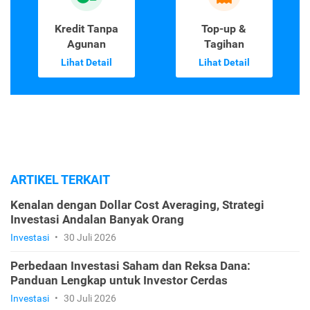
Kredit Tanpa
Top-up &
Agunan
Tagihan
Lihat Detail
Lihat Detail
ARTIKEL TERKAIT
Kenalan dengan Dollar Cost Averaging, Strategi
Investasi Andalan Banyak Orang
Investasi
•
30 Juli 2026
Perbedaan Investasi Saham dan Reksa Dana:
Panduan Lengkap untuk Investor Cerdas
Investasi
•
30 Juli 2026