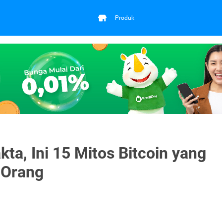
Produk
kta, Ini 15 Mitos Bitcoin yang
 Orang