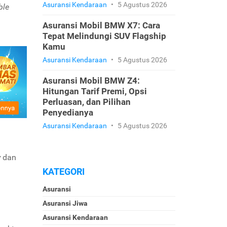
Asuransi Kendaraan
•
5 Agustus 2026
ble
Asuransi Mobil BMW X7: Cara
Tepat Melindungi SUV Flagship
Kamu
Asuransi Kendaraan
•
5 Agustus 2026
Asuransi Mobil BMW Z4:
Hitungan Tarif Premi, Opsi
Perluasan, dan Pilihan
Penyedianya
Asuransi Kendaraan
•
5 Agustus 2026
y
dan
KATEGORI
Asuransi
Asuransi Jiwa
Asuransi Kendaraan