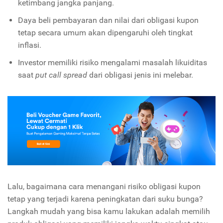
ketimbang jangka panjang.
Daya beli pembayaran dan nilai dari obligasi kupon
tetap secara umum akan dipengaruhi oleh tingkat
inflasi.
Investor memiliki risiko mengalami masalah likuiditas
saat
put call spread
dari obligasi jenis ini melebar.
Lalu, bagaimana cara menangani risiko obligasi kupon
tetap yang terjadi karena peningkatan dari suku bunga?
Langkah mudah yang bisa kamu lakukan adalah memilih