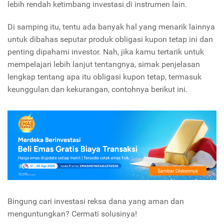
lebih rendah ketimbang investasi di instrumen lain.
Di samping itu, tentu ada banyak hal yang menarik lainnya
untuk dibahas seputar produk obligasi kupon tetap ini dan
penting dipahami investor. Nah, jika kamu tertarik untuk
mempelajari lebih lanjut tentangnya, simak penjelasan
lengkap tentang apa itu obligasi kupon tetap, termasuk
keunggulan dan kekurangan, contohnya berikut ini.
Bingung cari investasi reksa dana yang aman dan
menguntungkan? Cermati solusinya!