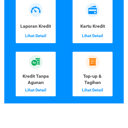
Laporan Kredit
Kartu Kredit
Lihat Detail
Lihat Detail
Kredit Tanpa
Top-up &
Agunan
Tagihan
Lihat Detail
Lihat Detail