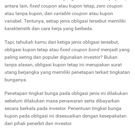
antara lain,
fixed coupon
atau kupon tetap,
zero coupon
atau tanpa kupon, dan
variable coupon
atau kupon
variabel. Tentunya, setiap jenis obligasi tersebut memiliki
karakteristik dan cara kerja yang berbeda.
Tapi, tahukah kamu dari ketiga jenis obligasi tersebut,
obligasi kupon tetap atau
fixed coupon bond
menjadi yang
paling sering dan populer digunakan investor? Bukan
tanpa alasan, obligasi kupon tetap ini merupakan surat
utang berjangka yang memiliki penetapan terkait tingkatan
bunganya.
Penetapan tingkat bunga pada obligasi jenis ini dilakukan
sebelum dilakukan masa penawaran serta dibayarkan
secara berkala pada investor. Penentuan tingkat bunga
kupon pada obligasi ini disesuaikan dengan kesepakatan
dari pihak penerbit dan investor.