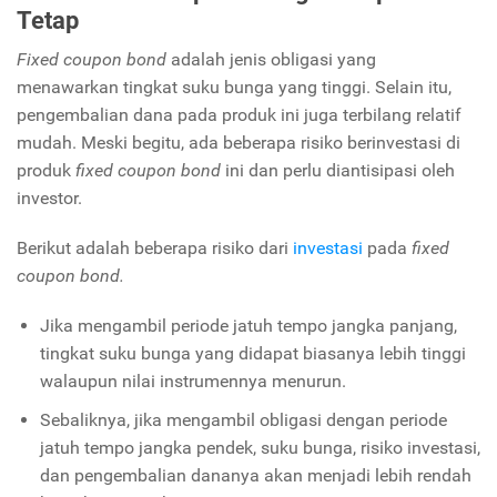
Tetap
Fixed coupon bond
adalah jenis obligasi yang
menawarkan tingkat suku bunga yang tinggi. Selain itu,
pengembalian dana pada produk ini juga terbilang relatif
mudah. Meski begitu, ada beberapa risiko berinvestasi di
produk
fixed coupon bond
ini dan perlu diantisipasi oleh
investor.
Berikut adalah beberapa risiko dari
investasi
pada
fixed
coupon bond.
Jika mengambil periode jatuh tempo jangka panjang,
tingkat suku bunga yang didapat biasanya lebih tinggi
walaupun nilai instrumennya menurun.
Sebaliknya, jika mengambil obligasi dengan periode
jatuh tempo jangka pendek, suku bunga, risiko investasi,
dan pengembalian dananya akan menjadi lebih rendah