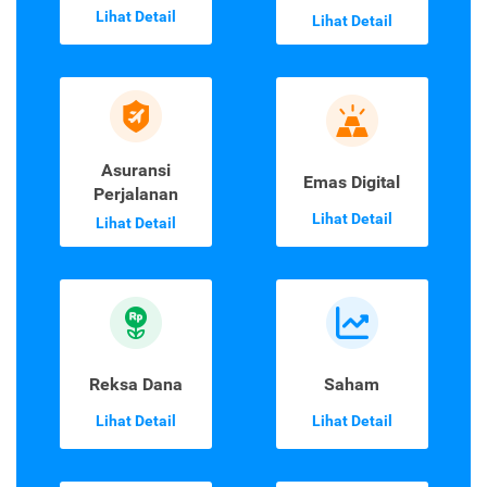
Lihat Detail
Lihat Detail
Asuransi
Emas Digital
Perjalanan
Lihat Detail
Lihat Detail
Reksa Dana
Saham
Lihat Detail
Lihat Detail