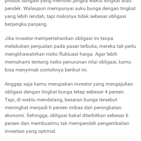
produk obligasi yang memiliki jangka waktu singkat atau
pendek. Walaupun mempunyai suku bunga dengan tingkat
yang lebih rendah, tapi risikonya tidak sebesar obligasi
berjangka panjang.
Jika investor mempertahankan obligasi ini tanpa
melakukan penjualan pada pasar terbuka, mereka tak perlu
mengkhawatirkan risiko fluktuasi harga. Agar lebih
memahami tentang risiko penurunan nilai obligasi, kamu
bisa menyimak contohnya berikut ini.
Anggap saja kamu merupakan investor yang mengajukan
obligasi dengan tingkat bunga tetap sebesar 4 persen.
Tapi, di waktu mendatang, besaran bunga tersebut
meningkat menjadi 6 persen imbas dari peningkatan
ekonomi. Sehingga, obligasi bakal diterbitkan sebesar 6
persen dan membuatmu tak memperoleh pengembalian
investasi yang optimal.