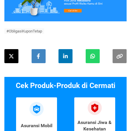
#ObligasiKuponTetap
Cek Produk-Produk di Cermati
Asuransi Jiwa &
Asuransi Mobil
Kesehatan