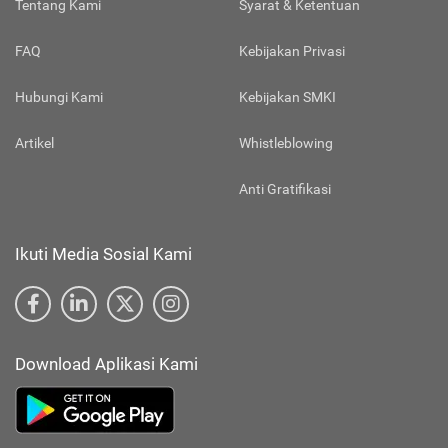
Tentang Kami
Syarat & Ketentuan
FAQ
Kebijakan Privasi
Hubungi Kami
Kebijakan SMKI
Artikel
Whistleblowing
Anti Gratifikasi
Ikuti Media Sosial Kami
Download Aplikasi Kami