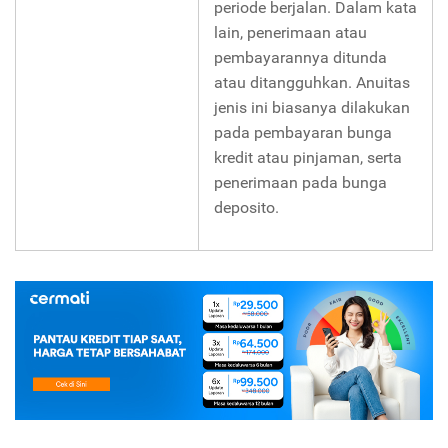
periode berjalan. Dalam kata
lain, penerimaan atau
pembayarannya ditunda
atau ditangguhkan. Anuitas
jenis ini biasanya dilakukan
pada pembayaran bunga
kredit atau pinjaman, serta
penerimaan pada bunga
deposito.