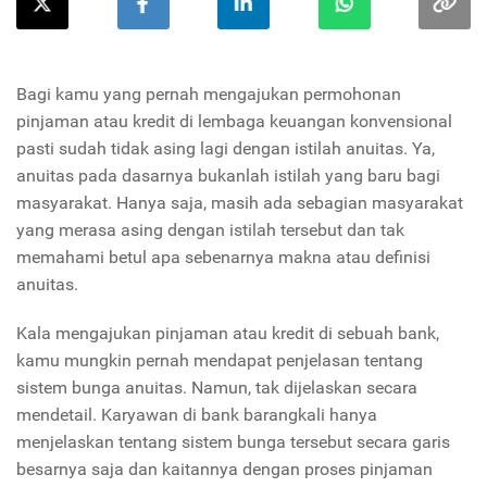
Bagi kamu yang pernah mengajukan permohonan
pinjaman atau kredit di lembaga keuangan konvensional
pasti sudah tidak asing lagi dengan istilah anuitas. Ya,
anuitas pada dasarnya bukanlah istilah yang baru bagi
masyarakat. Hanya saja, masih ada sebagian masyarakat
yang merasa asing dengan istilah tersebut dan tak
memahami betul apa sebenarnya makna atau definisi
anuitas.
Kala mengajukan pinjaman atau kredit di sebuah bank,
kamu mungkin pernah mendapat penjelasan tentang
sistem bunga anuitas. Namun, tak dijelaskan secara
mendetail. Karyawan di bank barangkali hanya
menjelaskan tentang sistem bunga tersebut secara garis
besarnya saja dan kaitannya dengan proses pinjaman