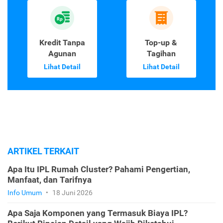
Kredit Tanpa
Top-up &
Agunan
Tagihan
Lihat Detail
Lihat Detail
ARTIKEL TERKAIT
Apa Itu IPL Rumah Cluster? Pahami Pengertian,
Manfaat, dan Tarifnya
Info Umum
•
18 Juni 2026
Apa Saja Komponen yang Termasuk Biaya IPL?