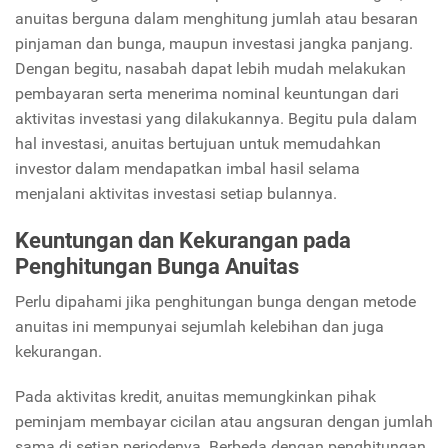
anuitas berguna dalam menghitung jumlah atau besaran
pinjaman dan bunga, maupun investasi jangka panjang.
Dengan begitu, nasabah dapat lebih mudah melakukan
pembayaran serta menerima nominal keuntungan dari
aktivitas investasi yang dilakukannya. Begitu pula dalam
hal investasi, anuitas bertujuan untuk memudahkan
investor dalam mendapatkan imbal hasil selama
menjalani aktivitas investasi setiap bulannya.
Keuntungan dan Kekurangan pada
Penghitungan Bunga Anuitas
Perlu dipahami jika penghitungan bunga dengan metode
anuitas ini mempunyai sejumlah kelebihan dan juga
kekurangan.
Pada aktivitas kredit, anuitas memungkinkan pihak
peminjam membayar cicilan atau angsuran dengan jumlah
sama di setiap periodenya. Berbeda dengan penghitungan