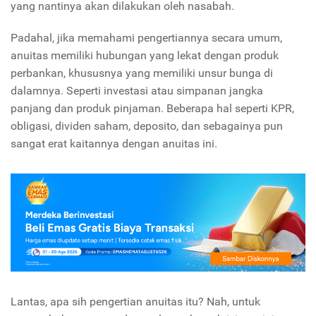
yang nantinya akan dilakukan oleh nasabah.
Padahal, jika memahami pengertiannya secara umum,
anuitas memiliki hubungan yang lekat dengan produk
perbankan, khususnya yang memiliki unsur bunga di
dalamnya. Seperti investasi atau simpanan jangka
panjang dan produk pinjaman. Beberapa hal seperti KPR,
obligasi, dividen saham, deposito, dan sebagainya pun
sangat erat kaitannya dengan anuitas ini.
Lantas, apa sih pengertian anuitas itu? Nah, untuk