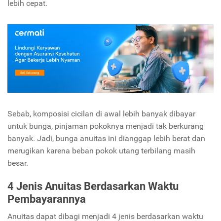
lebih cepat.
Sebab, komposisi cicilan di awal lebih banyak dibayar
untuk bunga, pinjaman pokoknya menjadi tak berkurang
banyak. Jadi, bunga anuitas ini dianggap lebih berat dan
merugikan karena beban pokok utang terbilang masih
besar.
4 Jenis Anuitas Berdasarkan Waktu
Pembayarannya
Anuitas dapat dibagi menjadi 4 jenis berdasarkan waktu