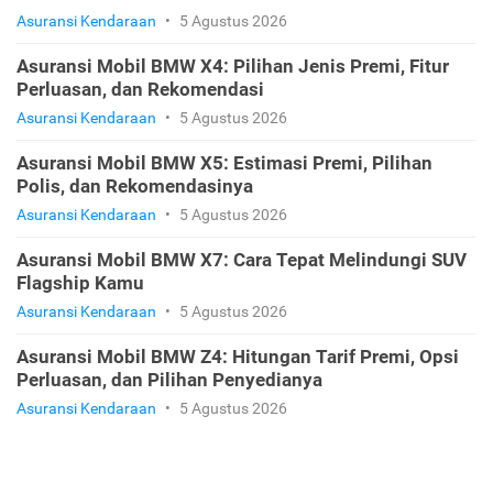
Asuransi Kendaraan
•
5 Agustus 2026
Asuransi Mobil BMW X4: Pilihan Jenis Premi, Fitur
Perluasan, dan Rekomendasi
Asuransi Kendaraan
•
5 Agustus 2026
Asuransi Mobil BMW X5: Estimasi Premi, Pilihan
Polis, dan Rekomendasinya
Asuransi Kendaraan
•
5 Agustus 2026
Asuransi Mobil BMW X7: Cara Tepat Melindungi SUV
Flagship Kamu
Asuransi Kendaraan
•
5 Agustus 2026
Asuransi Mobil BMW Z4: Hitungan Tarif Premi, Opsi
Perluasan, dan Pilihan Penyedianya
Asuransi Kendaraan
•
5 Agustus 2026