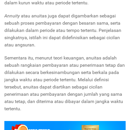
dalam kurun waktu atau periode tertentu.
Annuity
atau anuitas juga dapat digambarkan sebagai
sebuah proses pembayaran dengan besaran sama, serta
dilakukan dalam periode atau tempo tertentu. Penjelasan
singkatnya, istilah ini dapat didefinisikan sebagai cicilan
atau angsuran.
Sementara itu, menurut teori keuangan, anuitas adalah
sebuah rangkaian pembayaran atau penerimaan tetap dan
dilakukan secara berkesinambungan serta berkala pada
jangka waktu atau periode tertentu. Melalui definisi
tersebut, anuitas dapat diartikan sebagai cicilan
penerimaan atau pembayaran dengan jumlah yang sama
atau tetap, dan diterima atau dibayar dalam jangka waktu
tertentu.