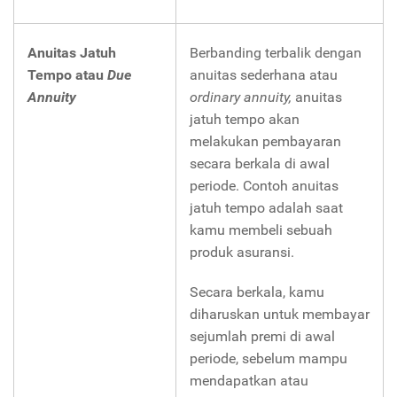
Anuitas Jatuh
Berbanding terbalik dengan
Tempo atau
Due
anuitas sederhana atau
Annuity
ordinary annuity,
anuitas
jatuh tempo akan
melakukan pembayaran
secara berkala di awal
periode. Contoh anuitas
jatuh tempo adalah saat
kamu membeli sebuah
produk asuransi.
Secara berkala, kamu
diharuskan untuk membayar
sejumlah premi di awal
periode, sebelum mampu
mendapatkan atau