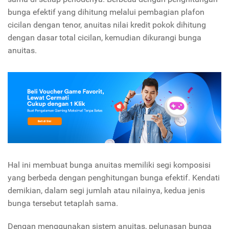
bunga efektif yang dihitung melalui pembagian plafon
cicilan dengan tenor, anuitas nilai kredit pokok dihitung
dengan dasar total cicilan, kemudian dikurangi bunga
anuitas.
Hal ini membuat bunga anuitas memiliki segi komposisi
yang berbeda dengan penghitungan bunga efektif. Kendati
demikian, dalam segi jumlah atau nilainya, kedua jenis
bunga tersebut tetaplah sama.
Dengan menggunakan sistem anuitas, pelunasan bunga