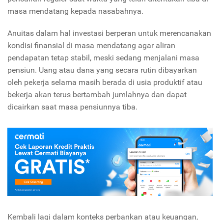
masa mendatang kepada nasabahnya.
Anuitas dalam hal investasi berperan untuk merencanakan
kondisi finansial di masa mendatang agar aliran
pendapatan tetap stabil, meski sedang menjalani masa
pensiun. Uang atau dana yang secara rutin dibayarkan
oleh pekerja selama masih berada di usia produktif atau
bekerja akan terus bertambah jumlahnya dan dapat
dicairkan saat masa pensiunnya tiba.
Kembali lagi dalam konteks perbankan atau keuangan,