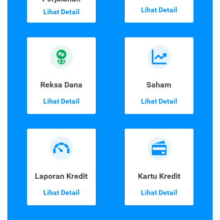
Lihat Detail
Lihat Detail
Reksa Dana
Saham
Lihat Detail
Lihat Detail
Laporan Kredit
Kartu Kredit
Lihat Detail
Lihat Detail