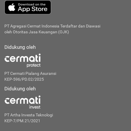
PT Agregasi Cermat Indonesia
Terdaftar dan Diawasi
oleh Otoritas Jasa Keuangan (OJK)
Didukung oleh
PT Cermati Pialang Asuransi
KEP-596/PD.02/2025
Didukung oleh
PT Artha Investa Teknologi
KEP-7/PM.21/2021