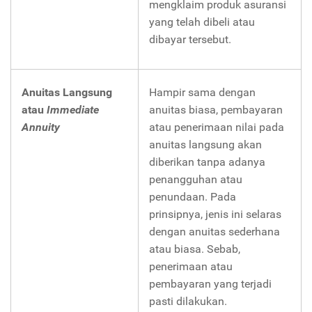
mengklaim produk asuransi
yang telah dibeli atau
dibayar tersebut.
Anuitas Langsung
Hampir sama dengan
atau
Immediate
anuitas biasa, pembayaran
Annuity
atau penerimaan nilai pada
anuitas langsung akan
diberikan tanpa adanya
penangguhan atau
penundaan. Pada
prinsipnya, jenis ini selaras
dengan anuitas sederhana
atau biasa. Sebab,
penerimaan atau
pembayaran yang terjadi
pasti dilakukan.