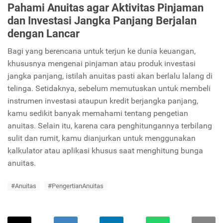
Pahami Anuitas agar Aktivitas Pinjaman
dan Investasi Jangka Panjang Berjalan
dengan Lancar
Bagi yang berencana untuk terjun ke dunia keuangan,
khususnya mengenai pinjaman atau produk investasi
jangka panjang, istilah anuitas pasti akan berlalu lalang di
telinga. Setidaknya, sebelum memutuskan untuk membeli
instrumen investasi ataupun kredit berjangka panjang,
kamu sedikit banyak memahami tentang pengetian
anuitas. Selain itu, karena cara penghitungannya terbilang
sulit dan rumit, kamu dianjurkan untuk menggunakan
kalkulator atau aplikasi khusus saat menghitung bunga
anuitas.
#Anuitas
#PengertianAnuitas