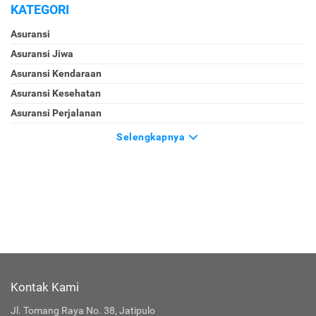
KATEGORI
Asuransi
Asuransi Jiwa
Asuransi Kendaraan
Asuransi Kesehatan
Asuransi Perjalanan
Selengkapnya
Kontak Kami
Jl. Tomang Raya No. 38, Jatipulo