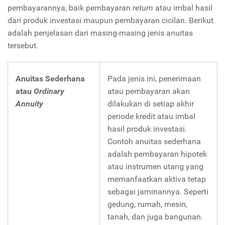
pembayarannya, baik pembayaran
return
atau imbal hasil
dari produk investasi maupun pembayaran cicilan. Berikut
adalah penjelasan dari masing-masing jenis anuitas
tersebut.
Anuitas Sederhana
Pada jenis ini, penerimaan
atau
Ordinary
atau pembayaran akan
Annuity
dilakukan di setiap akhir
periode kredit atau imbal
hasil produk investasi.
Contoh anuitas sederhana
adalah pembayaran hipotek
atau instrumen utang yang
memanfaatkan aktiva tetap
sebagai jaminannya. Seperti
gedung, rumah, mesin,
tanah, dan juga bangunan.