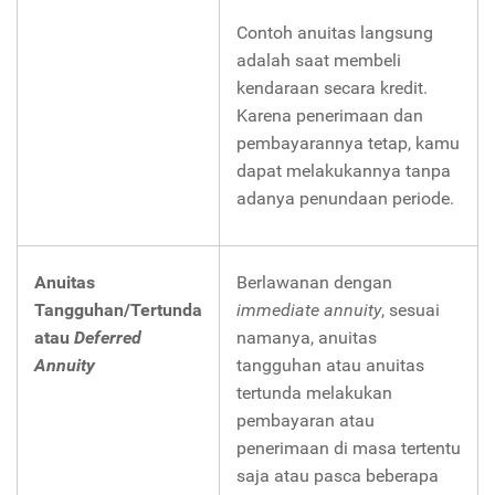
Contoh anuitas langsung
adalah saat membeli
kendaraan secara kredit.
Karena penerimaan dan
pembayarannya tetap, kamu
dapat melakukannya tanpa
adanya penundaan periode.
Anuitas
Berlawanan dengan
Tangguhan/Tertunda
immediate annuity
, sesuai
atau
Deferred
namanya, anuitas
Annuity
tangguhan atau anuitas
tertunda melakukan
pembayaran atau
penerimaan di masa tertentu
saja atau pasca beberapa