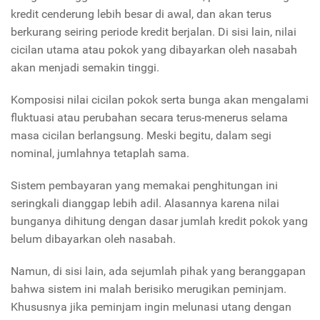
kredit cenderung lebih besar di awal, dan akan terus
berkurang seiring periode kredit berjalan. Di sisi lain, nilai
cicilan utama atau pokok yang dibayarkan oleh nasabah
akan menjadi semakin tinggi.
Komposisi nilai cicilan pokok serta bunga akan mengalami
fluktuasi atau perubahan secara terus-menerus selama
masa cicilan berlangsung. Meski begitu, dalam segi
nominal, jumlahnya tetaplah sama.
Sistem pembayaran yang memakai penghitungan ini
seringkali dianggap lebih adil. Alasannya karena nilai
bunganya dihitung dengan dasar jumlah kredit pokok yang
belum dibayarkan oleh nasabah.
Namun, di sisi lain, ada sejumlah pihak yang beranggapan
bahwa sistem ini malah berisiko merugikan peminjam.
Khususnya jika peminjam ingin melunasi utang dengan