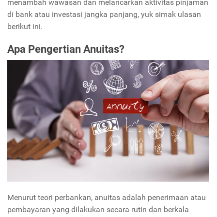
menambah wawasan dan melancarkan aktivitas pinjaman
di bank atau investasi jangka panjang, yuk simak ulasan
berikut ini.
Apa Pengertian Anuitas?
Menurut teori perbankan, anuitas adalah penerimaan atau
pembayaran yang dilakukan secara rutin dan berkala