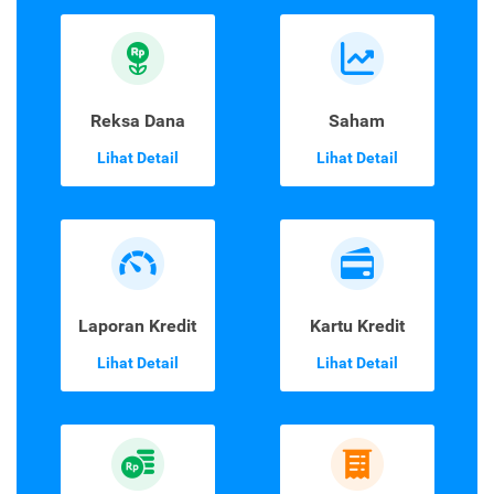
Reksa Dana
Saham
Lihat Detail
Lihat Detail
Laporan Kredit
Kartu Kredit
Lihat Detail
Lihat Detail