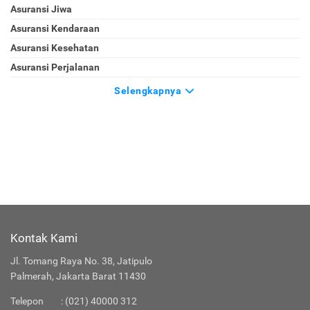
Asuransi Jiwa
Asuransi Kendaraan
Asuransi Kesehatan
Asuransi Perjalanan
Selengkapnya
Kontak Kami
Jl. Tomang Raya No. 38, Jatipulo
Palmerah, Jakarta Barat 11430
Telepon
:
(021) 40000 312