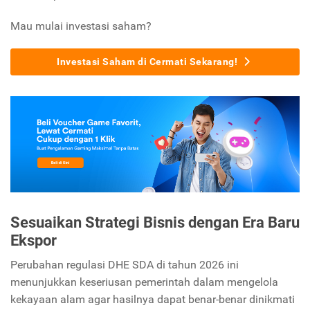
Mau mulai investasi saham?
Investasi Saham di Cermati Sekarang!
Sesuaikan Strategi Bisnis dengan Era Baru
Ekspor
Perubahan regulasi DHE SDA di tahun 2026 ini
menunjukkan keseriusan pemerintah dalam mengelola
kekayaan alam agar hasilnya dapat benar-benar dinikmati