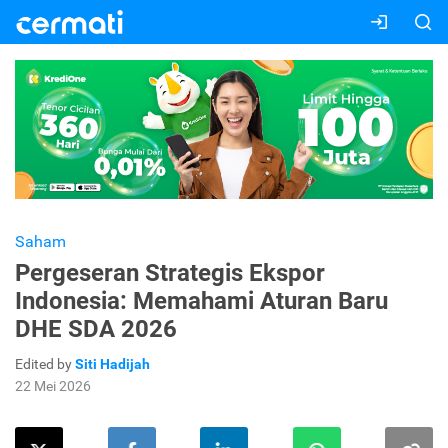
Saham
Pergeseran Strategis Ekspor
Indonesia: Memahami Aturan Baru
DHE SDA 2026
Edited by
Siti Hadijah
22 Mei 2026