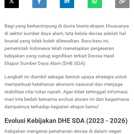
Bagi yang berkecimpung di dunia bisnis ekspor, khususnya
di sektor sumber daya alam, tata kelola devisa adalah hal
krusial yang tidak boleh dilewatkan. Baru-baru ini,
pemerintah Indonesia telah menetapkan pergeseran
kebijakan yang cukup signifikan terkait Devisa Hasil
Ekspor Sumber Daya Alam (DHE SDA).
Langkah ini diambil sebagai bentuk upaya strategis untuk
memperkuat ketahanan ekonomi nasional dan menjaga
stabilitas nilai tukar rupiah. Agar tidak tertinggal informasi,
mari kita bedah bersama evolusi aturan ini dan bagaimana
dampaknya terhadap kegiatan ekspor kamu!
Evolusi Kebijakan DHE SDA (2023 - 2026)
Kebijakan mengenai penahanan devisa di dalam negeri