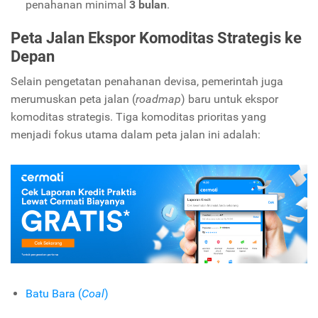
penahanan minimal
3 bulan
.
Peta Jalan Ekspor Komoditas Strategis ke
Depan
Selain pengetatan penahanan devisa, pemerintah juga
merumuskan peta jalan (
roadmap
) baru untuk ekspor
komoditas strategis. Tiga komoditas prioritas yang
menjadi fokus utama dalam peta jalan ini adalah:
Batu Bara (
Coal
)