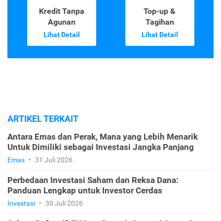
Kredit Tanpa
Top-up &
Agunan
Tagihan
Lihat Detail
Lihat Detail
ARTIKEL TERKAIT
Antara Emas dan Perak, Mana yang Lebih Menarik
Untuk Dimiliki sebagai Investasi Jangka Panjang
Emas
•
31 Juli 2026
Perbedaan Investasi Saham dan Reksa Dana:
Panduan Lengkap untuk Investor Cerdas
Investasi
•
30 Juli 2026