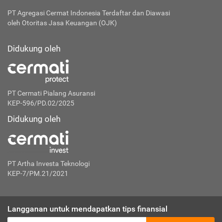
PT Agregasi Cermat Indonesia
Terdaftar dan Diawasi
oleh Otoritas Jasa Keuangan (OJK)
Didukung oleh
PT Cermati Pialang Asuransi
KEP-596/PD.02/2025
Didukung oleh
PT Artha Investa Teknologi
KEP-7/PM.21/2021
Langganan untuk mendapatkan tips finansial