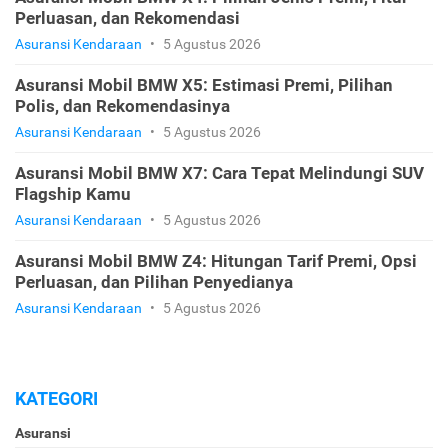
Perluasan, dan Rekomendasi
Asuransi Kendaraan
•
5 Agustus 2026
Asuransi Mobil BMW X5: Estimasi Premi, Pilihan
Polis, dan Rekomendasinya
Asuransi Kendaraan
•
5 Agustus 2026
Asuransi Mobil BMW X7: Cara Tepat Melindungi SUV
Flagship Kamu
Asuransi Kendaraan
•
5 Agustus 2026
Asuransi Mobil BMW Z4: Hitungan Tarif Premi, Opsi
Perluasan, dan Pilihan Penyedianya
Asuransi Kendaraan
•
5 Agustus 2026
KATEGORI
Asuransi