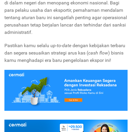
di dalam negeri dan menopang ekonomi nasional. Bagi
para pelaku usaha dan eksportir, pemahaman mendalam
tentang aturan baru ini sangatlah penting agar operasional
perusahaan tetap berjalan lancar dan terhindar dari sanksi
administratif.
Pastikan kamu selalu
up-to-date
dengan kebijakan terbaru
dan segera sesuaikan strategi arus kas (
cash flow
) bisnis
kamu menghadapi era baru pengelolaan ekspor ini!