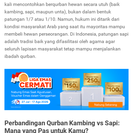
kali mencontohkan berqurban hewan secara utuh (baik
kambing, sapi, maupun unta), bukan dalam bentuk
patungan 1/7 atau 1/10. Namun, hukum ini ditarik dari
kondisi masyarakat Arab yang saat itu mayoritas mampu
membeli hewan perseorangan. Di Indonesia, patungan sapi
adalah tradisi baik yang difasilitasi oleh agama agar
seluruh lapisan masyarakat tetap mampu menjalankan
ibadah qurban.
Perbandingan Qurban Kambing vs Sapi:
Mana yang Pas untuk Kamu?