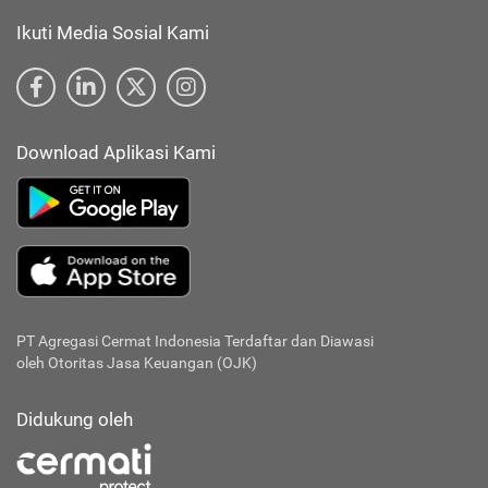
Ikuti Media Sosial Kami
Download Aplikasi Kami
PT Agregasi Cermat Indonesia
Terdaftar dan Diawasi
oleh Otoritas Jasa Keuangan (OJK)
Didukung oleh