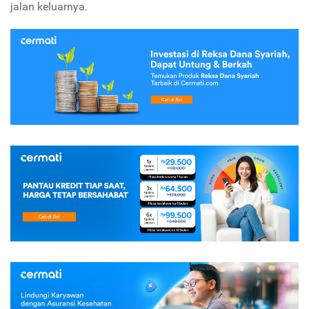
jalan keluarnya.