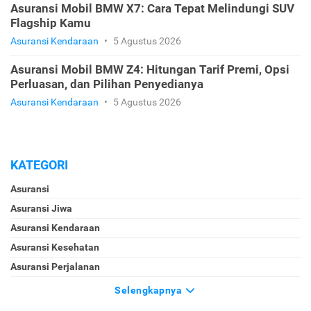
Asuransi Mobil BMW X7: Cara Tepat Melindungi SUV
Flagship Kamu
Asuransi Kendaraan
•
5 Agustus 2026
Asuransi Mobil BMW Z4: Hitungan Tarif Premi, Opsi
Perluasan, dan Pilihan Penyedianya
Asuransi Kendaraan
•
5 Agustus 2026
KATEGORI
Asuransi
Asuransi Jiwa
Asuransi Kendaraan
Asuransi Kesehatan
Asuransi Perjalanan
Selengkapnya