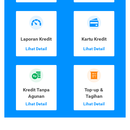
Laporan Kredit
Kartu Kredit
Lihat Detail
Lihat Detail
Kredit Tanpa
Top-up &
Agunan
Tagihan
Lihat Detail
Lihat Detail