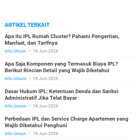
ARTIKEL TERKAIT
Apa Itu IPL Rumah Cluster? Pahami Pengertian,
Manfaat, dan Tarifnya
Info Umum
•
18 Juni 2026
Apa Saja Komponen yang Termasuk Biaya IPL?
Berikut Rincian Detail yang Wajib Diketahui
Info Umum
•
18 Juni 2026
Dasar Hukum IPL: Ketentuan Denda dan Sanksi
Administratif Jika Telat Bayar
Info Umum
•
18 Juni 2026
Perbedaan IPL dan Service Charge Apartemen yang
Wajib Diketahui Penghuni
Info Umum
•
18 Juni 2026