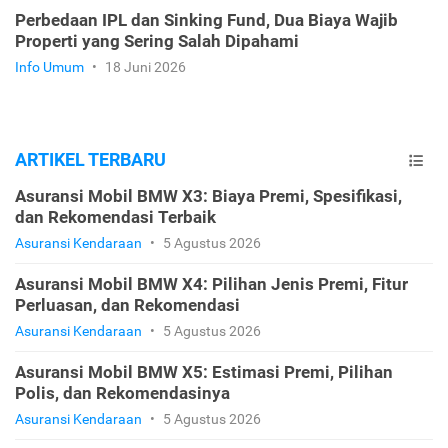
Perbedaan IPL dan Sinking Fund, Dua Biaya Wajib
Properti yang Sering Salah Dipahami
Info Umum
•
18 Juni 2026
ARTIKEL TERBARU
Asuransi Mobil BMW X3: Biaya Premi, Spesifikasi,
dan Rekomendasi Terbaik
Asuransi Kendaraan
•
5 Agustus 2026
Asuransi Mobil BMW X4: Pilihan Jenis Premi, Fitur
Perluasan, dan Rekomendasi
Asuransi Kendaraan
•
5 Agustus 2026
Asuransi Mobil BMW X5: Estimasi Premi, Pilihan
Polis, dan Rekomendasinya
Asuransi Kendaraan
•
5 Agustus 2026