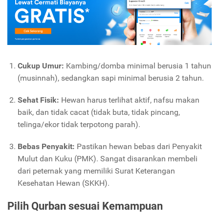
Cukup Umur:
Kambing/domba minimal berusia 1 tahun
(musinnah), sedangkan sapi minimal berusia 2 tahun.
Sehat Fisik:
Hewan harus terlihat aktif, nafsu makan
baik, dan tidak cacat (tidak buta, tidak pincang,
telinga/ekor tidak terpotong parah).
Bebas Penyakit:
Pastikan hewan bebas dari Penyakit
Mulut dan Kuku (PMK). Sangat disarankan membeli
dari peternak yang memiliki Surat Keterangan
Kesehatan Hewan (SKKH).
Pilih Qurban sesuai Kemampuan