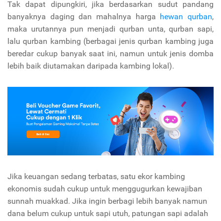
Tak dapat dipungkiri, jika berdasarkan sudut pandang
banyaknya daging dan mahalnya harga
hewan qurban
,
maka urutannya pun menjadi qurban unta, qurban sapi,
lalu qurban kambing (berbagai jenis qurban kambing juga
beredar cukup banyak saat ini, namun untuk jenis domba
lebih baik diutamakan daripada kambing lokal).
Jika keuangan sedang terbatas, satu ekor kambing
ekonomis sudah cukup untuk menggugurkan kewajiban
sunnah muakkad. Jika ingin berbagi lebih banyak namun
dana belum cukup untuk sapi utuh, patungan sapi adalah