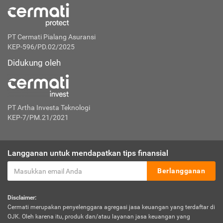
PT Cermati Pialang Asuransi
KEP-596/PD.02/2025
Didukung oleh
PT Artha Investa Teknologi
KEP-7/PM.21/2021
Langganan untuk mendapatkan tips finansial
Berlangganan
Disclaimer:
Cermati merupakan penyelenggara agregasi jasa keuangan yang terdaftar di
OJK. Oleh karena itu, produk dan/atau layanan jasa keuangan yang