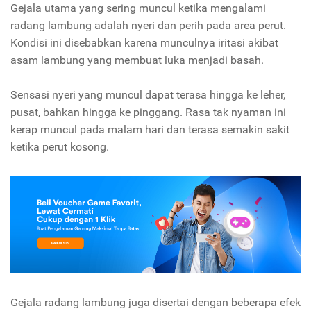
Gejala utama yang sering muncul ketika mengalami
radang lambung adalah nyeri dan perih pada area perut.
Kondisi ini disebabkan karena munculnya iritasi akibat
asam lambung yang membuat luka menjadi basah.
Sensasi nyeri yang muncul dapat terasa hingga ke leher,
pusat, bahkan hingga ke pinggang. Rasa tak nyaman ini
kerap muncul pada malam hari dan terasa semakin sakit
ketika perut kosong.
Gejala radang lambung juga disertai dengan beberapa efek