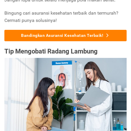
Bingung cari asuransi kesehatan terbaik dan termurah?
Cermati punya solusinya!
Bandingkan Asuransi Kesehatan Terbaik!
Tip Mengobati Radang Lambung