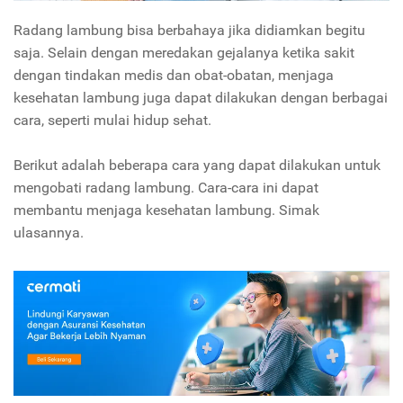
Radang lambung bisa berbahaya jika didiamkan begitu
saja. Selain dengan meredakan gejalanya ketika sakit
dengan tindakan medis dan obat-obatan, menjaga
kesehatan lambung juga dapat dilakukan dengan berbagai
cara, seperti mulai hidup sehat.
Berikut adalah beberapa cara yang dapat dilakukan untuk
mengobati radang lambung. Cara-cara ini dapat
membantu menjaga kesehatan lambung. Simak
ulasannya.