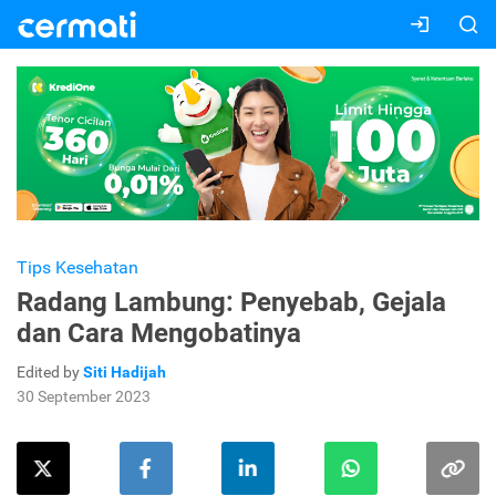
Tips Kesehatan
Radang Lambung: Penyebab, Gejala
dan Cara Mengobatinya
Edited by
Siti Hadijah
30 September 2023