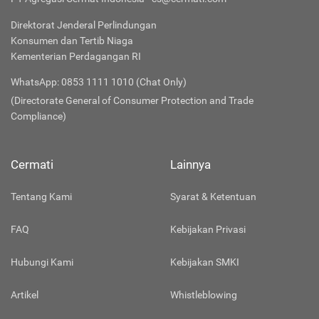
Direktorat Jenderal Perlindungan
Konsumen dan Tertib Niaga
Kementerian Perdagangan RI
WhatsApp: 0853 1111 1010 (Chat Only)
(Directorate General of Consumer Protection and Trade
Compliance)
Cermati
Lainnya
Tentang Kami
Syarat & Ketentuan
FAQ
Kebijakan Privasi
Hubungi Kami
Kebijakan SMKI
Artikel
Whistleblowing