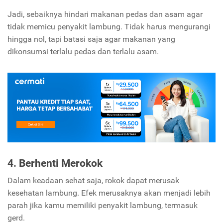
Jadi, sebaiknya hindari makanan pedas dan asam agar
tidak memicu penyakit lambung. Tidak harus mengurangi
hingga nol, tapi batasi saja agar makanan yang
dikonsumsi terlalu pedas dan terlalu asam.
4. Berhenti Merokok
Dalam keadaan sehat saja, rokok dapat merusak
kesehatan lambung. Efek merusaknya akan menjadi lebih
parah jika kamu memiliki penyakit lambung, termasuk
gerd.