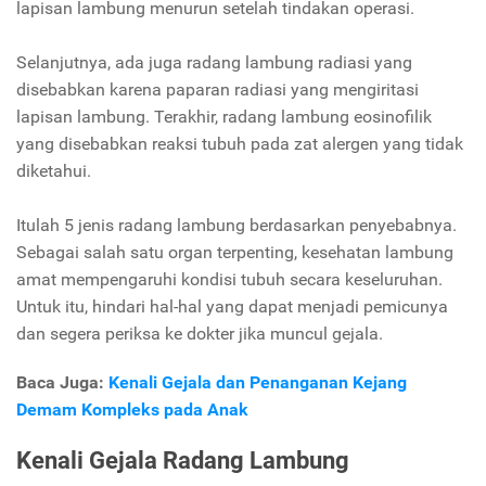
lapisan lambung menurun setelah tindakan operasi.
Selanjutnya, ada juga radang lambung radiasi yang
disebabkan karena paparan radiasi yang mengiritasi
lapisan lambung. Terakhir, radang lambung eosinofilik
yang disebabkan reaksi tubuh pada zat alergen yang tidak
diketahui.
Itulah 5 jenis radang lambung berdasarkan penyebabnya.
Sebagai salah satu organ terpenting, kesehatan lambung
amat mempengaruhi kondisi tubuh secara keseluruhan.
Untuk itu, hindari hal-hal yang dapat menjadi pemicunya
dan segera periksa ke dokter jika muncul gejala.
Baca Juga:
Kenali Gejala dan Penanganan Kejang
Demam Kompleks pada Anak
Kenali Gejala Radang Lambung