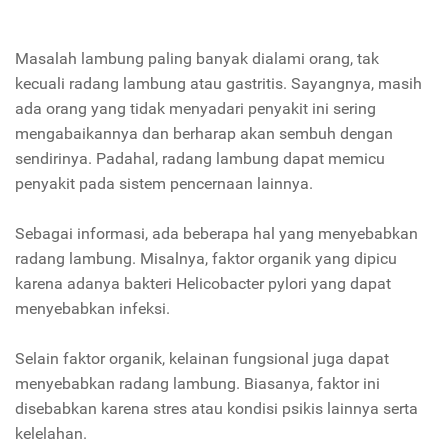
Masalah lambung paling banyak dialami orang, tak
kecuali radang lambung atau gastritis. Sayangnya, masih
ada orang yang tidak menyadari penyakit ini sering
mengabaikannya dan berharap akan sembuh dengan
sendirinya. Padahal, radang lambung dapat memicu
penyakit pada sistem pencernaan lainnya.
Sebagai informasi, ada beberapa hal yang menyebabkan
radang lambung. Misalnya, faktor organik yang dipicu
karena adanya bakteri Helicobacter pylori yang dapat
menyebabkan infeksi.
Selain faktor organik, kelainan fungsional juga dapat
menyebabkan radang lambung. Biasanya, faktor ini
disebabkan karena stres atau kondisi psikis lainnya serta
kelelahan.