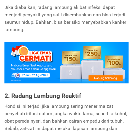
Jika diabaikan, radang lambung akibat infeksi dapat
menjadi penyakit yang sulit disembuhkan dan bisa terjadi
seumur hidup. Bahkan, bisa berisiko menyebabkan kanker
lambung.
2. Radang Lambung Reaktif
Kondisi ini terjadi jika lambung sering menerima zat
penyebab iritasi dalam jangka waktu lama, seperti alkohol,
obat pereda nyeri, dan bahkan cairan empedu dari tubuh.
Sebab, zat-zat ini dapat melukai lapisan lambung dan