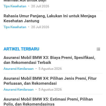
Manfaat ASI untuk Bayi
Tips Kesehatan
•
20 Juli 2026
Rahasia Umur Panjang, Lakukan Ini untuk Menjaga
Kesehatan Jantung
Tips Kesehatan
•
20 Juli 2026
ARTIKEL TERBARU
Asuransi Mobil BMW X3: Biaya Premi, Spesifikasi,
dan Rekomendasi Terbaik
Asuransi Kendaraan
•
5 Agustus 2026
Asuransi Mobil BMW X4: Pilihan Jenis Premi, Fitur
Perluasan, dan Rekomendasi
Asuransi Kendaraan
•
5 Agustus 2026
Asuransi Mobil BMW X5: Estimasi Premi, Pilihan
Polis, dan Rekomendasinya