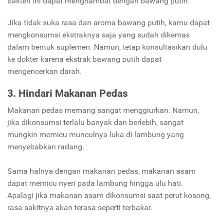
bakteri ini dapat menghambat dengan bawang putih.
Jika tidak suka rasa dan aroma bawang putih, kamu dapat
mengkonsumsi ekstraknya saja yang sudah dikemas
dalam bentuk suplemen. Namun, tetap konsultasikan dulu
ke dokter karena ekstrak bawang putih dapat
mengencerkan darah.
3. Hindari Makanan Pedas
Makanan pedas memang sangat menggiurkan. Namun,
jika dikonsumsi terlalu banyak dan berlebih, sangat
mungkin memicu munculnya luka di lambung yang
menyebabkan radang.
Sama halnya dengan makanan pedas, makanan asam
dapat memicu nyeri pada lambung hingga ulu hati.
Apalagi jika makanan asam dikonsumsi saat perut kosong,
rasa sakitnya akan terasa seperti terbakar.