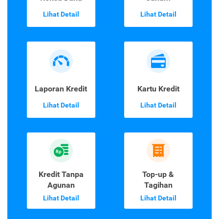
Lihat Detail
Lihat Detail
Laporan Kredit
Kartu Kredit
Lihat Detail
Lihat Detail
Kredit Tanpa
Top-up &
Agunan
Tagihan
Lihat Detail
Lihat Detail