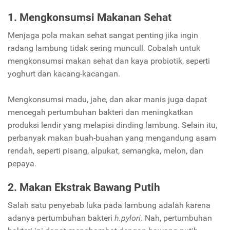
1. Mengkonsumsi Makanan Sehat
Menjaga pola makan sehat sangat penting jika ingin
radang lambung tidak sering muncull. Cobalah untuk
mengkonsumsi makan sehat dan kaya probiotik, seperti
yoghurt dan kacang-kacangan.
Mengkonsumsi madu, jahe, dan akar manis juga dapat
mencegah pertumbuhan bakteri dan meningkatkan
produksi lendir yang melapisi dinding lambung. Selain itu,
perbanyak makan buah-buahan yang mengandung asam
rendah, seperti pisang, alpukat, semangka, melon, dan
pepaya.
2. Makan Ekstrak Bawang Putih
Salah satu penyebab luka pada lambung adalah karena
adanya pertumbuhan bakteri
h.pylori
. Nah, pertumbuhan