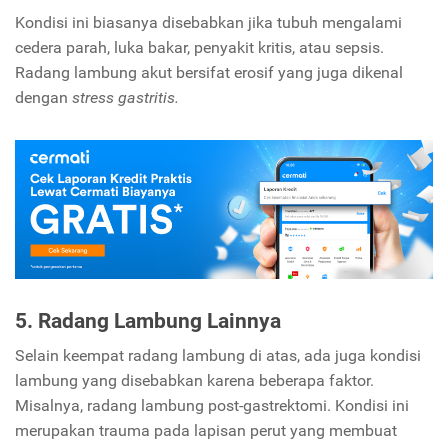
Kondisi ini biasanya disebabkan jika tubuh mengalami
cedera parah, luka bakar, penyakit kritis, atau sepsis.
Radang lambung akut bersifat erosif yang juga dikenal
dengan
stress gastritis.
5. Radang Lambung Lainnya
Selain keempat radang lambung di atas, ada juga kondisi
lambung yang disebabkan karena beberapa faktor.
Misalnya, radang lambung post-gastrektomi. Kondisi ini
merupakan trauma pada lapisan perut yang membuat