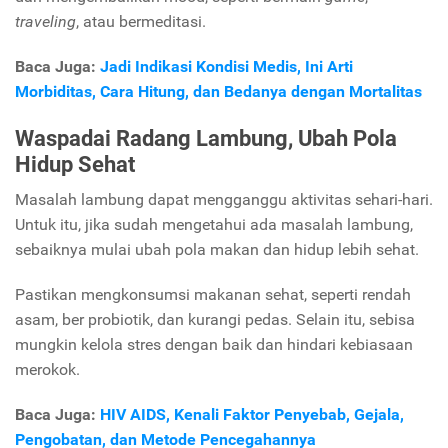
traveling
, atau bermeditasi.
Baca Juga:
Jadi Indikasi Kondisi Medis, Ini Arti
Morbiditas, Cara Hitung, dan Bedanya dengan Mortalitas
Waspadai Radang Lambung, Ubah Pola
Hidup Sehat
Masalah lambung dapat mengganggu aktivitas sehari-hari.
Untuk itu, jika sudah mengetahui ada masalah lambung,
sebaiknya mulai ubah pola makan dan hidup lebih sehat.
Pastikan mengkonsumsi makanan sehat, seperti rendah
asam, ber probiotik, dan kurangi pedas. Selain itu, sebisa
mungkin kelola stres dengan baik dan hindari kebiasaan
merokok.
Baca Juga:
HIV AIDS, Kenali Faktor Penyebab, Gejala,
Pengobatan, dan Metode Pencegahannya