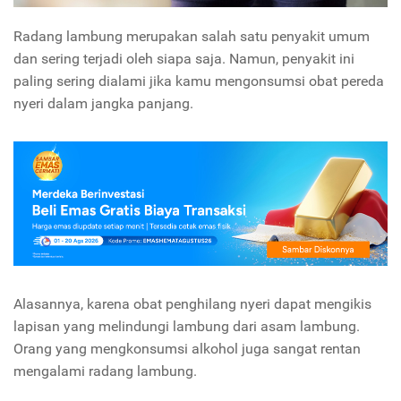
Radang lambung merupakan salah satu penyakit umum
dan sering terjadi oleh siapa saja. Namun, penyakit ini
paling sering dialami jika kamu mengonsumsi obat pereda
nyeri dalam jangka panjang.
Alasannya, karena obat penghilang nyeri dapat mengikis
lapisan yang melindungi lambung dari asam lambung.
Orang yang mengkonsumsi alkohol juga sangat rentan
mengalami radang lambung.