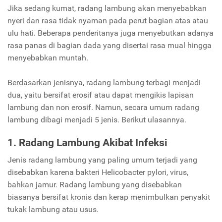
Jika sedang kumat, radang lambung akan menyebabkan
nyeri dan rasa tidak nyaman pada perut bagian atas atau
ulu hati. Beberapa penderitanya juga menyebutkan adanya
rasa panas di bagian dada yang disertai rasa mual hingga
menyebabkan muntah.
Berdasarkan jenisnya, radang lambung terbagi menjadi
dua, yaitu bersifat erosif atau dapat mengikis lapisan
lambung dan non erosif. Namun, secara umum radang
lambung dibagi menjadi 5 jenis. Berikut ulasannya.
1. Radang Lambung Akibat Infeksi
Jenis radang lambung yang paling umum terjadi yang
disebabkan karena bakteri Helicobacter pylori, virus,
bahkan jamur. Radang lambung yang disebabkan
biasanya bersifat kronis dan kerap menimbulkan penyakit
tukak lambung atau usus.