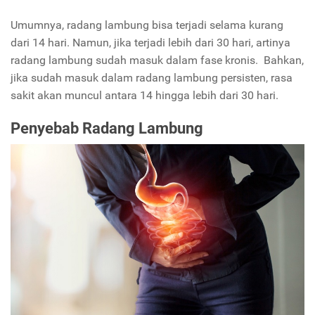
Umumnya, radang lambung bisa terjadi selama kurang
dari 14 hari. Namun, jika terjadi lebih dari 30 hari, artinya
radang lambung sudah masuk dalam fase kronis. Bahkan,
jika sudah masuk dalam radang lambung persisten, rasa
sakit akan muncul antara 14 hingga lebih dari 30 hari.
Penyebab Radang Lambung