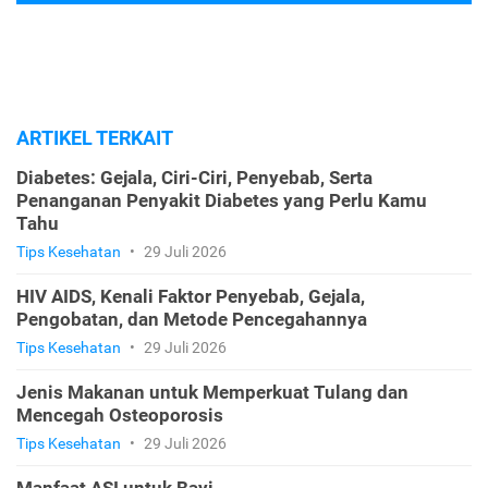
ARTIKEL TERKAIT
Diabetes: Gejala, Ciri-Ciri, Penyebab, Serta
Penanganan Penyakit Diabetes yang Perlu Kamu
Tahu
Tips Kesehatan
•
29 Juli 2026
HIV AIDS, Kenali Faktor Penyebab, Gejala,
Pengobatan, dan Metode Pencegahannya
Tips Kesehatan
•
29 Juli 2026
Jenis Makanan untuk Memperkuat Tulang dan
Mencegah Osteoporosis
Tips Kesehatan
•
29 Juli 2026