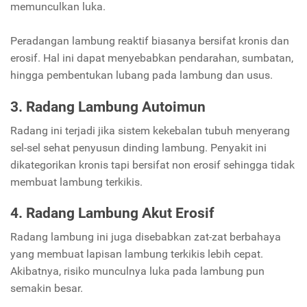
memunculkan luka.
Peradangan lambung reaktif biasanya bersifat kronis dan
erosif. Hal ini dapat menyebabkan pendarahan, sumbatan,
hingga pembentukan lubang pada lambung dan usus.
3. Radang Lambung Autoimun
Radang ini terjadi jika sistem kekebalan tubuh menyerang
sel-sel sehat penyusun dinding lambung. Penyakit ini
dikategorikan kronis tapi bersifat non erosif sehingga tidak
membuat lambung terkikis.
4. Radang Lambung Akut Erosif
Radang lambung ini juga disebabkan zat-zat berbahaya
yang membuat lapisan lambung terkikis lebih cepat.
Akibatnya, risiko munculnya luka pada lambung pun
semakin besar.