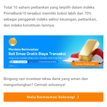
Total 10 saham perbankan yang terpilih dalam Indeks
PrimeBank10 tersebut memiliki bobot lebih dari 70%
sebagai penggerak indeks sektor keuangan, perbankan,
dan indeks konstituen lainnya.
Bingung cari investasi reksa dana yang aman dan
menguntungkan? Cermati solusinya!
Mulai Berinvestasi Sekarang!