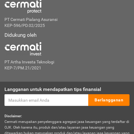
PT Cermati Pialang Asuransi
KEP-596/PD.02/2025
Didukung oleh
PT Artha Investa Teknologi
KEP-7/PM.21/2021
Langganan untuk mendapatkan tips finansial
Berlangganan
Disclaimer:
Cermati merupakan penyelenggara agregasi jasa keuangan yang terdaftar di
OJK. Oleh karena itu, produk dan/atau layanan jasa keuangan yang
ditawarkan bukan merupakan produk dan/atau layanan jasa keuangan yang