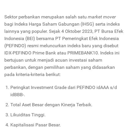
Sektor perbankan merupakan salah satu
market mover
bagi Indeks Harga Saham Gabungan (IHSG) serta indeks
lainnya yang populer. Sejak 4 Oktober 2023, PT Bursa Efek
Indonesia (BEI) bersama PT Pemeringkat Efek Indonesia
(PEFINDO) resmi meluncurkan indeks baru yang disebut
IDX-PEFINDO Prime Bank atau PRIMEBANK10. Indeks ini
bertujuan untuk menjadi acuan investasi saham
perbankan, dengan pemilihan saham yang didasarkan
pada kriteria-kriteria berikut:
Peringkat Investment Grade dari PEFINDO idAAA s/d
idBBB-.
Total Aset Besar dengan Kinerja Terbaik.
Likuiditas Tinggi.
Kapitalisasi Pasar Besar.