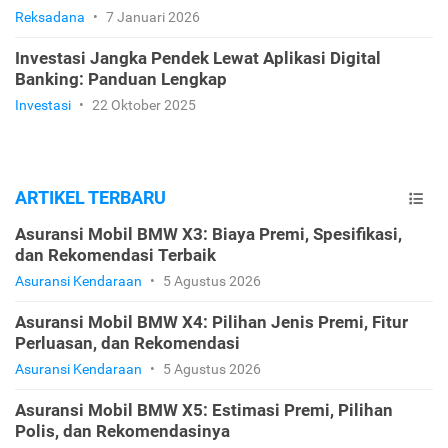
Reksadana
•
7 Januari 2026
Investasi Jangka Pendek Lewat Aplikasi Digital
Banking: Panduan Lengkap
Investasi
•
22 Oktober 2025
ARTIKEL TERBARU
Asuransi Mobil BMW X3: Biaya Premi, Spesifikasi,
dan Rekomendasi Terbaik
Asuransi Kendaraan
•
5 Agustus 2026
Asuransi Mobil BMW X4: Pilihan Jenis Premi, Fitur
Perluasan, dan Rekomendasi
Asuransi Kendaraan
•
5 Agustus 2026
Asuransi Mobil BMW X5: Estimasi Premi, Pilihan
Polis, dan Rekomendasinya