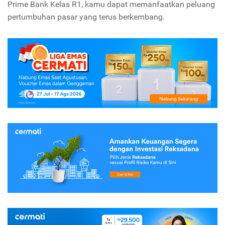
Prime Bank Kelas R1, kamu dapat memanfaatkan peluang
pertumbuhan pasar yang terus berkembang.