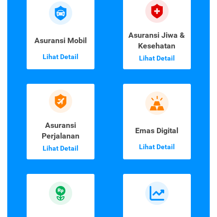
Asuransi Jiwa &
Asuransi Mobil
Kesehatan
Lihat Detail
Lihat Detail
Asuransi
Emas Digital
Perjalanan
Lihat Detail
Lihat Detail