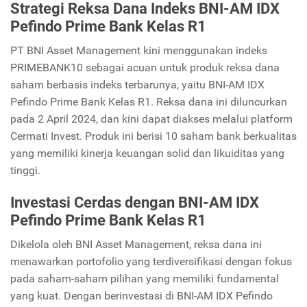
Strategi Reksa Dana Indeks BNI-AM IDX
Pefindo Prime Bank Kelas R1
PT BNI Asset Management kini menggunakan indeks
PRIMEBANK10 sebagai acuan untuk produk reksa dana
saham berbasis indeks terbarunya, yaitu BNI-AM IDX
Pefindo Prime Bank Kelas R1. Reksa dana ini diluncurkan
pada 2 April 2024, dan kini dapat diakses melalui platform
Cermati Invest. Produk ini berisi 10 saham bank berkualitas
yang memiliki kinerja keuangan solid dan likuiditas yang
tinggi.
Investasi Cerdas dengan BNI-AM IDX
Pefindo Prime Bank Kelas R1
Dikelola oleh BNI Asset Management, reksa dana ini
menawarkan portofolio yang terdiversifikasi dengan fokus
pada saham-saham pilihan yang memiliki fundamental
yang kuat. Dengan berinvestasi di BNI-AM IDX Pefindo