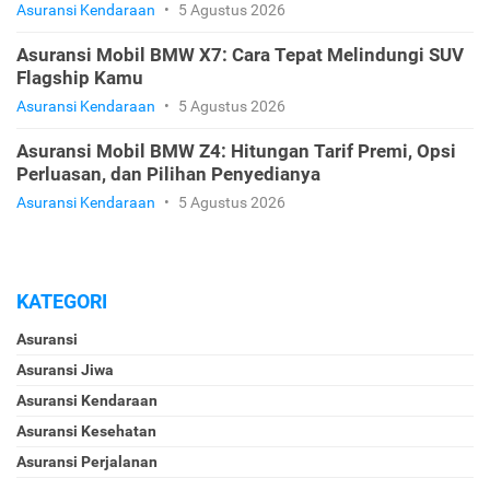
Asuransi Kendaraan
•
5 Agustus 2026
Asuransi Mobil BMW X7: Cara Tepat Melindungi SUV
Flagship Kamu
Asuransi Kendaraan
•
5 Agustus 2026
Asuransi Mobil BMW Z4: Hitungan Tarif Premi, Opsi
Perluasan, dan Pilihan Penyedianya
Asuransi Kendaraan
•
5 Agustus 2026
KATEGORI
Asuransi
Asuransi Jiwa
Asuransi Kendaraan
Asuransi Kesehatan
Asuransi Perjalanan