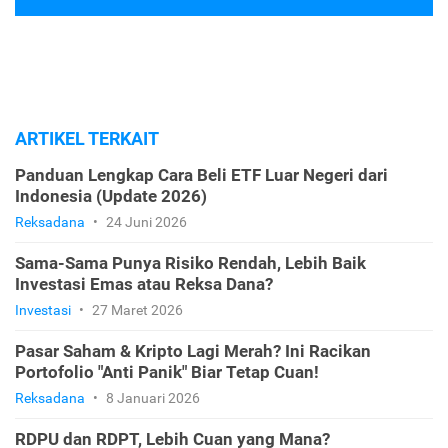
ARTIKEL TERKAIT
Panduan Lengkap Cara Beli ETF Luar Negeri dari
Indonesia (Update 2026)
Reksadana
•
24 Juni 2026
Sama-Sama Punya Risiko Rendah, Lebih Baik
Investasi Emas atau Reksa Dana?
Investasi
•
27 Maret 2026
Pasar Saham & Kripto Lagi Merah? Ini Racikan
Portofolio "Anti Panik" Biar Tetap Cuan!
Reksadana
•
8 Januari 2026
RDPU dan RDPT, Lebih Cuan yang Mana?