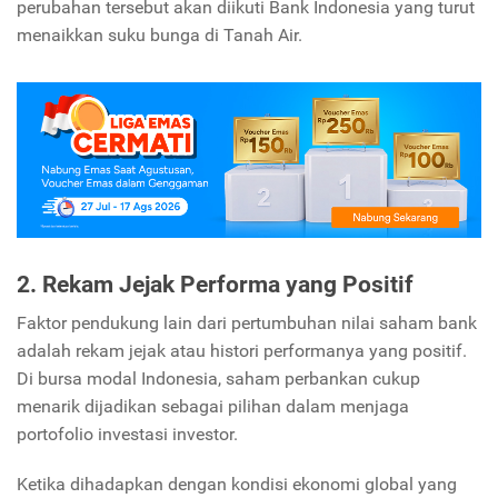
perubahan tersebut akan diikuti Bank Indonesia yang turut
menaikkan suku bunga di Tanah Air.
2. Rekam Jejak Performa yang Positif
Faktor pendukung lain dari pertumbuhan nilai saham bank
adalah rekam jejak atau histori performanya yang positif.
Di bursa modal Indonesia, saham perbankan cukup
menarik dijadikan sebagai pilihan dalam menjaga
portofolio investasi investor.
Ketika dihadapkan dengan kondisi ekonomi global yang