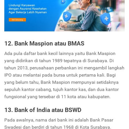
12. Bank Maspion atau BMAS
Ada pula daftar bank kecil lainnya yaitu Bank Maspion
yang didirikan di tahun 1989 tepatnya di Surabaya. Di
tahun 2013, perusahaan perbankan ini mengambil langkah
IPO atau melantai pada bursa untuk pertama kali. Bagi
yang belum tahu, Bank Maspion mempunyai setidaknya
sepuluh kantor cabang, tujuh kantor kas, dan dua kantor
fungsional yang tersebar di 11 kota atau kabupaten.
13. Bank of India
atau BSWD
Pada awalnya, nama dari bank ini adalah Bank Pasar
Swadesi dan berdiri di tahun 1968 di Kota Surabaya.