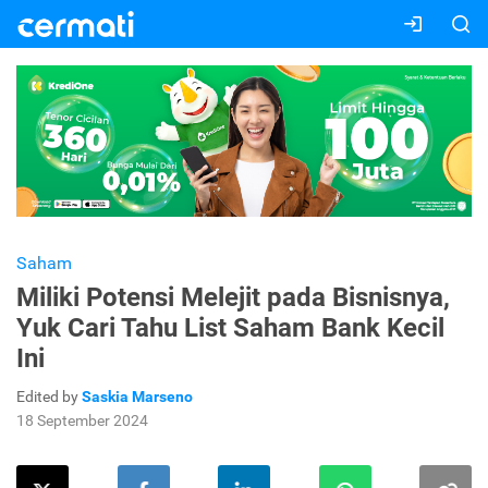
Saham
Miliki Potensi Melejit pada Bisnisnya,
Yuk Cari Tahu List Saham Bank Kecil
Ini
Edited by
Saskia Marseno
18 September 2024