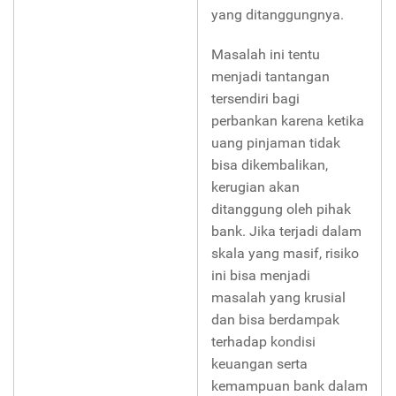
yang ditanggungnya.
Masalah ini tentu
menjadi tantangan
tersendiri bagi
perbankan karena ketika
uang pinjaman tidak
bisa dikembalikan,
kerugian akan
ditanggung oleh pihak
bank. Jika terjadi dalam
skala yang masif, risiko
ini bisa menjadi
masalah yang krusial
dan bisa berdampak
terhadap kondisi
keuangan serta
kemampuan bank dalam