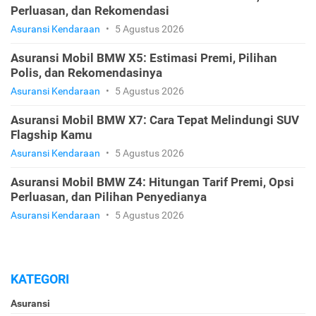
Perluasan, dan Rekomendasi
Asuransi Kendaraan
•
5 Agustus 2026
Asuransi Mobil BMW X5: Estimasi Premi, Pilihan
Polis, dan Rekomendasinya
Asuransi Kendaraan
•
5 Agustus 2026
Asuransi Mobil BMW X7: Cara Tepat Melindungi SUV
Flagship Kamu
Asuransi Kendaraan
•
5 Agustus 2026
Asuransi Mobil BMW Z4: Hitungan Tarif Premi, Opsi
Perluasan, dan Pilihan Penyedianya
Asuransi Kendaraan
•
5 Agustus 2026
KATEGORI
Asuransi