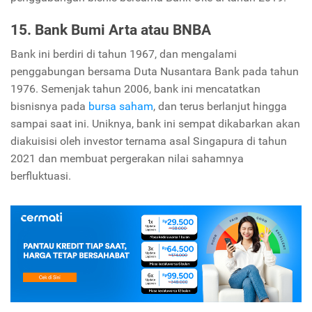
15. Bank Bumi Arta
atau BNBA
Bank ini berdiri di tahun 1967, dan mengalami
penggabungan bersama Duta Nusantara Bank pada tahun
1976. Semenjak tahun 2006, bank ini mencatatkan
bisnisnya pada
bursa saham
, dan terus berlanjut hingga
sampai saat ini. Uniknya, bank ini sempat dikabarkan akan
diakuisisi oleh investor ternama asal Singapura di tahun
2021 dan membuat pergerakan nilai sahamnya
berfluktuasi.