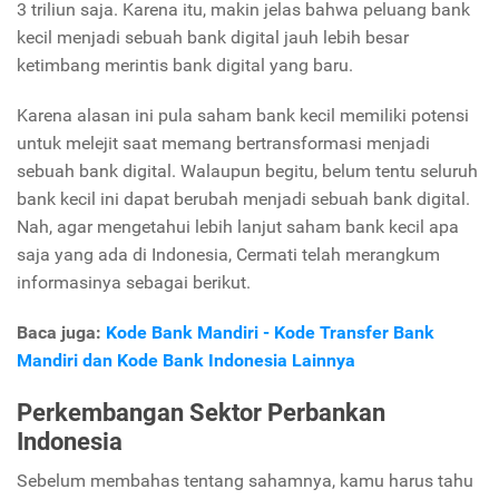
3 triliun saja. Karena itu, makin jelas bahwa peluang bank
kecil menjadi sebuah bank digital jauh lebih besar
ketimbang merintis bank digital yang baru.
Karena alasan ini pula saham bank kecil memiliki potensi
untuk melejit saat memang bertransformasi menjadi
sebuah bank digital. Walaupun begitu, belum tentu seluruh
bank kecil ini dapat berubah menjadi sebuah bank digital.
Nah, agar mengetahui lebih lanjut saham bank kecil apa
saja yang ada di Indonesia, Cermati telah merangkum
informasinya sebagai berikut.
Baca juga:
Kode Bank Mandiri - Kode Transfer Bank
Mandiri dan Kode Bank Indonesia Lainnya
Perkembangan Sektor Perbankan
Indonesia
Sebelum membahas tentang sahamnya, kamu harus tahu