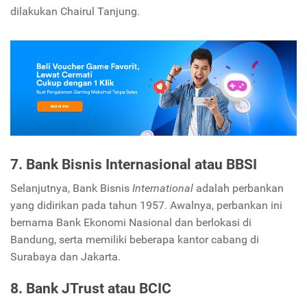
dilakukan Chairul Tanjung.
7. Bank Bisnis Internasional atau BBSI
Selanjutnya, Bank Bisnis
International
adalah perbankan
yang didirikan pada tahun 1957. Awalnya, perbankan ini
bernama Bank Ekonomi Nasional dan berlokasi di
Bandung, serta memiliki beberapa kantor cabang di
Surabaya dan Jakarta.
8. Bank JTrust atau BCIC