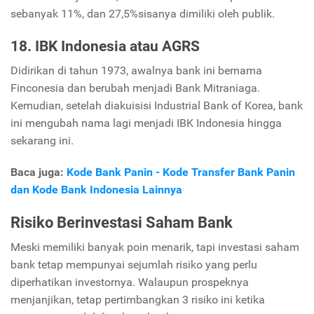
sebanyak 11%, dan 27,5%sisanya dimiliki oleh publik.
18. IBK Indonesia atau AGRS
Didirikan di tahun 1973, awalnya bank ini bernama
Finconesia dan berubah menjadi Bank Mitraniaga.
Kemudian, setelah diakuisisi
Industrial Bank of Korea,
bank
ini mengubah nama lagi menjadi IBK Indonesia hingga
sekarang ini.
Baca juga:
Kode Bank Panin - Kode Transfer Bank Panin
dan Kode Bank Indonesia Lainnya
Risiko Berinvestasi Saham Bank
Meski memiliki banyak poin menarik, tapi investasi saham
bank tetap mempunyai sejumlah risiko yang perlu
diperhatikan investornya. Walaupun prospeknya
menjanjikan, tetap pertimbangkan 3 risiko ini ketika