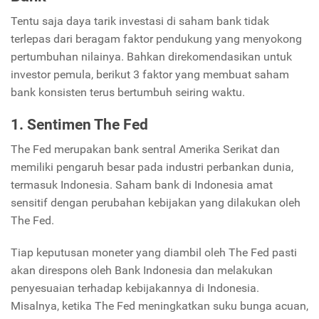
Tentu saja daya tarik investasi di saham bank tidak
terlepas dari beragam faktor pendukung yang menyokong
pertumbuhan nilainya. Bahkan direkomendasikan untuk
investor pemula, berikut 3 faktor yang membuat saham
bank konsisten terus bertumbuh seiring waktu.
1. Sentimen The Fed
The Fed merupakan bank sentral Amerika Serikat dan
memiliki pengaruh besar pada industri perbankan dunia,
termasuk Indonesia. Saham bank di Indonesia amat
sensitif dengan perubahan kebijakan yang dilakukan oleh
The Fed.
Tiap keputusan moneter yang diambil oleh The Fed pasti
akan direspons oleh Bank Indonesia dan melakukan
penyesuaian terhadap kebijakannya di Indonesia.
Misalnya, ketika The Fed meningkatkan suku bunga acuan,