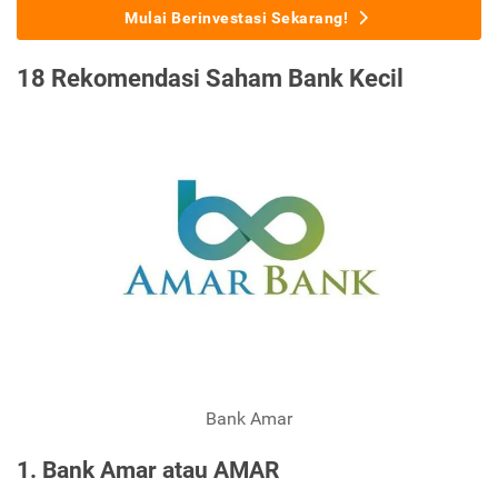
Mulai Berinvestasi Sekarang!
18 Rekomendasi Saham Bank Kecil
Bank Amar
1. Bank Amar atau AMAR