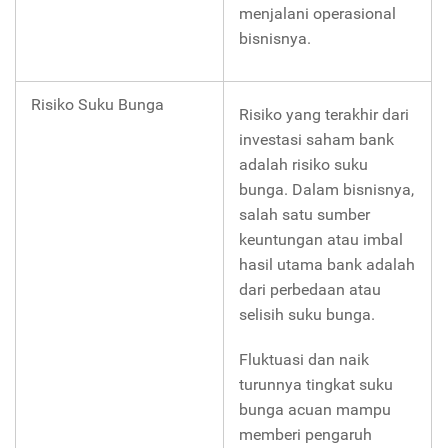
menjalani operasional
bisnisnya.
Risiko Suku Bunga
Risiko yang terakhir dari
investasi saham bank
adalah risiko suku
bunga. Dalam bisnisnya,
salah satu sumber
keuntungan atau imbal
hasil utama bank adalah
dari perbedaan atau
selisih suku bunga.
Fluktuasi dan naik
turunnya tingkat suku
bunga acuan mampu
memberi pengaruh