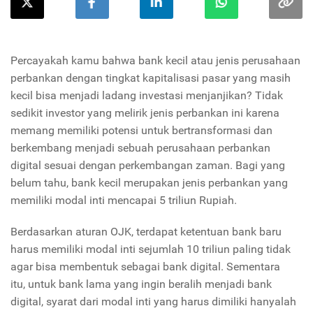
Percayakah kamu bahwa bank kecil atau jenis perusahaan
perbankan dengan tingkat kapitalisasi pasar yang masih
kecil bisa menjadi ladang investasi menjanjikan? Tidak
sedikit investor yang melirik jenis perbankan ini karena
memang memiliki potensi untuk bertransformasi dan
berkembang menjadi sebuah perusahaan perbankan
digital sesuai dengan perkembangan zaman. Bagi yang
belum tahu, bank kecil merupakan jenis perbankan yang
memiliki modal inti mencapai 5 triliun Rupiah.
Berdasarkan aturan OJK, terdapat ketentuan bank baru
harus memiliki modal inti sejumlah 10 triliun paling tidak
agar bisa membentuk sebagai bank digital. Sementara
itu, untuk bank lama yang ingin beralih menjadi bank
digital, syarat dari modal inti yang harus dimiliki hanyalah