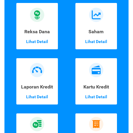
Reksa Dana
Saham
Lihat Detail
Lihat Detail
Laporan Kredit
Kartu Kredit
Lihat Detail
Lihat Detail