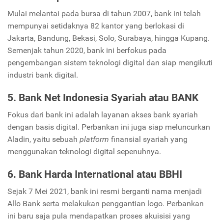
Mulai melantai pada bursa di tahun 2007, bank ini telah
mempunyai setidaknya 82 kantor yang berlokasi di
Jakarta, Bandung, Bekasi, Solo, Surabaya, hingga Kupang.
Semenjak tahun 2020, bank ini berfokus pada
pengembangan sistem teknologi digital dan siap mengikuti
industri bank digital.
5. Bank Net Indonesia Syariah atau BANK
Fokus dari bank ini adalah layanan akses bank syariah
dengan basis digital. Perbankan ini juga siap meluncurkan
Aladin, yaitu sebuah
platform
finansial syariah yang
menggunakan teknologi digital sepenuhnya.
6. Bank Harda
International
atau BBHI
Sejak 7 Mei 2021, bank ini resmi berganti nama menjadi
Allo Bank serta melakukan penggantian logo. Perbankan
ini baru saja pula mendapatkan proses akuisisi yang