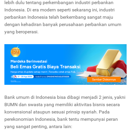
lebih dulu tentang perkembangan industri perbankan
Indonesia. Di era modern seperti sekarang ini, industri
perbankan Indonesia telah berkembang sangat maju
dengan kehadiran banyak perusahaan perbankan umum
yang beroperasi.
Bank umum di Indonesia bisa dibagi menjadi 2 jenis, yakni
BUMN dan swasta yang memiliki aktivitas bisnis secara
konvensional ataupun sesuai prinsip syariah. Pada
perekonomian Indonesia, bank tentu mempunyai peran
yang sangat penting, antara lain: