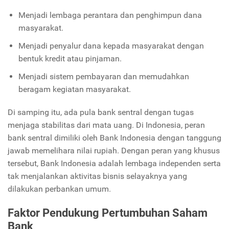
Menjadi lembaga perantara dan penghimpun dana
masyarakat.
Menjadi penyalur dana kepada masyarakat dengan
bentuk kredit atau pinjaman.
Menjadi sistem pembayaran dan memudahkan
beragam kegiatan masyarakat.
Di samping itu, ada pula bank sentral dengan tugas
menjaga stabilitas dari mata uang. Di Indonesia, peran
bank sentral dimiliki oleh Bank Indonesia dengan tanggung
jawab memelihara nilai rupiah. Dengan peran yang khusus
tersebut, Bank Indonesia adalah lembaga independen serta
tak menjalankan aktivitas bisnis selayaknya yang
dilakukan perbankan umum.
Faktor Pendukung Pertumbuhan Saham
Bank