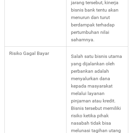
jarang tersebut, kinerja
bisnis bank tentu akan
menurun dan turut
berdampak terhadap
pertumbuhan nilai
sahamnya.
Risiko Gagal Bayar
Salah satu bisnis utama
yang dijalankan oleh
perbankan adalah
menyalurkan dana
kepada masyarakat
melalui layanan
pinjaman atau kredit.
Bisnis tersebut memiliki
risiko ketika pihak
nasabah tidak bisa
melunasi tagihan utang