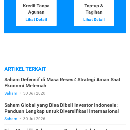
Kredit Tanpa
Top-up &
Agunan
Tagihan
Lihat Detail
Lihat Detail
ARTIKEL TERKAIT
Saham Defensif di Masa Resesi: Strategi Aman Saat
Ekonomi Melemah
Saham
•
30 Juli 2026
Saham Global yang Bisa Dibeli Investor Indonesia:
Panduan Lengkap untuk Diversifikasi Internasional
Saham
•
30 Juli 2026