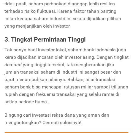
tidak pasti, saham perbankan dianggap lebih resilien
terhadap risiko fluktuasi. Karena faktor tahan banting
inilah kenapa saham industri ini selalu dijadikan pilihan
yang menjanjikan oleh investor.
3. Tingkat Permintaan Tinggi
Tak hanya bagi investor lokal, saham bank Indonesia juga
kerap dijadikan incaran oleh investor asing. Dengan tingkat
demand
yang tinggi tersebut, tak mengherankan jika
jumlah transaksi saham di industri ini sangat besar dan
turut menumbuhkan nilainya. Bahkan, nilai transaksi
saham bank bisa mencapai ratusan miliar sampai triliunan
rupiah dengan frekuensi transaksi yang selalu ramai di
setiap periode bursa.
Bingung cari investasi reksa dana yang aman dan
menguntungkan? Cermati solusinya!