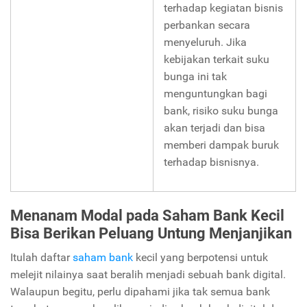
terhadap kegiatan bisnis
perbankan secara
menyeluruh. Jika
kebijakan terkait suku
bunga ini tak
menguntungkan bagi
bank, risiko suku bunga
akan terjadi dan bisa
memberi dampak buruk
terhadap bisnisnya.
Menanam Modal pada Saham Bank Kecil
Bisa Berikan Peluang Untung Menjanjikan
Itulah daftar
saham bank
kecil yang berpotensi untuk
melejit nilainya saat beralih menjadi sebuah bank digital.
Walaupun begitu, perlu dipahami jika tak semua bank