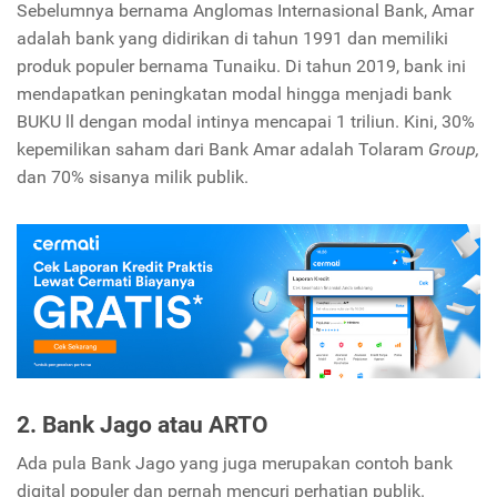
Sebelumnya bernama Anglomas Internasional Bank, Amar
adalah bank yang didirikan di tahun 1991 dan memiliki
produk populer bernama Tunaiku. Di tahun 2019, bank ini
mendapatkan peningkatan modal hingga menjadi bank
BUKU ll dengan modal intinya mencapai 1 triliun. Kini, 30%
kepemilikan saham dari Bank Amar adalah Tolaram
Group,
dan 70% sisanya milik publik.
2. Bank Jago atau ARTO
Ada pula Bank Jago yang juga merupakan contoh bank
digital populer dan pernah mencuri perhatian publik.