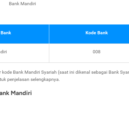
Bank Mandiri
 Bank
Kode Bank
diri
008
kode Bank Mandiri Syariah (saat ini dikenal sebagai Bank Sya
tuk penjelasan selengkapnya.
ank Mandiri