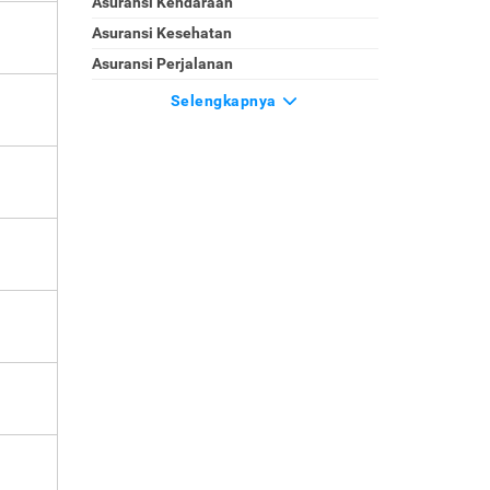
Asuransi Kendaraan
Asuransi Kesehatan
Asuransi Perjalanan
Selengkapnya