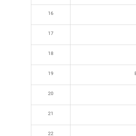
16
17
18
19
20
21
22