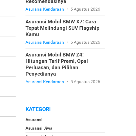
Rekomendasinya
Asuransi Kendaraan
•
5 Agustus 2026
Asuransi Mobil BMW X7: Cara
Tepat Melindungi SUV Flagship
Kamu
Asuransi Kendaraan
•
5 Agustus 2026
Asuransi Mobil BMW Z4:
Hitungan Tarif Premi, Opsi
Perluasan, dan Pilihan
Penyedianya
Asuransi Kendaraan
•
5 Agustus 2026
KATEGORI
Asuransi
Asuransi Jiwa