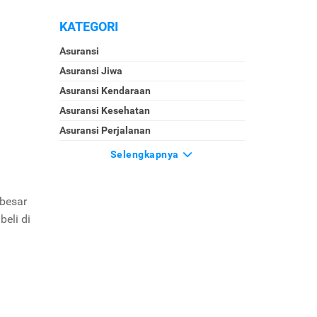
KATEGORI
Asuransi
Asuransi Jiwa
Asuransi Kendaraan
Asuransi Kesehatan
Asuransi Perjalanan
Selengkapnya
 besar
beli di