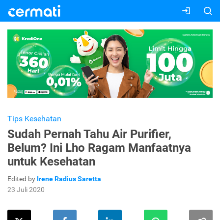
Tips Kesehatan
Sudah Pernah Tahu Air Purifier,
Belum? Ini Lho Ragam Manfaatnya
untuk Kesehatan
Edited by
Irene Radius Saretta
23 Juli 2020