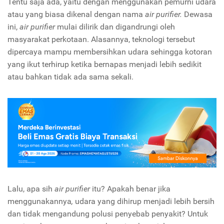
Tentu saja ada, yaitu dengan menggunakan pemurni udara
atau yang biasa dikenal dengan nama
air purifier.
Dewasa
ini,
air purifier
mulai dilirik dan digandrungi oleh
masyarakat perkotaan. Alasannya, teknologi tersebut
dipercaya mampu membersihkan udara sehingga kotoran
yang ikut terhirup ketika bernapas menjadi lebih sedikit
atau bahkan tidak ada sama sekali.
Lalu, apa sih
air purifier
itu? Apakah benar jika
menggunakannya
,
udara yang dihirup menjadi lebih bersih
dan tidak mengandung polusi penyebab penyakit? Untuk