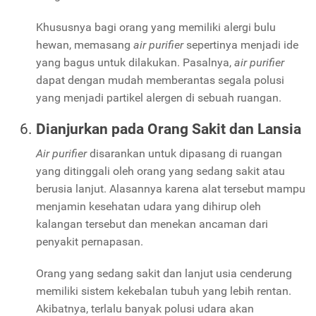
Khususnya bagi orang yang memiliki alergi bulu
hewan, memasang
air purifier
sepertinya menjadi ide
yang bagus untuk dilakukan. Pasalnya,
air purifier
dapat dengan mudah memberantas segala polusi
yang menjadi partikel alergen di sebuah ruangan.
Dianjurkan pada Orang Sakit dan Lansia
Air purifier
disarankan untuk dipasang di ruangan
yang ditinggali oleh orang yang sedang sakit atau
berusia lanjut. Alasannya karena alat tersebut mampu
menjamin kesehatan udara yang dihirup oleh
kalangan tersebut dan menekan ancaman dari
penyakit pernapasan.
Orang yang sedang sakit dan lanjut usia cenderung
memiliki sistem kekebalan tubuh yang lebih rentan.
Akibatnya, terlalu banyak polusi udara akan