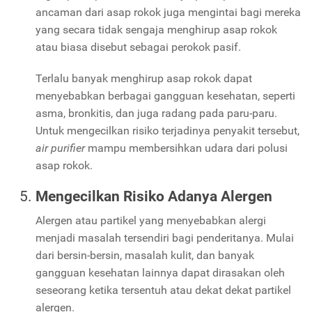
ancaman dari asap rokok juga mengintai bagi mereka
yang secara tidak sengaja menghirup asap rokok
atau biasa disebut sebagai perokok pasif.
Terlalu banyak menghirup asap rokok dapat
menyebabkan berbagai gangguan kesehatan, seperti
asma, bronkitis, dan juga radang pada paru-paru.
Untuk mengecilkan risiko terjadinya penyakit tersebut,
air purifier
mampu membersihkan udara dari polusi
asap rokok.
Mengecilkan Risiko Adanya Alergen
Alergen atau partikel yang menyebabkan alergi
menjadi masalah tersendiri bagi penderitanya. Mulai
dari bersin-bersin, masalah kulit, dan banyak
gangguan kesehatan lainnya dapat dirasakan oleh
seseorang ketika tersentuh atau dekat dekat partikel
alergen.