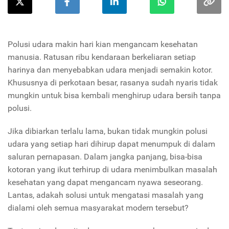
Polusi udara makin hari kian mengancam kesehatan
manusia. Ratusan ribu kendaraan berkeliaran setiap
harinya dan menyebabkan udara menjadi semakin kotor.
Khususnya di perkotaan besar, rasanya sudah nyaris tidak
mungkin untuk bisa kembali menghirup udara bersih tanpa
polusi.
Jika dibiarkan terlalu lama, bukan tidak mungkin polusi
udara yang setiap hari dihirup dapat menumpuk di dalam
saluran pernapasan. Dalam jangka panjang, bisa-bisa
kotoran yang ikut terhirup di udara menimbulkan masalah
kesehatan yang dapat mengancam nyawa seseorang.
Lantas, adakah solusi untuk mengatasi masalah yang
dialami oleh semua masyarakat modern tersebut?