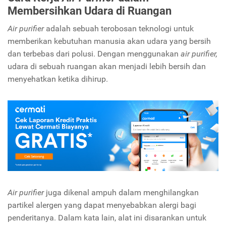
Membersihkan Udara di Ruangan
Air purifier
adalah sebuah terobosan teknologi untuk
memberikan kebutuhan manusia akan udara yang bersih
dan terbebas dari polusi. Dengan menggunakan
air purifier,
udara di sebuah ruangan akan menjadi lebih bersih dan
menyehatkan ketika dihirup.
Air purifier
juga dikenal ampuh dalam menghilangkan
partikel alergen yang dapat menyebabkan alergi bagi
penderitanya. Dalam kata lain, alat ini disarankan untuk