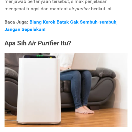
menjawab pertanyaan tersebut, simak penjelasan
mengenai fungsi dan manfaat
air purifier
berikut ini.
Baca Juga:
Biang Kerok Batuk Gak Sembuh-sembuh,
Jangan Sepelekan!
Apa Sih
Air Purifier
Itu?