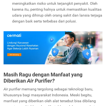
meningkatkan risiko untuk terjangkit penyakit. Oleh
karena itu, penting halnya untuk memastikan kualitas
udara yang dihirup oleh orang sakit dan lansia terjaga
dengan baik serta terbebas dari polusi.
Masih Ragu dengan Manfaat yang
Diberikan
Air Purifier?
Air purifier
memang tergolong sebagai teknologi baru,
khususnya bagi masyarakat Indonesia. Meski begitu,
manfaat yang diberikan oleh alat tersebut bisa dibilang