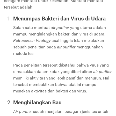
beragam manfaat untuk kesehatan. Manfaat-manfaat
tersebut adalah:
Menumpas Bakteri dan Virus di Udara
Salah satu manfaat
air purifier
yang utama adalah
mampu menghilangkan bakteri dan virus di udara.
Retroscreen Virology
asal Inggris telah melakukan
sebuah penelitian pada
air purifier
menggunakan
metode tes.
Pada penelitian tersebut diketahui bahwa virus yang
dimasukkan dalam kotak yang diberi aliran
air purifier
memiliki aktivitas yang lebih pasif dan menurun. Hal
tersebut membuktikan bahwa alat ini mampu
menekan aktivitas dari bakteri dan virus.
Menghilangkan Bau
Air purifier
sudah menjalani beragam jenis tes untuk