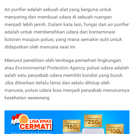
Air purifier
adalah sebuah alat yang berguna untuk
menyaring dan membuat udara di sebuah ruangan
menjadi lebih jernih. Dalam kata lain, fungsi dari
air purifier
adalah untuk membersihkan udara dari kontaminasi
kotoran maupun polusi, yang mana semakin sulit untuk
didapatkan oleh manusia saat ini.
Menurut penelitian oleh lembaga pemerhati lingkungan
atau
Environmental Protection Agency,
polusi udara adalah
salah satu penyebab udara memiliki kondisi yang buruk.
Jika dibiarkan terlalu lama dan selalu dihirup oleh
manusia, polusi udara bisa menjadi penyebab menurunnya
kesehatan seseorang.