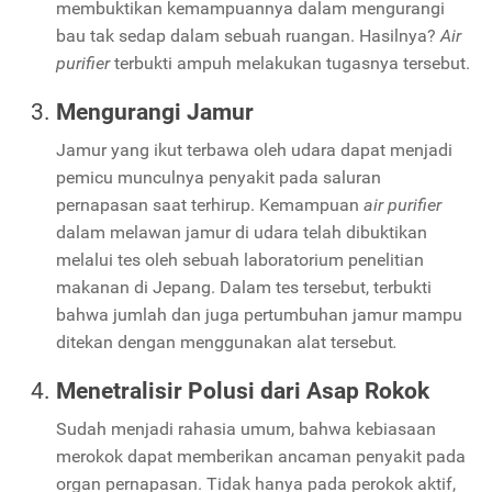
membuktikan kemampuannya dalam mengurangi
bau tak sedap dalam sebuah ruangan. Hasilnya?
Air
purifier
terbukti ampuh melakukan tugasnya tersebut.
Mengurangi Jamur
Jamur yang ikut terbawa oleh udara dapat menjadi
pemicu munculnya penyakit pada saluran
pernapasan saat terhirup. Kemampuan
air purifier
dalam melawan jamur di udara telah dibuktikan
melalui tes oleh sebuah laboratorium penelitian
makanan di Jepang. Dalam tes tersebut, terbukti
bahwa jumlah dan juga pertumbuhan jamur mampu
ditekan dengan menggunakan alat tersebut
.
Menetralisir Polusi dari Asap Rokok
Sudah menjadi rahasia umum, bahwa kebiasaan
merokok dapat memberikan ancaman penyakit pada
organ pernapasan. Tidak hanya pada perokok aktif,