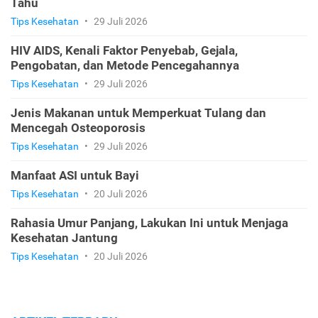
Tahu
Tips Kesehatan
•
29 Juli 2026
HIV AIDS, Kenali Faktor Penyebab, Gejala,
Pengobatan, dan Metode Pencegahannya
Tips Kesehatan
•
29 Juli 2026
Jenis Makanan untuk Memperkuat Tulang dan
Mencegah Osteoporosis
Tips Kesehatan
•
29 Juli 2026
Manfaat ASI untuk Bayi
Tips Kesehatan
•
20 Juli 2026
Rahasia Umur Panjang, Lakukan Ini untuk Menjaga
Kesehatan Jantung
Tips Kesehatan
•
20 Juli 2026