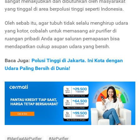
sangat menakjubkan dan dibutuhkan oleh masyarakat
yang tinggal di area berpolusi tinggi seperti Indonesia.
Oleh sebab itu, agar tubuh tidak selalu menghirup udara
yang kotor, cobalah untuk memasang
air purifier
di
ruangan pribadi Anda agar saluran pernapasan bisa
mendapatkan cukup asupan udara yang bersih.
Baca Juga:
Polusi Tinggi di Jakarta. Ini Kota dengan
Udara Paling Bersih di Dunia!
#ManfaatAirPurifier
#AirPurifier