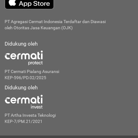
PT Agregasi Cermat Indonesia
Terdaftar dan Diawasi
oleh Otoritas Jasa Keuangan (OJK)
Didukung oleh
PT Cermati Pialang Asuransi
KEP-596/PD.02/2025
Didukung oleh
PT Artha Investa Teknologi
KEP-7/PM.21/2021