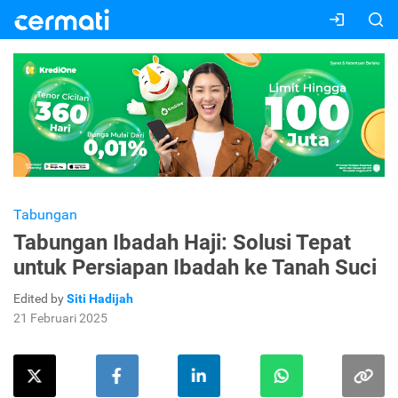
Tabungan
Tabungan Ibadah Haji: Solusi Tepat
untuk Persiapan Ibadah ke Tanah Suci
Edited by
Siti Hadijah
21 Februari 2025