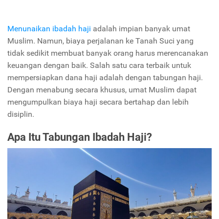
Menunaikan ibadah haji
adalah impian banyak umat
Muslim. Namun, biaya perjalanan ke Tanah Suci yang
tidak sedikit membuat banyak orang harus merencanakan
keuangan dengan baik. Salah satu cara terbaik untuk
mempersiapkan dana haji adalah dengan tabungan haji.
Dengan menabung secara khusus, umat Muslim dapat
mengumpulkan biaya haji secara bertahap dan lebih
disiplin.
Apa Itu Tabungan Ibadah Haji?