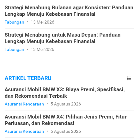
Strategi Menabung Bulanan agar Konsisten: Panduan
Lengkap Menuju Kebebasan Finansial
Tabungan
•
13 Mei 2026
Strategi Menabung untuk Masa Depan: Panduan
Lengkap Menuju Kebebasan Finansial
Tabungan
•
13 Mei 2026
ARTIKEL TERBARU
Asuransi Mobil BMW X3: Biaya Premi, Spesifikasi,
dan Rekomendasi Terbaik
Asuransi Kendaraan
•
5 Agustus 2026
Asuransi Mobil BMW X4: Pilihan Jenis Premi, Fitur
Perluasan, dan Rekomendasi
Asuransi Kendaraan
•
5 Agustus 2026