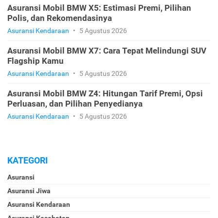
Asuransi Mobil BMW X5: Estimasi Premi, Pilihan
Polis, dan Rekomendasinya
Asuransi Kendaraan
•
5 Agustus 2026
Asuransi Mobil BMW X7: Cara Tepat Melindungi SUV
Flagship Kamu
Asuransi Kendaraan
•
5 Agustus 2026
Asuransi Mobil BMW Z4: Hitungan Tarif Premi, Opsi
Perluasan, dan Pilihan Penyedianya
Asuransi Kendaraan
•
5 Agustus 2026
KATEGORI
Asuransi
Asuransi Jiwa
Asuransi Kendaraan