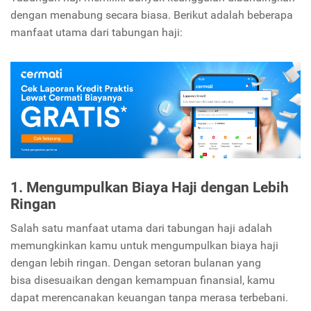
dengan menabung secara biasa. Berikut adalah beberapa
manfaat utama dari tabungan haji:
1. Mengumpulkan Biaya Haji dengan Lebih
Ringan
Salah satu manfaat utama dari tabungan haji adalah
memungkinkan kamu untuk mengumpulkan biaya haji
dengan lebih ringan. Dengan setoran bulanan yang
bisa disesuaikan dengan kemampuan finansial, kamu
dapat merencanakan keuangan tanpa merasa terbebani.