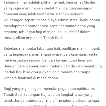
Tabungan haji adalah pilihan terbaik bagi umat Muslim
yang ingin menunaikan ibadah haji dengan persiapan
finansial yang lebih terstruktur. Dengan berbagai
keuntungan seperti bebas biaya administrasi, kemudahan
mendapatkan nomor porsi, serta keamanan dana yang
terjamin, tabungan haji menjadi solusi efektif dalam
mewujudkan impian ke Tanah Suci.
Sebelum membuka tabungan haji, pastikan memilih bank
yang terpercaya, memahami syarat dan ketentuan, serta
menyesuaikan setoran dengan kemampuan finansial.
Dengan perencanaan yang matang dan disiplin menabung,
ibadah haji bisa diwujudkan lebih mudah dan tanpa
kendala finansial di masa depan.
Bagi yang ingin segera memulai perjalanan spiritual ke
Tanah Suci, tabungan haji adalah langkah awal yang
tepat. Jangan tunda lagi, mulai menabung sekarang juga