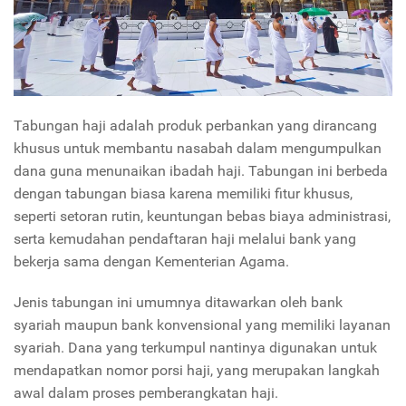
Tabungan haji adalah produk perbankan yang dirancang
khusus untuk membantu nasabah dalam mengumpulkan
dana guna menunaikan ibadah haji. Tabungan ini berbeda
dengan tabungan biasa karena memiliki fitur khusus,
seperti setoran rutin, keuntungan bebas biaya administrasi,
serta kemudahan pendaftaran haji melalui bank yang
bekerja sama dengan Kementerian Agama.
Jenis tabungan ini umumnya ditawarkan oleh bank
syariah maupun bank konvensional yang memiliki layanan
syariah. Dana yang terkumpul nantinya digunakan untuk
mendapatkan nomor porsi haji, yang merupakan langkah
awal dalam proses pemberangkatan haji.