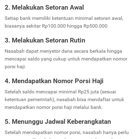
2. Melakukan Setoran Awal
Setiap bank memiliki ketentuan minimal setoran awal,
biasanya sekitar Rp100.000 hingga Rp500.000.
3. Melakukan Setoran Rutin
Nasabah dapat menyetor dana secara berkala hingga
mencapai saldo yang cukup untuk mendapatkan nomor
porsi haji.
4. Mendapatkan Nomor Porsi Haji
Setelah saldo mencapai minimal Rp25 juta (sesuai
ketentuan pemerintah), nasabah bisa mendaftar untuk
mendapatkan nomor porsi haji melalui bank.
5. Menunggu Jadwal Keberangkatan
Setelah mendapatkan nomor porsi, nasabah hanya perlu