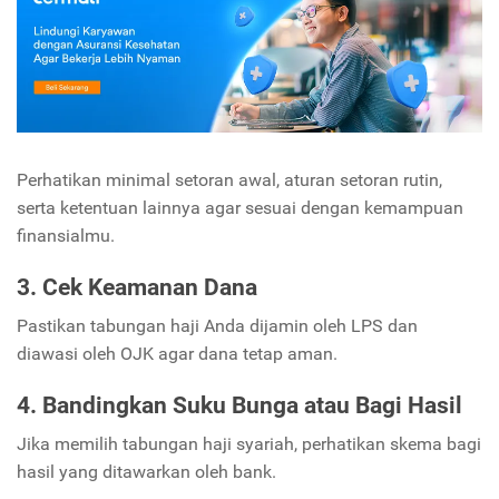
Perhatikan minimal setoran awal, aturan setoran rutin,
serta ketentuan lainnya agar sesuai dengan kemampuan
finansialmu.
3. Cek Keamanan Dana
Pastikan tabungan haji Anda dijamin oleh LPS dan
diawasi oleh OJK agar dana tetap aman.
4. Bandingkan Suku Bunga atau Bagi Hasil
Jika memilih tabungan haji syariah, perhatikan skema bagi
hasil yang ditawarkan oleh bank.