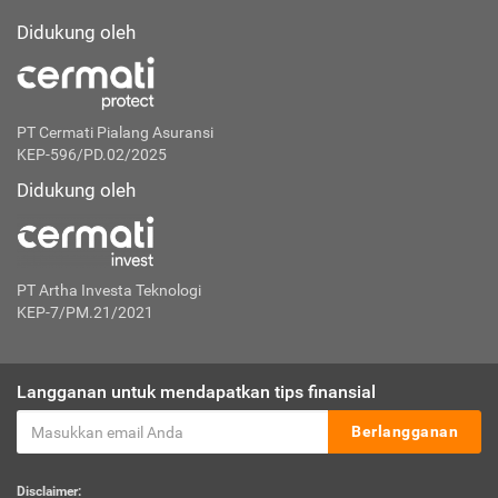
Didukung oleh
PT Cermati Pialang Asuransi
KEP-596/PD.02/2025
Didukung oleh
PT Artha Investa Teknologi
KEP-7/PM.21/2021
Langganan untuk mendapatkan tips finansial
Berlangganan
Disclaimer: