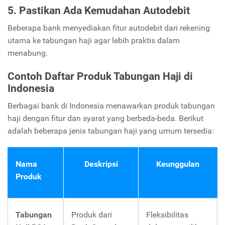
5. Pastikan Ada Kemudahan Autodebit
Beberapa bank menyediakan fitur autodebit dari rekening
utama ke tabungan haji agar lebih praktis dalam
menabung.
Contoh Daftar Produk Tabungan Haji di
Indonesia
Berbagai bank di Indonesia menawarkan produk tabungan
haji dengan fitur dan syarat yang berbeda-beda. Berikut
adalah beberapa jenis tabungan haji yang umum tersedia:
Nama
Deskripsi
Keunggulan
Produk
Tabungan
Produk dari
Fleksibilitas