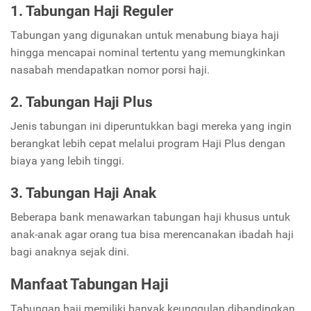
1. Tabungan Haji Reguler
Tabungan yang digunakan untuk menabung biaya haji
hingga mencapai nominal tertentu yang memungkinkan
nasabah mendapatkan nomor porsi haji.
2. Tabungan Haji Plus
Jenis tabungan ini diperuntukkan bagi mereka yang ingin
berangkat lebih cepat melalui program Haji Plus dengan
biaya yang lebih tinggi.
3. Tabungan Haji Anak
Beberapa bank menawarkan tabungan haji khusus untuk
anak-anak agar orang tua bisa merencanakan ibadah haji
bagi anaknya sejak dini.
Manfaat Tabungan Haji
Tabungan haji memiliki banyak keunggulan dibandingkan