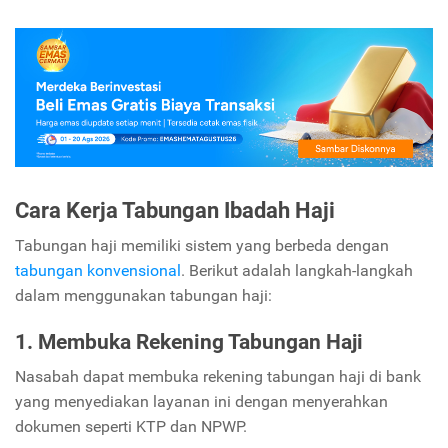
Cara Kerja Tabungan Ibadah Haji
Tabungan haji memiliki sistem yang berbeda dengan
tabungan konvensional
. Berikut adalah langkah-langkah
dalam menggunakan tabungan haji:
1. Membuka Rekening Tabungan Haji
Nasabah dapat membuka rekening tabungan haji di bank
yang menyediakan layanan ini dengan menyerahkan
dokumen seperti KTP dan NPWP.