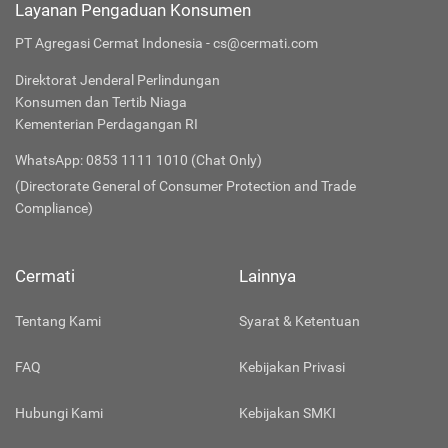
Layanan Pengaduan Konsumen
PT Agregasi Cermat Indonesia - cs@cermati.com
Direktorat Jenderal Perlindungan
Konsumen dan Tertib Niaga
Kementerian Perdagangan RI
WhatsApp: 0853 1111 1010 (Chat Only)
(Directorate General of Consumer Protection and Trade
Compliance)
Cermati
Lainnya
Tentang Kami
Syarat & Ketentuan
FAQ
Kebijakan Privasi
Hubungi Kami
Kebijakan SMKI