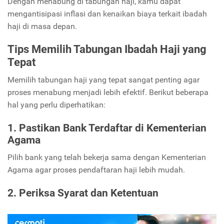
Dengan menabung di tabungan haji, kamu dapat
mengantisipasi inflasi dan kenaikan biaya terkait ibadah
haji di masa depan.
Tips Memilih Tabungan Ibadah Haji yang
Tepat
Memilih tabungan haji yang tepat sangat penting agar
proses menabung menjadi lebih efektif. Berikut beberapa
hal yang perlu diperhatikan:
1. Pastikan Bank Terdaftar di Kementerian
Agama
Pilih bank yang telah bekerja sama dengan Kementerian
Agama agar proses pendaftaran haji lebih mudah.
2. Periksa Syarat dan Ketentuan