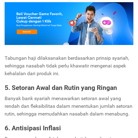
Tabungan haji dilaksanakan berdasarkan prinsip syariah,
sehingga nasabah tidak perlu khawatir mengenai aspek
kehalalan dari produk ini.
5. Setoran Awal dan Rutin yang Ringan
Banyak bank syariah menawarkan setoran awal yang
rendah dan fleksibilitas dalam menentukan jumlah setoran
rutin, sehingga memudahkan nasabah dalam menabung.
6. Antisipasi Inflasi