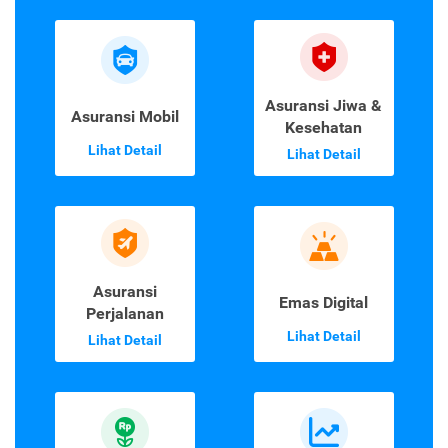
Asuransi Jiwa &
Asuransi Mobil
Kesehatan
Lihat Detail
Lihat Detail
Asuransi
Emas Digital
Perjalanan
Lihat Detail
Lihat Detail