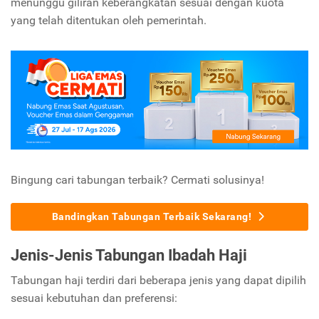
menunggu giliran keberangkatan sesuai dengan kuota
yang telah ditentukan oleh pemerintah.
Bingung cari tabungan terbaik? Cermati solusinya!
Bandingkan Tabungan Terbaik Sekarang!
Jenis-Jenis Tabungan Ibadah Haji
Tabungan haji terdiri dari beberapa jenis yang dapat dipilih
sesuai kebutuhan dan preferensi: