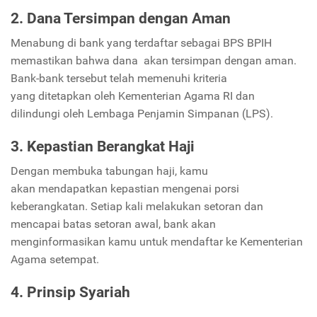
2. Dana Tersimpan dengan Aman
Menabung di bank yang terdaftar sebagai BPS BPIH
memastikan bahwa dana akan tersimpan dengan aman.
Bank-bank tersebut telah memenuhi kriteria
yang ditetapkan oleh Kementerian Agama RI dan
dilindungi oleh Lembaga Penjamin Simpanan (LPS).
3. Kepastian Berangkat Haji
Dengan membuka tabungan haji, kamu
akan mendapatkan kepastian mengenai porsi
keberangkatan. Setiap kali melakukan setoran dan
mencapai batas setoran awal, bank akan
menginformasikan kamu untuk mendaftar ke Kementerian
Agama setempat.
4. Prinsip Syariah