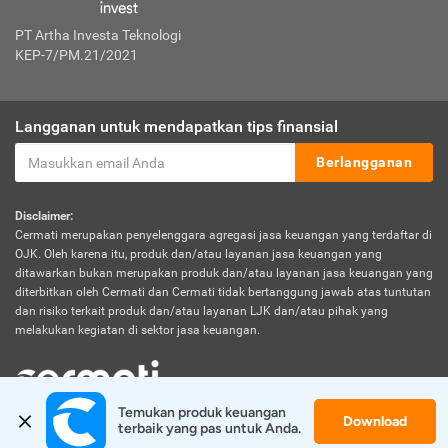
PT Artha Investa Teknologi
KEP-7/PM.21/2021
Langganan untuk mendapatkan tips finansial
Berlangganan
Disclaimer:
Cermati merupakan penyelenggara agregasi jasa keuangan yang terdaftar di
OJK. Oleh karena itu, produk dan/atau layanan jasa keuangan yang
ditawarkan bukan merupakan produk dan/atau layanan jasa keuangan yang
diterbitkan oleh Cermati dan Cermati tidak bertanggung jawab atas tuntutan
dan risiko terkait produk dan/atau layanan LJK dan/atau pihak yang
melakukan kegiatan di sektor jasa keuangan.
Temukan produk keuangan 
Download
© 2026 Cermati. All Rights Reserved.
terbaik yang pas untuk Anda.