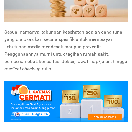
Sesuai namanya, tabungan kesehatan adalah dana tunai
yang dialokasikan secara spesifik untuk membiayai
kebutuhan medis mendesak maupun preventif.
Penggunaannya murni untuk tagihan rumah sakit,
pembelian obat, konsultasi dokter, rawat inap/jalan, hingga
medical check-up
rutin.