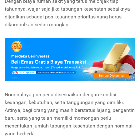
Dengan biaya rumah sakit yang terus melonjak tiap
tahunnya, wajar saja jika tabungan kesehatan sebaiknya
dijadikan sebagai pos keuangan prioritas yang harus
dikumpulkan sedini mungkin.
Nominalnya pun perlu disesuaikan dengan kondisi
keuangan, kebutuhan, serta tanggungan yang dimiliki.
Artinya, bagi orang yang masih berstatus lajang, pengantin
baru, serta yang telah memiliki momongan perlu
menentukan jumlah tabungan kesehatan dengan nominal
yang berbeda.