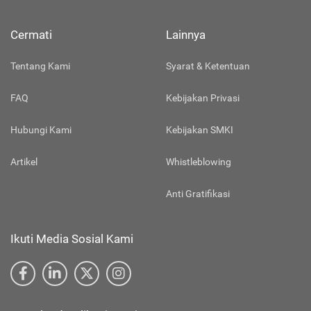
Cermati
Lainnya
Tentang Kami
Syarat & Ketentuan
FAQ
Kebijakan Privasi
Hubungi Kami
Kebijakan SMKI
Artikel
Whistleblowing
Anti Gratifikasi
Ikuti Media Sosial Kami