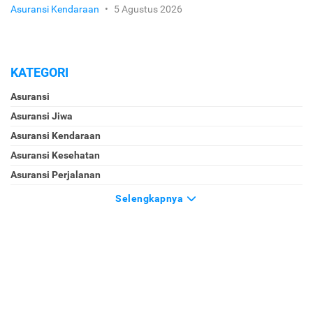
Asuransi Kendaraan
•
5 Agustus 2026
KATEGORI
Asuransi
Asuransi Jiwa
Asuransi Kendaraan
Asuransi Kesehatan
Asuransi Perjalanan
Selengkapnya