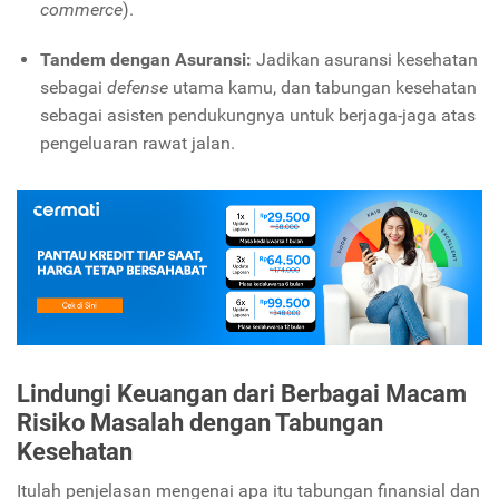
commerce
).
Tandem dengan Asuransi:
Jadikan asuransi kesehatan
sebagai
defense
utama kamu, dan tabungan kesehatan
sebagai asisten pendukungnya untuk berjaga-jaga atas
pengeluaran rawat jalan.
Lindungi Keuangan dari Berbagai Macam
Risiko Masalah dengan Tabungan
Kesehatan
Itulah penjelasan mengenai apa itu tabungan finansial dan