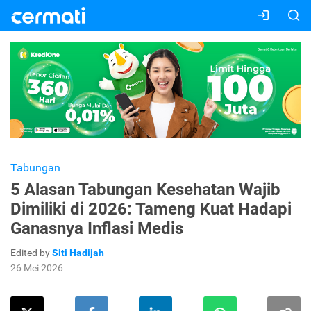
Tabungan
5 Alasan Tabungan Kesehatan Wajib
Dimiliki di 2026: Tameng Kuat Hadapi
Ganasnya Inflasi Medis
Edited by
Siti Hadijah
26 Mei 2026