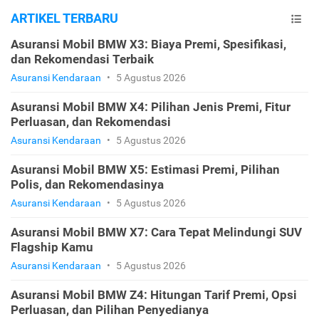
ARTIKEL TERBARU
Asuransi Mobil BMW X3: Biaya Premi, Spesifikasi,
dan Rekomendasi Terbaik
Asuransi Kendaraan
•
5 Agustus 2026
Asuransi Mobil BMW X4: Pilihan Jenis Premi, Fitur
Perluasan, dan Rekomendasi
Asuransi Kendaraan
•
5 Agustus 2026
Asuransi Mobil BMW X5: Estimasi Premi, Pilihan
Polis, dan Rekomendasinya
Asuransi Kendaraan
•
5 Agustus 2026
Asuransi Mobil BMW X7: Cara Tepat Melindungi SUV
Flagship Kamu
Asuransi Kendaraan
•
5 Agustus 2026
Asuransi Mobil BMW Z4: Hitungan Tarif Premi, Opsi
Perluasan, dan Pilihan Penyedianya