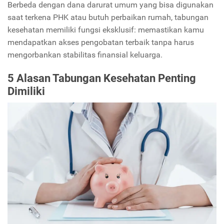
Berbeda dengan dana darurat umum yang bisa digunakan
saat terkena PHK atau butuh perbaikan rumah, tabungan
kesehatan memiliki fungsi eksklusif: memastikan kamu
mendapatkan akses pengobatan terbaik tanpa harus
mengorbankan stabilitas finansial keluarga.
5 Alasan Tabungan Kesehatan Penting
Dimiliki