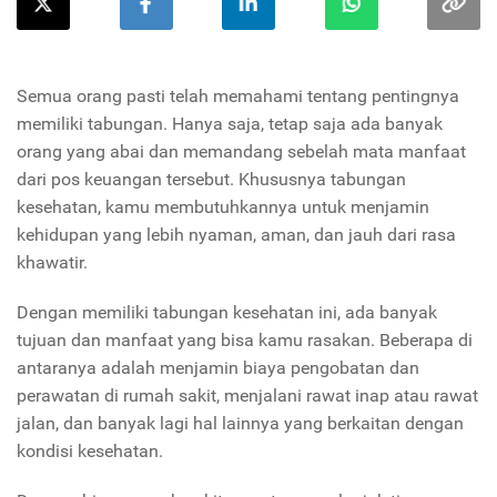
Semua orang pasti telah memahami tentang pentingnya
memiliki tabungan. Hanya saja, tetap saja ada banyak
orang yang abai dan memandang sebelah mata manfaat
dari pos keuangan tersebut. Khususnya tabungan
kesehatan, kamu membutuhkannya untuk menjamin
kehidupan yang lebih nyaman, aman, dan jauh dari rasa
khawatir.
Dengan memiliki tabungan kesehatan ini, ada banyak
tujuan dan manfaat yang bisa kamu rasakan. Beberapa di
antaranya adalah menjamin biaya pengobatan dan
perawatan di rumah sakit, menjalani rawat inap atau rawat
jalan, dan banyak lagi hal lainnya yang berkaitan dengan
kondisi kesehatan.