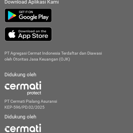
Download Aplikasi Kami
PT Agregasi Cermat Indonesia
Terdaftar dan Diawasi
oleh Otoritas Jasa Keuangan (OJK)
Didukung oleh
PT Cermati Pialang Asuransi
KEP-596/PD.02/2025
Didukung oleh