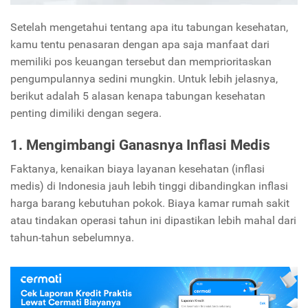
Setelah mengetahui tentang apa itu tabungan kesehatan,
kamu tentu penasaran dengan apa saja manfaat dari
memiliki pos keuangan tersebut dan memprioritaskan
pengumpulannya sedini mungkin. Untuk lebih jelasnya,
berikut adalah 5 alasan kenapa tabungan kesehatan
penting dimiliki dengan segera.
1. Mengimbangi Ganasnya Inflasi Medis
Faktanya, kenaikan biaya layanan kesehatan (inflasi
medis) di Indonesia jauh lebih tinggi dibandingkan inflasi
harga barang kebutuhan pokok. Biaya kamar rumah sakit
atau tindakan operasi tahun ini dipastikan lebih mahal dari
tahun-tahun sebelumnya.