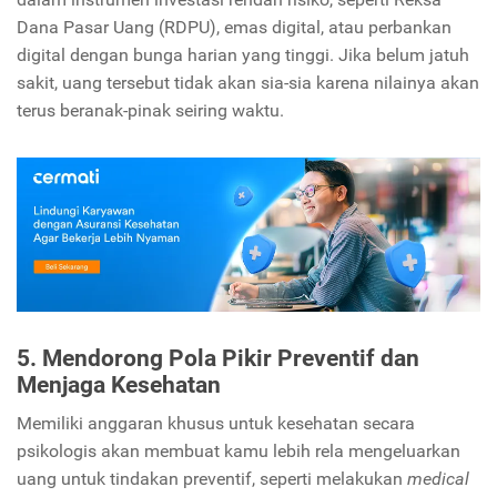
Dana Pasar Uang (RDPU), emas digital, atau perbankan
digital dengan bunga harian yang tinggi. Jika belum jatuh
sakit, uang tersebut tidak akan sia-sia karena nilainya akan
terus beranak-pinak seiring waktu.
5. Mendorong Pola Pikir Preventif dan
Menjaga Kesehatan
Memiliki anggaran khusus untuk kesehatan secara
psikologis akan membuat kamu lebih rela mengeluarkan
uang untuk tindakan preventif, seperti melakukan
medical