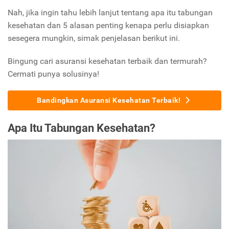
Nah, jika ingin tahu lebih lanjut tentang apa itu tabungan
kesehatan dan 5 alasan penting kenapa perlu disiapkan
sesegera mungkin, simak penjelasan berikut ini.
Bingung cari asuransi kesehatan terbaik dan termurah?
Cermati punya solusinya!
Bandingkan Asuransi Kesehatan Terbaik!
Apa Itu Tabungan Kesehatan?