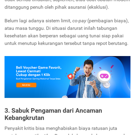
ditanggung penuh oleh pihak asuransi (eksklusi).
Belum lagi adanya sistem limit,
co-pay
(pembagian biaya),
atau masa tunggu. Di situasi darurat inilah tabungan
kesehatan akan berperan sebagai uang tunai siap pakai
untuk menutup kekurangan tersebut tanpa repot berutang.
3. Sabuk Pengaman dari Ancaman
Kebangkrutan
Penyakit kritis bisa menghabiskan biaya ratusan juta