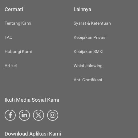
Cermati
Lainnya
Tentang Kami
Syarat & Ketentuan
FAQ
Kebijakan Privasi
Hubungi Kami
Kebijakan SMKI
Artikel
Whistleblowing
Anti Gratifikasi
Ikuti Media Sosial Kami
Download Aplikasi Kami