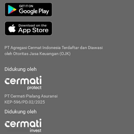
PT Agregasi Cermat Indonesia
Terdaftar dan Diawasi
oleh Otoritas Jasa Keuangan (OJK)
Didukung oleh
PT Cermati Pialang Asuransi
KEP-596/PD.02/2025
Didukung oleh