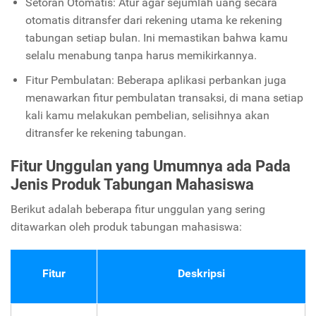
Setoran Otomatis: Atur agar sejumlah uang secara
otomatis ditransfer dari rekening utama ke rekening
tabungan setiap bulan. Ini memastikan bahwa kamu
selalu menabung tanpa harus memikirkannya.
Fitur Pembulatan: Beberapa aplikasi perbankan juga
menawarkan fitur pembulatan transaksi, di mana setiap
kali kamu melakukan pembelian, selisihnya akan
ditransfer ke rekening tabungan.
Fitur Unggulan yang Umumnya ada Pada
Jenis Produk Tabungan Mahasiswa
Berikut adalah beberapa fitur unggulan yang sering
ditawarkan oleh produk tabungan mahasiswa:
Fitur
Deskripsi