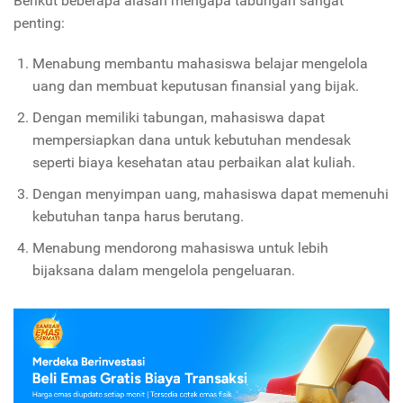
Berikut beberapa alasan mengapa tabungan sangat
penting:
Menabung membantu mahasiswa belajar mengelola
uang dan membuat keputusan finansial yang bijak.
Dengan memiliki tabungan, mahasiswa dapat
mempersiapkan dana untuk kebutuhan mendesak
seperti biaya kesehatan atau perbaikan alat kuliah.
Dengan menyimpan uang, mahasiswa dapat memenuhi
kebutuhan tanpa harus berutang.
Menabung mendorong mahasiswa untuk lebih
bijaksana dalam mengelola pengeluaran.