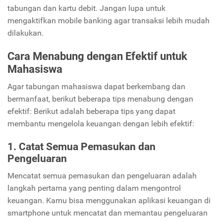
tabungan dan kartu debit. Jangan lupa untuk
mengaktifkan mobile banking agar transaksi lebih mudah
dilakukan.
Cara Menabung dengan Efektif untuk
Mahasiswa
Agar tabungan mahasiswa dapat berkembang dan
bermanfaat, berikut beberapa tips menabung dengan
efektif: Berikut adalah beberapa tips yang dapat
membantu mengelola keuangan dengan lebih efektif:
1. Catat Semua Pemasukan dan
Pengeluaran
Mencatat semua pemasukan dan pengeluaran adalah
langkah pertama yang penting dalam mengontrol
keuangan. Kamu bisa menggunakan aplikasi keuangan di
smartphone untuk mencatat dan memantau pengeluaran