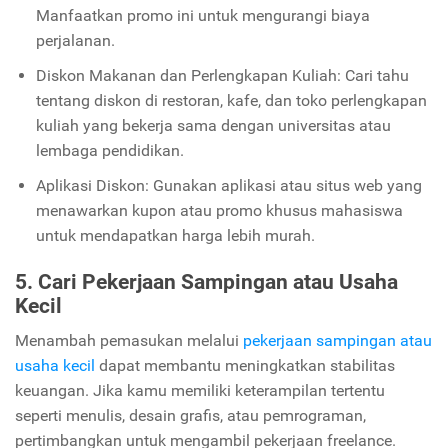
Manfaatkan promo ini untuk mengurangi biaya
perjalanan.
Diskon Makanan dan Perlengkapan Kuliah: Cari tahu
tentang diskon di restoran, kafe, dan toko perlengkapan
kuliah yang bekerja sama dengan universitas atau
lembaga pendidikan.
Aplikasi Diskon: Gunakan aplikasi atau situs web yang
menawarkan kupon atau promo khusus mahasiswa
untuk mendapatkan harga lebih murah.
5. Cari Pekerjaan Sampingan atau Usaha
Kecil
Menambah pemasukan melalui
pekerjaan sampingan atau
usaha kecil
dapat membantu meningkatkan stabilitas
keuangan. Jika kamu memiliki keterampilan tertentu
seperti menulis, desain grafis, atau pemrograman,
pertimbangkan untuk mengambil pekerjaan freelance.