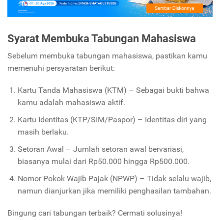
Syarat Membuka Tabungan Mahasiswa
Sebelum membuka tabungan mahasiswa, pastikan kamu
memenuhi persyaratan berikut:
Kartu Tanda Mahasiswa (KTM) – Sebagai bukti bahwa
kamu adalah mahasiswa aktif.
Kartu Identitas (KTP/SIM/Paspor) – Identitas diri yang
masih berlaku.
Setoran Awal – Jumlah setoran awal bervariasi,
biasanya mulai dari Rp50.000 hingga Rp500.000.
Nomor Pokok Wajib Pajak (NPWP) – Tidak selalu wajib,
namun dianjurkan jika memiliki penghasilan tambahan.
Bingung cari tabungan terbaik? Cermati solusinya!