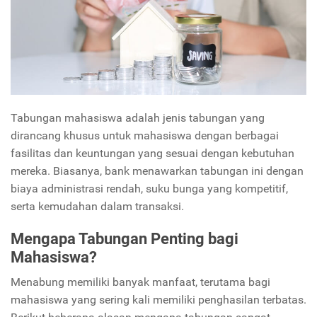
Tabungan mahasiswa adalah jenis tabungan yang
dirancang khusus untuk mahasiswa dengan berbagai
fasilitas dan keuntungan yang sesuai dengan kebutuhan
mereka. Biasanya, bank menawarkan tabungan ini dengan
biaya administrasi rendah, suku bunga yang kompetitif,
serta kemudahan dalam transaksi.
Mengapa Tabungan Penting bagi
Mahasiswa?
Menabung memiliki banyak manfaat, terutama bagi
mahasiswa yang sering kali memiliki penghasilan terbatas.