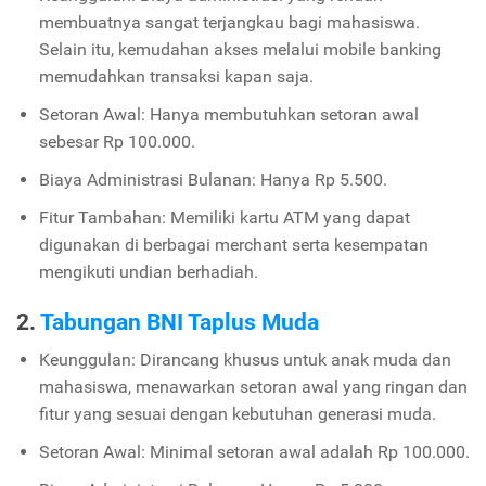
membuatnya sangat terjangkau bagi mahasiswa.
Selain itu, kemudahan akses melalui mobile banking
memudahkan transaksi kapan saja.
Setoran Awal: Hanya membutuhkan setoran awal
sebesar Rp 100.000.
Biaya Administrasi Bulanan: Hanya Rp 5.500.
Fitur Tambahan: Memiliki kartu ATM yang dapat
digunakan di berbagai merchant serta kesempatan
mengikuti undian berhadiah.
2.
Tabungan BNI Taplus Muda
Keunggulan: Dirancang khusus untuk anak muda dan
mahasiswa, menawarkan setoran awal yang ringan dan
fitur yang sesuai dengan kebutuhan generasi muda.
Setoran Awal: Minimal setoran awal adalah Rp 100.000.