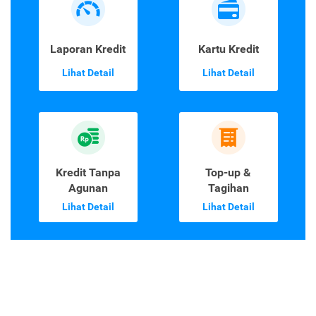
Laporan Kredit
Kartu Kredit
Lihat Detail
Lihat Detail
Kredit Tanpa
Top-up &
Agunan
Tagihan
Lihat Detail
Lihat Detail