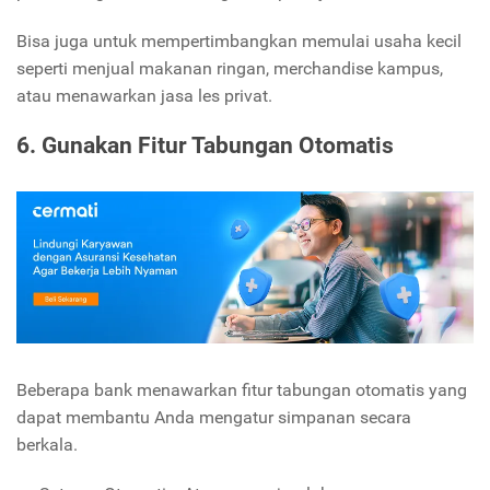
Bisa juga untuk mempertimbangkan memulai usaha kecil
seperti menjual makanan ringan, merchandise kampus,
atau menawarkan jasa les privat.
6. Gunakan Fitur Tabungan Otomatis
Beberapa bank menawarkan fitur tabungan otomatis yang
dapat membantu Anda mengatur simpanan secara
berkala.