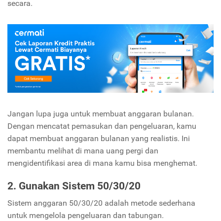
secara.
Jangan lupa juga untuk membuat anggaran bulanan.
Dengan mencatat pemasukan dan pengeluaran, kamu
dapat membuat anggaran bulanan yang realistis. Ini
membantu melihat di mana uang pergi dan
mengidentifikasi area di mana kamu bisa menghemat.
2. Gunakan Sistem 50/30/20
Sistem anggaran 50/30/20 adalah metode sederhana
untuk mengelola pengeluaran dan tabungan.