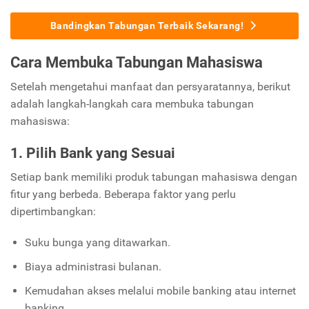
Bandingkan Tabungan Terbaik Sekarang!
Cara Membuka Tabungan Mahasiswa
Setelah mengetahui manfaat dan persyaratannya, berikut
adalah langkah-langkah cara membuka tabungan
mahasiswa:
1. Pilih Bank yang Sesuai
Setiap bank memiliki produk tabungan mahasiswa dengan
fitur yang berbeda. Beberapa faktor yang perlu
dipertimbangkan:
Suku bunga yang ditawarkan.
Biaya administrasi bulanan.
Kemudahan akses melalui mobile banking atau internet
banking.