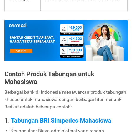
Contoh Produk Tabungan untuk
Mahasiswa
Berbagai bank di Indonesia menawarkan produk tabungan
khusus untuk mahasiswa dengan berbagai fitur menarik.
Berikut adalah beberapa contoh:
1.
Tabungan BRI Simpedes Mahasiswa
Keunggulan: Biaya administrasi yang rendah