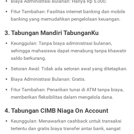
Biaya Administrasi Bulanan: Hanya Rp 5.000.
Fitur Tambahan: Fasilitas internet banking dan mobile
banking yang memudahkan pengelolaan keuangan.
3. Tabungan Mandiri TabunganKu
Keunggulan: Tanpa biaya administrasi bulanan,
sehingga mahasiswa dapat menabung tanpa khawatir
saldo berkurang.
Setoran Awal: Tidak ada setoran awal yang ditetapkan.
Biaya Administrasi Bulanan: Gratis.
Fitur Tambahan: Penarikan tunai di ATM tanpa biaya,
memberikan fleksibilitas dalam mengelola dana.
4. Tabungan CIMB Niaga On Account
Keunggulan: Menawarkan cashback untuk transaksi
tertentu dan gratis biaya transfer antar bank, sangat