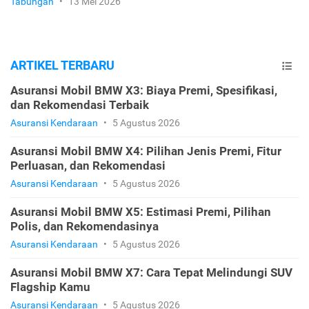
Tabungan
•
13 Mei 2026
ARTIKEL TERBARU
Asuransi Mobil BMW X3: Biaya Premi, Spesifikasi,
dan Rekomendasi Terbaik
Asuransi Kendaraan
•
5 Agustus 2026
Asuransi Mobil BMW X4: Pilihan Jenis Premi, Fitur
Perluasan, dan Rekomendasi
Asuransi Kendaraan
•
5 Agustus 2026
Asuransi Mobil BMW X5: Estimasi Premi, Pilihan
Polis, dan Rekomendasinya
Asuransi Kendaraan
•
5 Agustus 2026
Asuransi Mobil BMW X7: Cara Tepat Melindungi SUV
Flagship Kamu
Asuransi Kendaraan
•
5 Agustus 2026