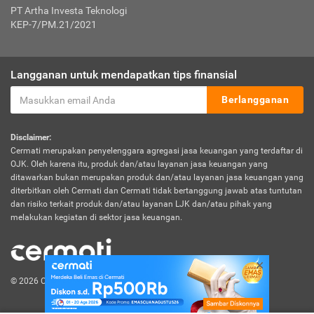
PT Artha Investa Teknologi
KEP-7/PM.21/2021
Langganan untuk mendapatkan tips finansial
Berlangganan
Disclaimer:
Cermati merupakan penyelenggara agregasi jasa keuangan yang terdaftar di
OJK. Oleh karena itu, produk dan/atau layanan jasa keuangan yang
ditawarkan bukan merupakan produk dan/atau layanan jasa keuangan yang
diterbitkan oleh Cermati dan Cermati tidak bertanggung jawab atas tuntutan
dan risiko terkait produk dan/atau layanan LJK dan/atau pihak yang
melakukan kegiatan di sektor jasa keuangan.
© 2026 Cermati. All Rights Reserved.