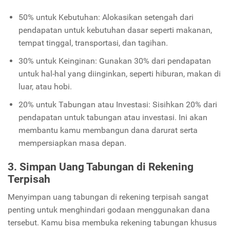
50% untuk Kebutuhan: Alokasikan setengah dari
pendapatan untuk kebutuhan dasar seperti makanan,
tempat tinggal, transportasi, dan tagihan.
30% untuk Keinginan: Gunakan 30% dari pendapatan
untuk hal-hal yang diinginkan, seperti hiburan, makan di
luar, atau hobi.
20% untuk Tabungan atau Investasi: Sisihkan 20% dari
pendapatan untuk tabungan atau investasi. Ini akan
membantu kamu membangun dana darurat serta
mempersiapkan masa depan.
3. Simpan Uang Tabungan di Rekening
Terpisah
Menyimpan uang tabungan di rekening terpisah sangat
penting untuk menghindari godaan menggunakan dana
tersebut. Kamu bisa membuka rekening tabungan khusus