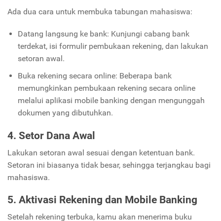
Ada dua cara untuk membuka tabungan mahasiswa:
Datang langsung ke bank: Kunjungi cabang bank
terdekat, isi formulir pembukaan rekening, dan lakukan
setoran awal.
Buka rekening secara online: Beberapa bank
memungkinkan pembukaan rekening secara online
melalui aplikasi mobile banking dengan mengunggah
dokumen yang dibutuhkan.
4. Setor Dana Awal
Lakukan setoran awal sesuai dengan ketentuan bank.
Setoran ini biasanya tidak besar, sehingga terjangkau bagi
mahasiswa.
5. Aktivasi Rekening dan Mobile Banking
Setelah rekening terbuka, kamu akan menerima buku