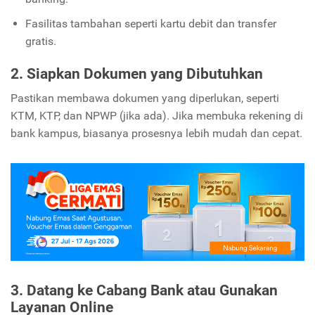
Fasilitas tambahan seperti kartu debit dan transfer
gratis.
2. Siapkan Dokumen yang Dibutuhkan
Pastikan membawa dokumen yang diperlukan, seperti
KTM, KTP, dan NPWP (jika ada). Jika membuka rekening di
bank kampus, biasanya prosesnya lebih mudah dan cepat.
3. Datang ke Cabang Bank atau Gunakan
Layanan Online