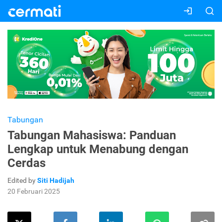
Tabungan
Tabungan Mahasiswa: Panduan
Lengkap untuk Menabung dengan
Cerdas
Edited by
Siti Hadijah
20 Februari 2025