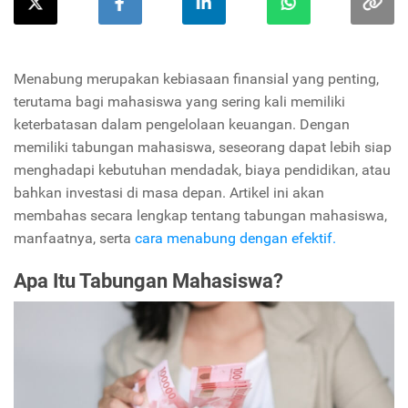
Menabung merupakan kebiasaan finansial yang penting,
terutama bagi mahasiswa yang sering kali memiliki
keterbatasan dalam pengelolaan keuangan. Dengan
memiliki tabungan mahasiswa, seseorang dapat lebih siap
menghadapi kebutuhan mendadak, biaya pendidikan, atau
bahkan investasi di masa depan. Artikel ini akan
membahas secara lengkap tentang tabungan mahasiswa,
manfaatnya, serta
cara menabung dengan efektif.
Apa Itu Tabungan Mahasiswa?