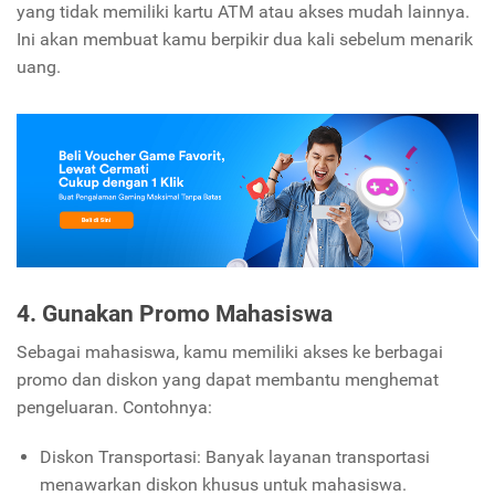
yang tidak memiliki kartu ATM atau akses mudah lainnya.
Ini akan membuat kamu berpikir dua kali sebelum menarik
uang.
4. Gunakan Promo Mahasiswa
Sebagai mahasiswa, kamu memiliki akses ke berbagai
promo dan diskon yang dapat membantu menghemat
pengeluaran. Contohnya:
Diskon Transportasi: Banyak layanan transportasi
menawarkan diskon khusus untuk mahasiswa.