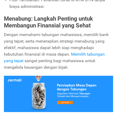
biaya administrasi.
Menabung: Langkah Penting untuk
Membangun Finansial yang Sehat
Dengan memahami tabungan mahasiswa, memilih bank
yang tepat, serta menerapkan strategi menabung yang
efektif, mahasiswa dapat lebih siap menghadapi
kebutuhan finansial di masa depan.
Memilih tabungan
yang tepat
sangat penting bagi mahasiswa untuk
mengelola keuangan dengan bijak.