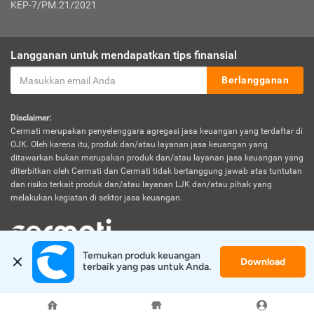
KEP-7/PM.21/2021
Langganan untuk mendapatkan tips finansial
Berlangganan
Disclaimer:
Cermati merupakan penyelenggara agregasi jasa keuangan yang terdaftar di
OJK. Oleh karena itu, produk dan/atau layanan jasa keuangan yang
ditawarkan bukan merupakan produk dan/atau layanan jasa keuangan yang
diterbitkan oleh Cermati dan Cermati tidak bertanggung jawab atas tuntutan
dan risiko terkait produk dan/atau layanan LJK dan/atau pihak yang
melakukan kegiatan di sektor jasa keuangan.
Temukan produk keuangan 
Download
© 2026 Cermati. All Rights Reserved.
terbaik yang pas untuk Anda.