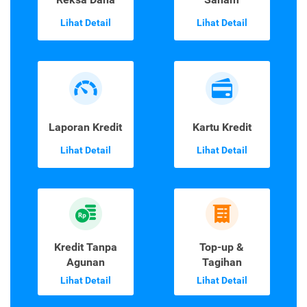
Lihat Detail
Lihat Detail
Laporan Kredit
Kartu Kredit
Lihat Detail
Lihat Detail
Kredit Tanpa
Top-up &
Agunan
Tagihan
Lihat Detail
Lihat Detail