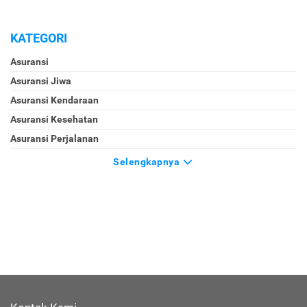
KATEGORI
Asuransi
Asuransi Jiwa
Asuransi Kendaraan
Asuransi Kesehatan
Asuransi Perjalanan
Selengkapnya