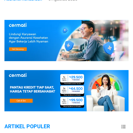
ARTIKEL POPULER