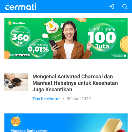
Mengenal Activated Charcoal dan
Manfaat Hebatnya untuk Kesehatan
Juga Kecantikan
Tips Kesehatan
•
30 Juni 2020