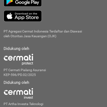
PT Agregasi Cermat Indonesia
Terdaftar dan Diawasi
oleh Otoritas Jasa Keuangan (OJK)
Didukung oleh
PT Cermati Pialang Asuransi
KEP-596/PD.02/2025
Didukung oleh
PT Artha Investa Teknologi