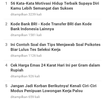
56 Kata-Kata Motivasi Hidup Terbaik Supaya Diri
Kamu Lebih Semangat dan Sukses
ditampilkan 3239 kali
Kode Bank BRI - Kode Transfer BRI dan Kode
Bank Indonesia Lainnya
ditampilkan 1581 kali
Ini Contoh Soal dan Tips Menjawab Soal Psikotes
Biar Lulus Tes Seleksi Kerja
ditampilkan 1126 kali
Cek Harga Emas 24 Karat Hari Ini per Gram dalam
Rupiah
ditampilkan 926 kali
Jangan Jadi Korban Berikutnya! Kenali Ciri-Ciri
Modus Penipuan Lowongan Kerja Palsu
ditampilkan 659 kali