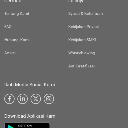
Cermati
Lainnya
Tentang Kami
Syarat & Ketentuan
FAQ
Kebijakan Privasi
Hubungi Kami
Kebijakan SMKI
Artikel
Whistleblowing
Anti Gratifikasi
Ikuti Media Sosial Kami
Download Aplikasi Kami