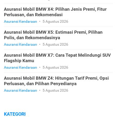
Asuransi Mobil BMW X4: Pilihan Jenis Premi, Fitur
Perluasan, dan Rekomendasi
Asuransi Kendaraan
•
5 Agustus 2026
Asuransi Mobil BMW X5: Estimasi Premi, Pilihan
Polis, dan Rekomendasinya
Asuransi Kendaraan
•
5 Agustus 2026
Asuransi Mobil BMW X7: Cara Tepat Melindungi SUV
Flagship Kamu
Asuransi Kendaraan
•
5 Agustus 2026
Asuransi Mobil BMW Z4: Hitungan Tarif Premi, Opsi
Perluasan, dan Pilihan Penyedianya
Asuransi Kendaraan
•
5 Agustus 2026
KATEGORI