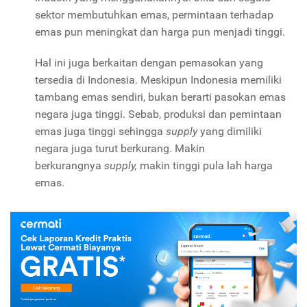
sektor membutuhkan emas, permintaan terhadap
emas pun meningkat dan harga pun menjadi tinggi.
Hal ini juga berkaitan dengan pemasokan yang
tersedia di Indonesia. Meskipun Indonesia memiliki
tambang emas sendiri, bukan berarti pasokan emas
negara juga tinggi. Sebab, produksi dan pemintaan
emas juga tinggi sehingga
supply
yang dimiliki
negara juga turut berkurang. Makin
berkurangnya
supply,
makin tinggi pula lah harga
emas.