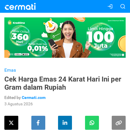
Emas
Cek Harga Emas 24 Karat Hari Ini per
Gram dalam Rupiah
Edited by
Cermati.com
3 Agustus 2026