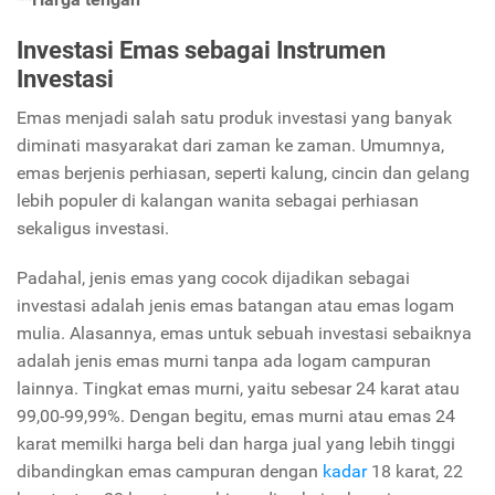
Investasi Emas sebagai Instrumen
Investasi
Emas menjadi salah satu produk investasi yang banyak
diminati masyarakat dari zaman ke zaman. Umumnya,
emas berjenis perhiasan, seperti kalung, cincin dan gelang
lebih populer di kalangan wanita sebagai perhiasan
sekaligus investasi.
Padahal, jenis emas yang cocok dijadikan sebagai
investasi adalah jenis emas batangan atau emas logam
mulia. Alasannya, emas untuk sebuah investasi sebaiknya
adalah jenis emas murni tanpa ada logam campuran
lainnya. Tingkat emas murni, yaitu sebesar 24 karat atau
99,00-99,99%. Dengan begitu, emas murni atau emas 24
karat memilki harga beli dan harga jual yang lebih tinggi
dibandingkan emas campuran dengan
kadar
18 karat, 22