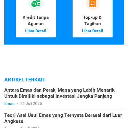
Kredit Tanpa
Top-up &
Agunan
Tagihan
Lihat Detail
Lihat Detail
ARTIKEL TERKAIT
Antara Emas dan Perak, Mana yang Lebih Menarik
Untuk Dimiliki sebagai Investasi Jangka Panjang
Emas
•
31 Juli 2026
Teori Asal Usul Emas yang Ternyata Berasal dari Luar
Angkasa