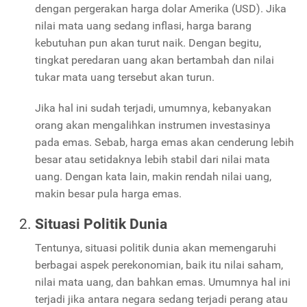
dengan pergerakan harga dolar Amerika (USD). Jika
nilai mata uang sedang inflasi, harga barang
kebutuhan pun akan turut naik. Dengan begitu,
tingkat peredaran uang akan bertambah dan nilai
tukar mata uang tersebut akan turun.
Jika hal ini sudah terjadi, umumnya, kebanyakan
orang akan mengalihkan instrumen investasinya
pada emas. Sebab, harga emas akan cenderung lebih
besar atau setidaknya lebih stabil dari nilai mata
uang. Dengan kata lain, makin rendah nilai uang,
makin besar pula harga emas.
Situasi Politik Dunia
Tentunya, situasi politik dunia akan memengaruhi
berbagai aspek perekonomian, baik itu nilai saham,
nilai mata uang, dan bahkan emas. Umumnya hal ini
terjadi jika antara negara sedang terjadi perang atau