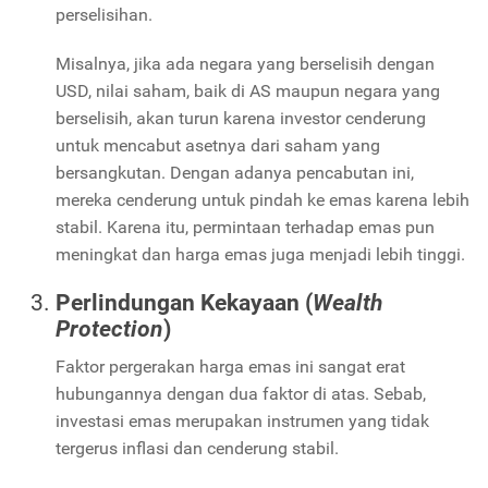
perselisihan.
Misalnya, jika ada negara yang berselisih dengan
USD, nilai saham, baik di AS maupun negara yang
berselisih, akan turun karena investor cenderung
untuk mencabut asetnya dari saham yang
bersangkutan. Dengan adanya pencabutan ini,
mereka cenderung untuk pindah ke emas karena lebih
stabil. Karena itu, permintaan terhadap emas pun
meningkat dan harga emas juga menjadi lebih tinggi.
Perlindungan Kekayaan (
Wealth
Protection
)
Faktor pergerakan harga emas ini sangat erat
hubungannya dengan dua faktor di atas. Sebab,
investasi emas merupakan instrumen yang tidak
tergerus inflasi dan cenderung stabil.