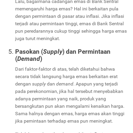
Lalu, bagaimana cadangan emas di Bank Sentral
memengaruhi harga emas? Hal ini berkaitan pula
dengan permintaan di pasar atau inflasi. Jika inflasi
terjadi atau permintaan tinggi, emas di Bank Sentral
pun peredarannya cukup tinggi sehingga harga emas
juga turut meningkat.
Pasokan (
Supply
) dan Permintaan
(
Demand
)
Dari faktor-faktor di atas, telah diketahui bahwa
secara tidak langsung harga emas berkaitan erat
dengan
supply
dan
demand
. Apapun yang terjadi
pada perekonomian, jika hal tersebut menyebabkan
adanya permintaan yang naik, produk yang
bersangkutan pun akan mengalami kenaikan harga.
Sama halnya dengan emas, harga emas akan tinggi
jika pemintaan terhadap emas pun meningkat.