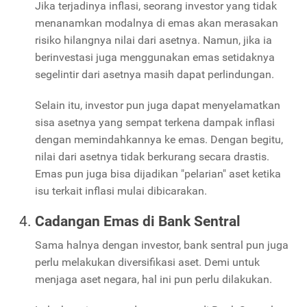
Jika terjadinya inflasi, seorang investor yang tidak
menanamkan modalnya di emas akan merasakan
risiko hilangnya nilai dari asetnya. Namun, jika ia
berinvestasi juga menggunakan emas setidaknya
segelintir dari asetnya masih dapat perlindungan.
Selain itu, investor pun juga dapat menyelamatkan
sisa asetnya yang sempat terkena dampak inflasi
dengan memindahkannya ke emas. Dengan begitu,
nilai dari asetnya tidak berkurang secara drastis.
Emas pun juga bisa dijadikan "pelarian" aset ketika
isu terkait inflasi mulai dibicarakan.
Cadangan Emas di Bank Sentral
Sama halnya dengan investor, bank sentral pun juga
perlu melakukan diversifikasi aset. Demi untuk
menjaga aset negara, hal ini pun perlu dilakukan.