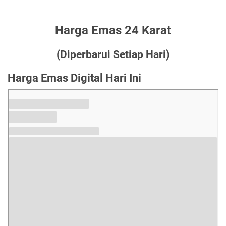
Harga Emas 24 Karat
(Diperbarui Setiap Hari
)
Harga Emas Digital Hari Ini