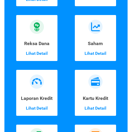
Reksa Dana
Saham
Lihat Detail
Lihat Detail
Laporan Kredit
Kartu Kredit
Lihat Detail
Lihat Detail