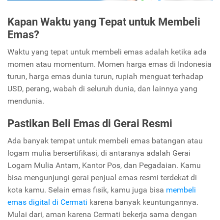
Kapan Waktu yang Tepat untuk Membeli
Emas?
Waktu yang tepat untuk membeli emas adalah ketika ada
momen atau momentum. Momen harga emas di Indonesia
turun, harga emas dunia turun, rupiah menguat terhadap
USD, perang, wabah di seluruh dunia, dan lainnya yang
mendunia.
Pastikan Beli Emas di Gerai Resmi
Ada banyak tempat untuk membeli emas batangan atau
logam mulia bersertifikasi, di antaranya adalah Gerai
Logam Mulia Antam, Kantor Pos, dan Pegadaian. Kamu
bisa mengunjungi gerai penjual emas resmi terdekat di
kota kamu. Selain emas fisik, kamu juga bisa
membeli
emas digital di Cermati
karena banyak keuntungannya.
Mulai dari, aman karena Cermati bekerja sama dengan