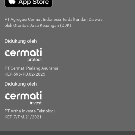
PT Agregasi Cermat Indonesia
Terdaftar dan Diawasi
oleh Otoritas Jasa Keuangan (OJK)
Didukung oleh
PT Cermati Pialang Asuransi
KEP-596/PD.02/2025
Didukung oleh
PT Artha Investa Teknologi
KEP-7/PM.21/2021