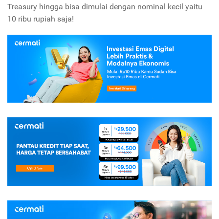
Treasury hingga bisa dimulai dengan nominal kecil yaitu
10 ribu rupiah saja!