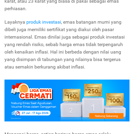
karat, atau 23 karat yang biasa di pakai sebagai emas
perhiasan.
Layaknya
produk investasi
, emas batangan murni yang
dibeli juga memiliki sertifikat yang diakui oleh pasar
internasional. Emas dinilai juga sebagai produk investasi
yang rendah risiko, sebab harga emas tidak terpengaruh
oleh kenaikan inflasi. Hal ini berbeda dengan nilai uang
yang disimpan di tabungan yang nilainya bisa tergerus
atau semakin berkurang akibat inflasi.