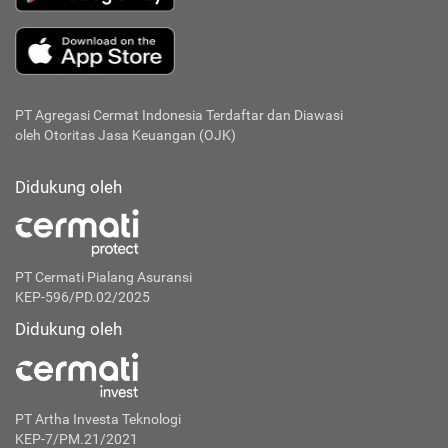
PT Agregasi Cermat Indonesia
Terdaftar dan Diawasi
oleh Otoritas Jasa Keuangan (OJK)
Didukung oleh
PT Cermati Pialang Asuransi
KEP-596/PD.02/2025
Didukung oleh
PT Artha Investa Teknologi
KEP-7/PM.21/2021