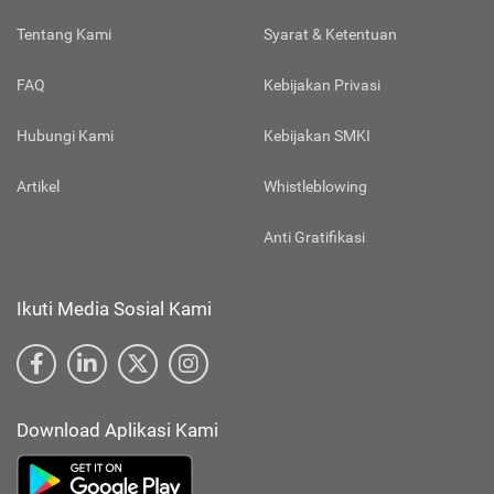
Tentang Kami
Syarat & Ketentuan
FAQ
Kebijakan Privasi
Hubungi Kami
Kebijakan SMKI
Artikel
Whistleblowing
Anti Gratifikasi
Ikuti Media Sosial Kami
Download Aplikasi Kami