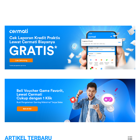
ARTIKEL TERBARU