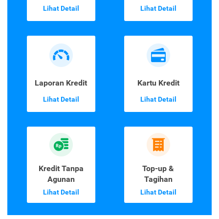
Lihat Detail
Lihat Detail
Laporan Kredit
Kartu Kredit
Lihat Detail
Lihat Detail
Kredit Tanpa
Top-up &
Agunan
Tagihan
Lihat Detail
Lihat Detail