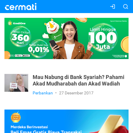
Mau Nabung di Bank Syariah? Pahami
Akad Mudharabah dan Akad Wadiah
Perbankan
•
27 Desember 2017