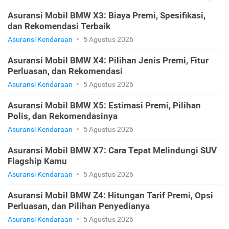
Asuransi Mobil BMW X3: Biaya Premi, Spesifikasi,
dan Rekomendasi Terbaik
Asuransi Kendaraan
•
5 Agustus 2026
Asuransi Mobil BMW X4: Pilihan Jenis Premi, Fitur
Perluasan, dan Rekomendasi
Asuransi Kendaraan
•
5 Agustus 2026
Asuransi Mobil BMW X5: Estimasi Premi, Pilihan
Polis, dan Rekomendasinya
Asuransi Kendaraan
•
5 Agustus 2026
Asuransi Mobil BMW X7: Cara Tepat Melindungi SUV
Flagship Kamu
Asuransi Kendaraan
•
5 Agustus 2026
Asuransi Mobil BMW Z4: Hitungan Tarif Premi, Opsi
Perluasan, dan Pilihan Penyedianya
Asuransi Kendaraan
•
5 Agustus 2026