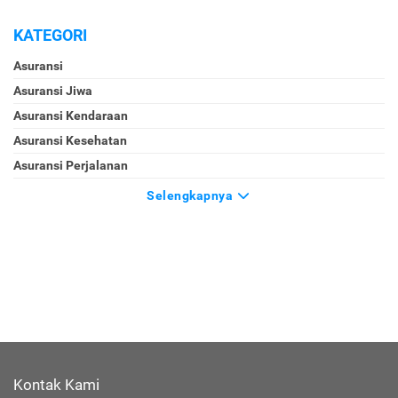
KATEGORI
Asuransi
Asuransi Jiwa
Asuransi Kendaraan
Asuransi Kesehatan
Asuransi Perjalanan
Selengkapnya
Kontak Kami