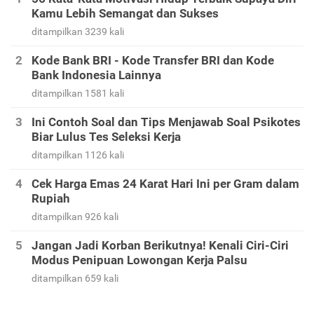
Kamu Lebih Semangat dan Sukses
ditampilkan 3239 kali
Kode Bank BRI - Kode Transfer BRI dan Kode
Bank Indonesia Lainnya
ditampilkan 1581 kali
Ini Contoh Soal dan Tips Menjawab Soal Psikotes
Biar Lulus Tes Seleksi Kerja
ditampilkan 1126 kali
Cek Harga Emas 24 Karat Hari Ini per Gram dalam
Rupiah
ditampilkan 926 kali
Jangan Jadi Korban Berikutnya! Kenali Ciri-Ciri
Modus Penipuan Lowongan Kerja Palsu
ditampilkan 659 kali