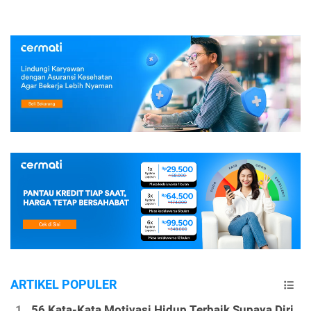
ARTIKEL POPULER
56 Kata-Kata Motivasi Hidup Terbaik Supaya Diri