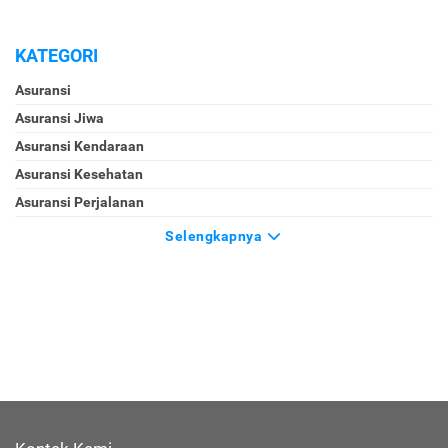
KATEGORI
Asuransi
Asuransi Jiwa
Asuransi Kendaraan
Asuransi Kesehatan
Asuransi Perjalanan
Selengkapnya