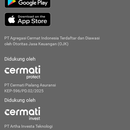
PT Agregasi Cermat Indonesia
Terdaftar dan Diawasi
oleh Otoritas Jasa Keuangan (OJK)
Didukung oleh
PT Cermati Pialang Asuransi
KEP-596/PD.02/2025
Didukung oleh
PT Artha Investa Teknologi