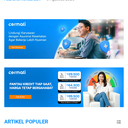
ARTIKEL POPULER