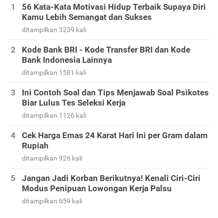
56 Kata-Kata Motivasi Hidup Terbaik Supaya Diri
Kamu Lebih Semangat dan Sukses
ditampilkan 3239 kali
Kode Bank BRI - Kode Transfer BRI dan Kode
Bank Indonesia Lainnya
ditampilkan 1581 kali
Ini Contoh Soal dan Tips Menjawab Soal Psikotes
Biar Lulus Tes Seleksi Kerja
ditampilkan 1126 kali
Cek Harga Emas 24 Karat Hari Ini per Gram dalam
Rupiah
ditampilkan 926 kali
Jangan Jadi Korban Berikutnya! Kenali Ciri-Ciri
Modus Penipuan Lowongan Kerja Palsu
ditampilkan 659 kali