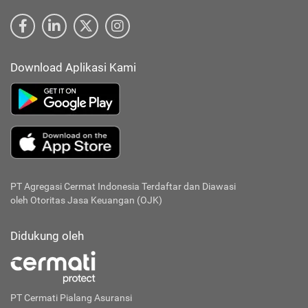
Download Aplikasi Kami
PT Agregasi Cermat Indonesia
Terdaftar dan Diawasi
oleh Otoritas Jasa Keuangan (OJK)
Didukung oleh
PT Cermati Pialang Asuransi