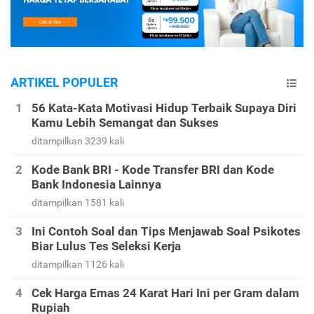
ARTIKEL POPULER
56 Kata-Kata Motivasi Hidup Terbaik Supaya Diri
Kamu Lebih Semangat dan Sukses
ditampilkan 3239 kali
Kode Bank BRI - Kode Transfer BRI dan Kode
Bank Indonesia Lainnya
ditampilkan 1581 kali
Ini Contoh Soal dan Tips Menjawab Soal Psikotes
Biar Lulus Tes Seleksi Kerja
ditampilkan 1126 kali
Cek Harga Emas 24 Karat Hari Ini per Gram dalam
Rupiah