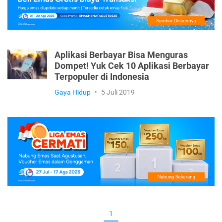
Aplikasi Berbayar Bisa Menguras
Dompet! Yuk Cek 10 Aplikasi Berbayar
Terpopuler di Indonesia
Gaya Hidup
•
5 Juli 2019
1