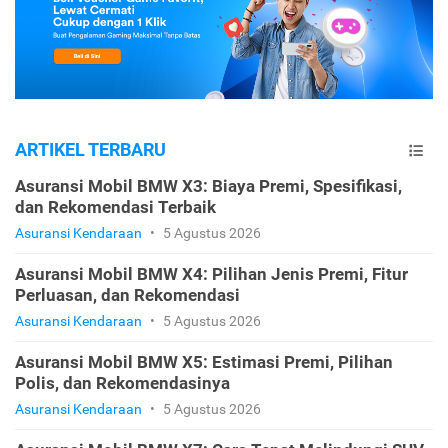
ARTIKEL TERBARU
Asuransi Mobil BMW X3: Biaya Premi, Spesifikasi,
dan Rekomendasi Terbaik
Asuransi Kendaraan
•
5 Agustus 2026
Asuransi Mobil BMW X4: Pilihan Jenis Premi, Fitur
Perluasan, dan Rekomendasi
Asuransi Kendaraan
•
5 Agustus 2026
Asuransi Mobil BMW X5: Estimasi Premi, Pilihan
Polis, dan Rekomendasinya
Asuransi Kendaraan
•
5 Agustus 2026