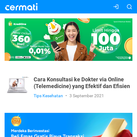
Cara Konsultasi ke Dokter via Online
(Telemedicine) yang Efektif dan Efisien
Tips Kesehatan
•
3 September 2021