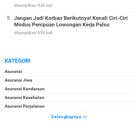
ditampilkan 926 kali
Jangan Jadi Korban Berikutnya! Kenali Ciri-Ciri
Modus Penipuan Lowongan Kerja Palsu
ditampilkan 659 kali
KATEGORI
Asuransi
Asuransi Jiwa
Asuransi Kendaraan
Asuransi Kesehatan
Asuransi Perjalanan
Selengkapnya