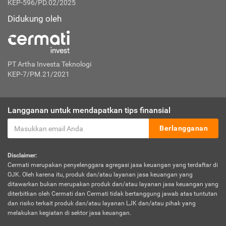
KEP-596/PD.02/2025
Didukung oleh
PT Artha Investa Teknologi
KEP-7/PM.21/2021
Langganan untuk mendapatkan tips finansial
Berlangganan
Disclaimer:
Cermati merupakan penyelenggara agregasi jasa keuangan yang terdaftar di
OJK. Oleh karena itu, produk dan/atau layanan jasa keuangan yang
ditawarkan bukan merupakan produk dan/atau layanan jasa keuangan yang
diterbitkan oleh Cermati dan Cermati tidak bertanggung jawab atas tuntutan
dan risiko terkait produk dan/atau layanan LJK dan/atau pihak yang
melakukan kegiatan di sektor jasa keuangan.