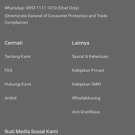
WhatsApp: 0853 1111 1010 (Chat Only)
(Directorate General of Consumer Protection and Trade
Compliance)
Cermati
Lainnya
Tentang Kami
Syarat & Ketentuan
FAQ
Kebijakan Privasi
Hubungi Kami
Kebijakan SMKI
Artikel
Whistleblowing
Anti Gratifikasi
Ikuti Media Sosial Kami