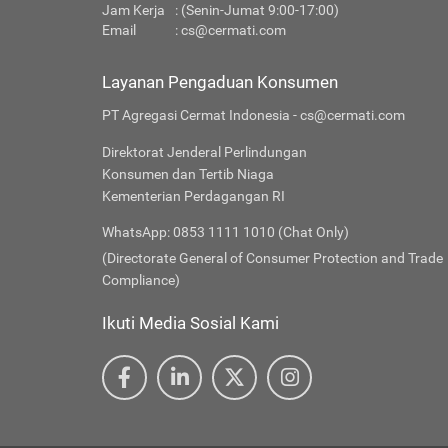
Jam Kerja
: (Senin-Jumat 9:00-17:00)
Email
:
cs@cermati.com
Layanan Pengaduan Konsumen
PT Agregasi Cermat Indonesia - cs@cermati.com
Direktorat Jenderal Perlindungan
Konsumen dan Tertib Niaga
Kementerian Perdagangan RI
WhatsApp: 0853 1111 1010 (Chat Only)
(Directorate General of Consumer Protection and Trade
Compliance)
Ikuti Media Sosial Kami