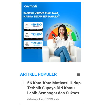
ARTIKEL POPULER
56 Kata-Kata Motivasi Hidup
Terbaik Supaya Diri Kamu
Lebih Semangat dan Sukses
ditampilkan 3239 kali