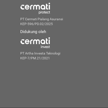
PT Cermati Pialang Asuransi
KEP-596/PD.02/2025
Didukung oleh
PT Artha Investa Teknologi
KEP-7/PM.21/2021