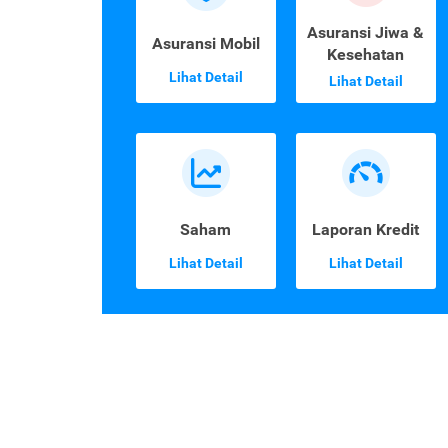
Asuransi Jiwa &
Asuransi Mobil
Kesehatan
Lihat Detail
Lihat Detail
Saham
Laporan Kredit
Lihat Detail
Lihat Detail