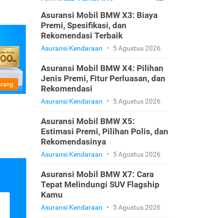
Asuransi Mobil BMW X3: Biaya
Premi, Spesifikasi, dan
Rekomendasi Terbaik
Asuransi Kendaraan
•
5 Agustus 2026
Asuransi Mobil BMW X4: Pilihan
Jenis Premi, Fitur Perluasan, dan
Rekomendasi
Asuransi Kendaraan
•
5 Agustus 2026
Asuransi Mobil BMW X5:
Estimasi Premi, Pilihan Polis, dan
Rekomendasinya
Asuransi Kendaraan
•
5 Agustus 2026
Asuransi Mobil BMW X7: Cara
Tepat Melindungi SUV Flagship
Kamu
Asuransi Kendaraan
•
5 Agustus 2026