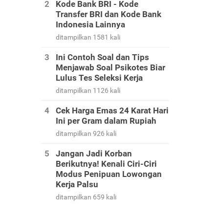
Kode Bank BRI - Kode
Transfer BRI dan Kode Bank
Indonesia Lainnya
ditampilkan 1581 kali
Ini Contoh Soal dan Tips
Menjawab Soal Psikotes Biar
Lulus Tes Seleksi Kerja
ditampilkan 1126 kali
Cek Harga Emas 24 Karat Hari
Ini per Gram dalam Rupiah
ditampilkan 926 kali
Jangan Jadi Korban
Berikutnya! Kenali Ciri-Ciri
Modus Penipuan Lowongan
Kerja Palsu
ditampilkan 659 kali