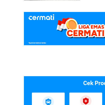
Cek Pro