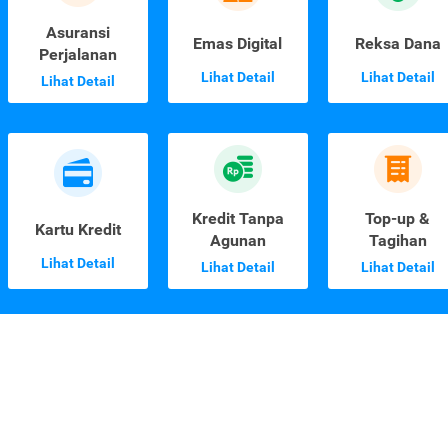
Asuransi
Emas Digital
Reksa Dana
Perjalanan
Lihat Detail
Lihat Detail
Lihat Detail
Kredit Tanpa
Top-up &
Kartu Kredit
Agunan
Tagihan
Lihat Detail
Lihat Detail
Lihat Detail