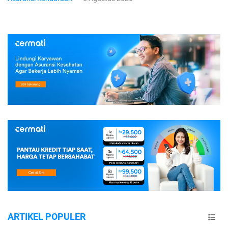
ARTIKEL POPULER