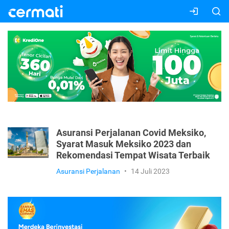
Asuransi Perjalanan Covid Meksiko,
Syarat Masuk Meksiko 2023 dan
Rekomendasi Tempat Wisata Terbaik
Asuransi Perjalanan
•
14 Juli 2023