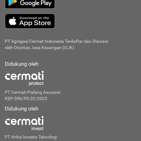
PT Agregasi Cermat Indonesia
Terdaftar dan Diawasi
oleh Otoritas Jasa Keuangan (OJK)
Didukung oleh
PT Cermati Pialang Asuransi
KEP-596/PD.02/2025
Didukung oleh
PT Artha Investa Teknologi