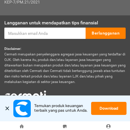
KEP-7/PM.21/2021
Langganan untuk mendapatkan tips finansial
Berlangganan
Disclaimer:
Cermati merupakan penyelenggara agregasi jasa keuangan yang terdaftar di
OJK. Oleh karena itu, produk dan/atau layanan jasa keuangan yang
ditawarkan bukan merupakan produk dan/atau layanan jasa keuangan yang
diterbitkan oleh Cermati dan Cermati tidak bertanggung jawab atas tuntutan
dan risiko terkait produk dan/atau layanan LJK dan/atau pihak yang
melakukan kegiatan di sektor jasa keuangan.
Temukan produk keuangan 
Download
© 2026 Cermati. All Rights Reserved.
terbaik yang pas untuk Anda.