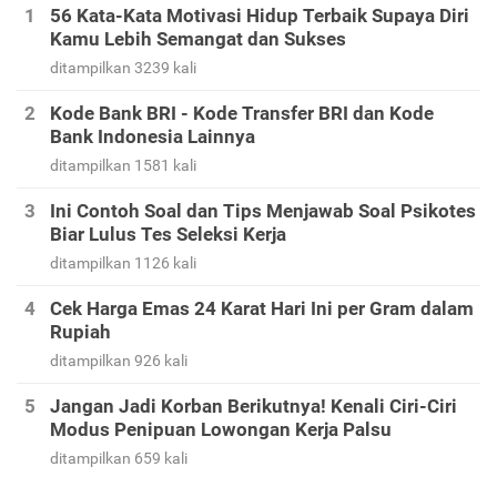
56 Kata-Kata Motivasi Hidup Terbaik Supaya Diri
Kamu Lebih Semangat dan Sukses
ditampilkan 3239 kali
Kode Bank BRI - Kode Transfer BRI dan Kode
Bank Indonesia Lainnya
ditampilkan 1581 kali
Ini Contoh Soal dan Tips Menjawab Soal Psikotes
Biar Lulus Tes Seleksi Kerja
ditampilkan 1126 kali
Cek Harga Emas 24 Karat Hari Ini per Gram dalam
Rupiah
ditampilkan 926 kali
Jangan Jadi Korban Berikutnya! Kenali Ciri-Ciri
Modus Penipuan Lowongan Kerja Palsu
ditampilkan 659 kali