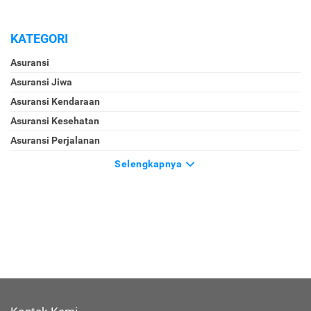
KATEGORI
Asuransi
Asuransi Jiwa
Asuransi Kendaraan
Asuransi Kesehatan
Asuransi Perjalanan
Selengkapnya