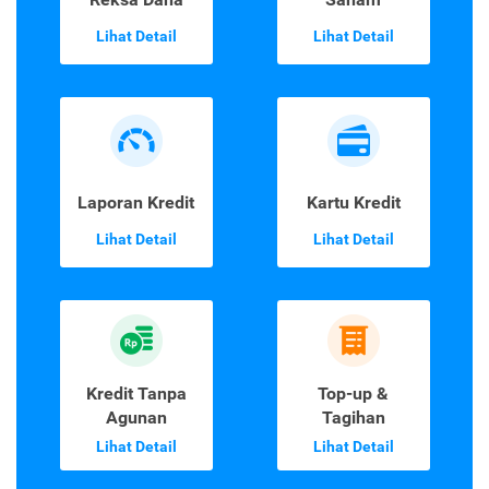
Lihat Detail
Lihat Detail
Laporan Kredit
Kartu Kredit
Lihat Detail
Lihat Detail
Kredit Tanpa
Top-up &
Agunan
Tagihan
Lihat Detail
Lihat Detail