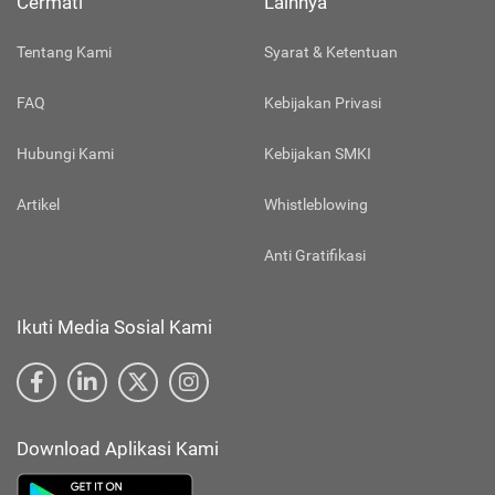
Cermati
Lainnya
Tentang Kami
Syarat & Ketentuan
FAQ
Kebijakan Privasi
Hubungi Kami
Kebijakan SMKI
Artikel
Whistleblowing
Anti Gratifikasi
Ikuti Media Sosial Kami
Download Aplikasi Kami