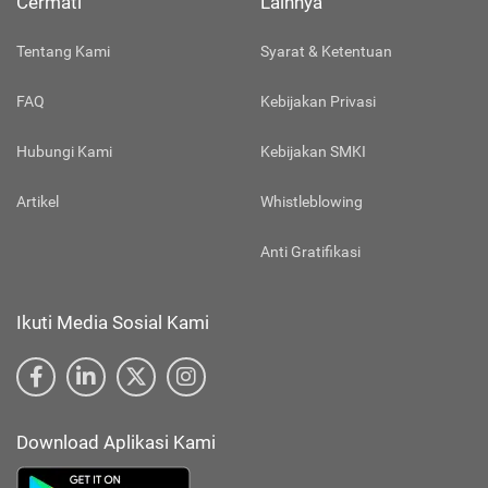
Cermati
Lainnya
Tentang Kami
Syarat & Ketentuan
FAQ
Kebijakan Privasi
Hubungi Kami
Kebijakan SMKI
Artikel
Whistleblowing
Anti Gratifikasi
Ikuti Media Sosial Kami
Download Aplikasi Kami