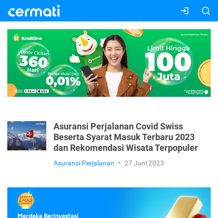
Asuransi Perjalanan Covid Swiss
Beserta Syarat Masuk Terbaru 2023
dan Rekomendasi Wisata Terpopuler
Asuransi Perjalanan
•
27 Juni 2023