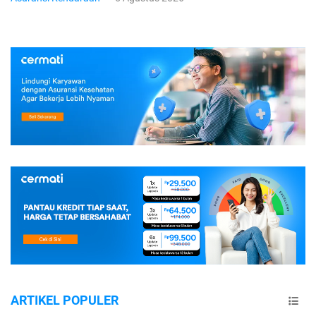
ARTIKEL POPULER