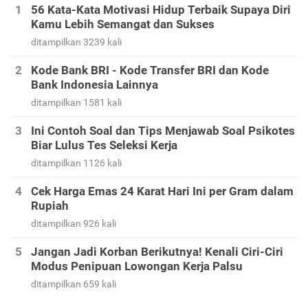
56 Kata-Kata Motivasi Hidup Terbaik Supaya Diri
Kamu Lebih Semangat dan Sukses
ditampilkan 3239 kali
Kode Bank BRI - Kode Transfer BRI dan Kode
Bank Indonesia Lainnya
ditampilkan 1581 kali
Ini Contoh Soal dan Tips Menjawab Soal Psikotes
Biar Lulus Tes Seleksi Kerja
ditampilkan 1126 kali
Cek Harga Emas 24 Karat Hari Ini per Gram dalam
Rupiah
ditampilkan 926 kali
Jangan Jadi Korban Berikutnya! Kenali Ciri-Ciri
Modus Penipuan Lowongan Kerja Palsu
ditampilkan 659 kali