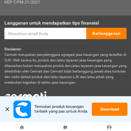
KEP-7/PM.21/2021
Langganan untuk mendapatkan tips finansial
Berlangganan
Disclaimer:
Cermati merupakan penyelenggara agregasi jasa keuangan yang terdaftar di
OJK. Oleh karena itu, produk dan/atau layanan jasa keuangan yang
ditawarkan bukan merupakan produk dan/atau layanan jasa keuangan yang
diterbitkan oleh Cermati dan Cermati tidak bertanggung jawab atas tuntutan
dan risiko terkait produk dan/atau layanan LJK dan/atau pihak yang
melakukan kegiatan di sektor jasa keuangan.
Temukan produk keuangan 
Download
© 2026 Cermati. All Rights Reserved.
terbaik yang pas untuk Anda.