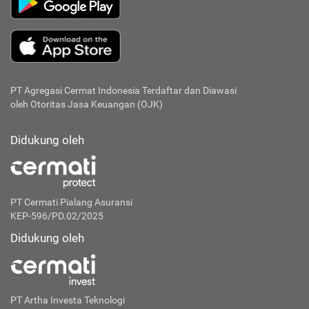
PT Agregasi Cermat Indonesia
Terdaftar dan Diawasi
oleh Otoritas Jasa Keuangan (OJK)
Didukung oleh
PT Cermati Pialang Asuransi
KEP-596/PD.02/2025
Didukung oleh
PT Artha Investa Teknologi