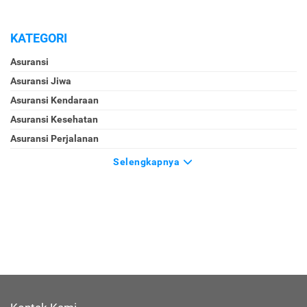
KATEGORI
Asuransi
Asuransi Jiwa
Asuransi Kendaraan
Asuransi Kesehatan
Asuransi Perjalanan
Selengkapnya