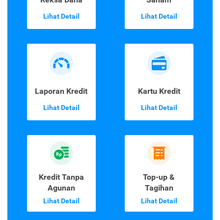
Lihat Detail
Lihat Detail
Laporan Kredit
Kartu Kredit
Lihat Detail
Lihat Detail
Kredit Tanpa
Top-up &
Agunan
Tagihan
Lihat Detail
Lihat Detail