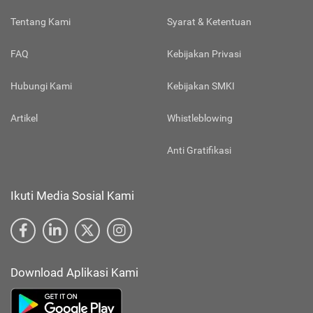
Tentang Kami
Syarat & Ketentuan
FAQ
Kebijakan Privasi
Hubungi Kami
Kebijakan SMKI
Artikel
Whistleblowing
Anti Gratifikasi
Ikuti Media Sosial Kami
Download Aplikasi Kami