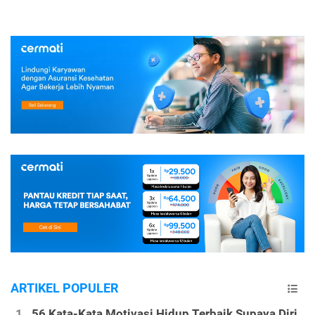
ARTIKEL POPULER
56 Kata-Kata Motivasi Hidup Terbaik Supaya Diri