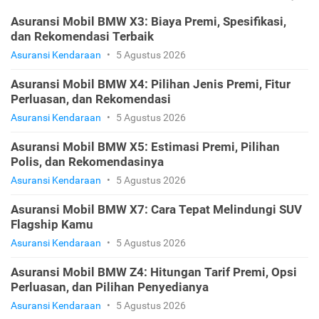
Asuransi Mobil BMW X3: Biaya Premi, Spesifikasi,
dan Rekomendasi Terbaik
Asuransi Kendaraan
•
5 Agustus 2026
Asuransi Mobil BMW X4: Pilihan Jenis Premi, Fitur
Perluasan, dan Rekomendasi
Asuransi Kendaraan
•
5 Agustus 2026
Asuransi Mobil BMW X5: Estimasi Premi, Pilihan
Polis, dan Rekomendasinya
Asuransi Kendaraan
•
5 Agustus 2026
Asuransi Mobil BMW X7: Cara Tepat Melindungi SUV
Flagship Kamu
Asuransi Kendaraan
•
5 Agustus 2026
Asuransi Mobil BMW Z4: Hitungan Tarif Premi, Opsi
Perluasan, dan Pilihan Penyedianya
Asuransi Kendaraan
•
5 Agustus 2026