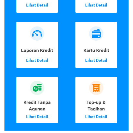
Lihat Detail
Lihat Detail
Laporan Kredit
Kartu Kredit
Lihat Detail
Lihat Detail
Kredit Tanpa
Top-up &
Agunan
Tagihan
Lihat Detail
Lihat Detail