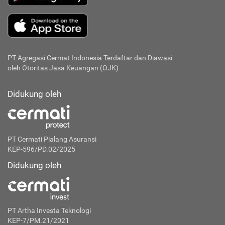
PT Agregasi Cermat Indonesia
Terdaftar dan Diawasi
oleh Otoritas Jasa Keuangan (OJK)
Didukung oleh
PT Cermati Pialang Asuransi
KEP-596/PD.02/2025
Didukung oleh
PT Artha Investa Teknologi
KEP-7/PM.21/2021