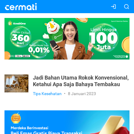
Jadi Bahan Utama Rokok Konvensional,
Ketahui Apa Saja Bahaya Tembakau
Tips Kesehatan
•
8 Januari 2023