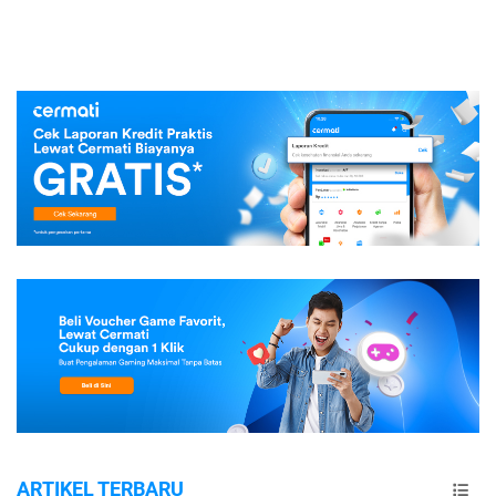
ARTIKEL TERBARU