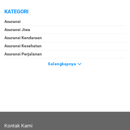
KATEGORI
Asuransi
Asuransi Jiwa
Asuransi Kendaraan
Asuransi Kesehatan
Asuransi Perjalanan
Selengkapnya
Kontak Kami