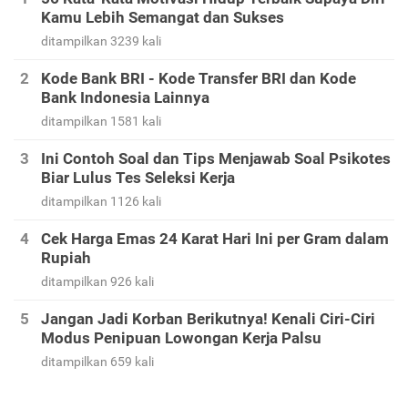
Kamu Lebih Semangat dan Sukses
ditampilkan 3239 kali
Kode Bank BRI - Kode Transfer BRI dan Kode
Bank Indonesia Lainnya
ditampilkan 1581 kali
Ini Contoh Soal dan Tips Menjawab Soal Psikotes
Biar Lulus Tes Seleksi Kerja
ditampilkan 1126 kali
Cek Harga Emas 24 Karat Hari Ini per Gram dalam
Rupiah
ditampilkan 926 kali
Jangan Jadi Korban Berikutnya! Kenali Ciri-Ciri
Modus Penipuan Lowongan Kerja Palsu
ditampilkan 659 kali